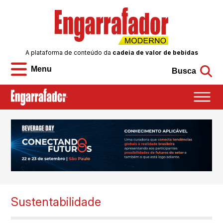
A plataforma de conteúdo da
cadeia de valor de bebidas
Menu
Busca
Sustentabilidade