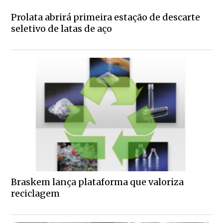
Prolata abrirá primeira estação de descarte
seletivo de latas de aço
Braskem lança plataforma que valoriza
reciclagem