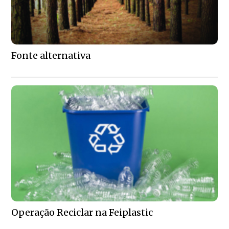
Fonte alternativa
Operação Reciclar na Feiplastic