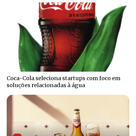
Coca-Cola seleciona startups com foco em
soluções relacionadas à água