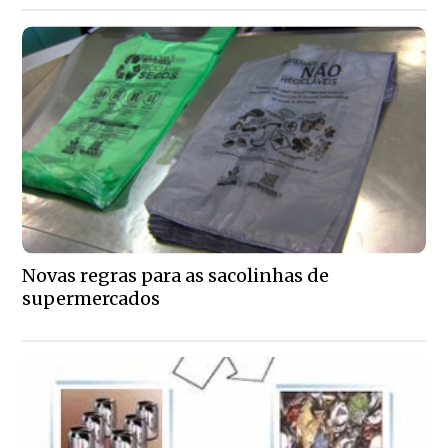
Novas regras para as sacolinhas de
supermercados