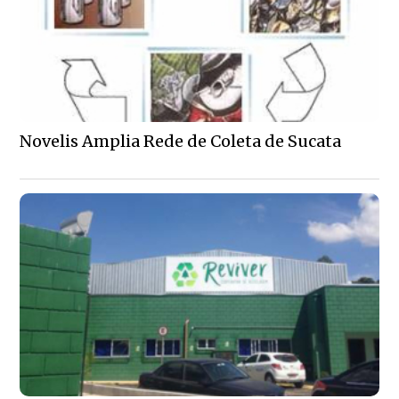
Novelis Amplia Rede de Coleta de Sucata