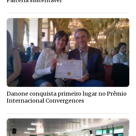
Parceria sustentável
Danone conquista primeiro lugar no Prêmio
Internacional Convergences