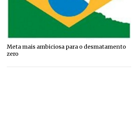
Meta mais ambiciosa para o desmatamento
zero