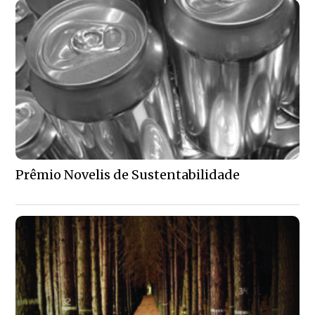
Prêmio Novelis de Sustentabilidade