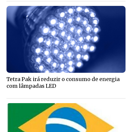
Tetra Pak irá reduzir o consumo de energia
com lâmpadas LED