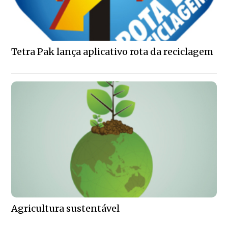
Tetra Pak lança aplicativo rota da reciclagem
Agricultura sustentável