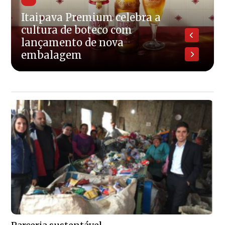
Itaipava Premium celebra a
cultura de boteco com
lançamento de nova
embalagem