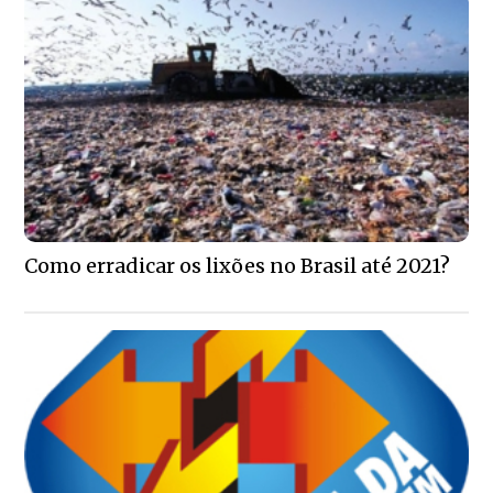
Como erradicar os lixões no Brasil até 2021?