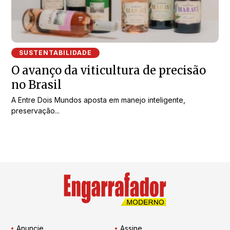
SUSTENTABILIDADE
O avanço da viticultura de precisão
no Brasil
A Entre Dois Mundos aposta em manejo inteligente,
preservação...
Anuncie
Assine