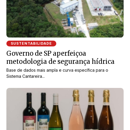
SUSTENTABILIDADE
Governo de SP aperfeiçoa
metodologia de segurança hídrica
Base de dados mais ampla e curva específica para o
Sistema Cantareira...