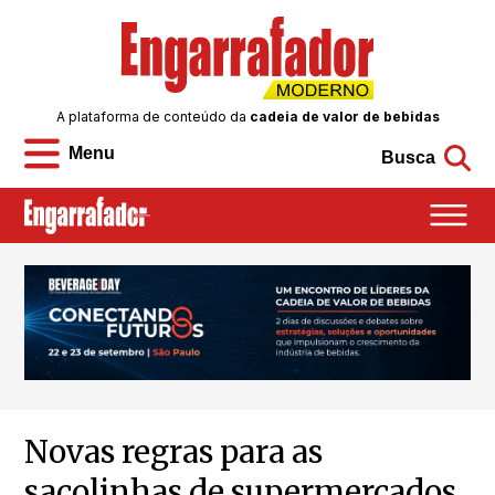
A plataforma de conteúdo da
cadeia de valor de bebidas
Menu
Busca
Novas regras para as
sacolinhas de supermercados