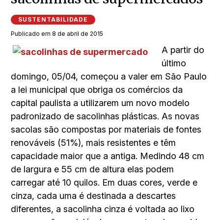
SUSTENTABILIDADE
Publicado em 8 de abril de 2015
A partir do
último
domingo, 05/04, começou a valer em São Paulo
a lei municipal que obriga os comércios da
capital paulista a utilizarem um novo modelo
padronizado de sacolinhas plásticas. As novas
sacolas são compostas por materiais de fontes
renováveis (51%), mais resistentes e têm
capacidade maior que a antiga. Medindo 48 cm
de largura e 55 cm de altura elas podem
carregar até 10 quilos. Em duas cores, verde e
cinza, cada uma é destinada a descartes
diferentes, a sacolinha cinza é voltada ao lixo