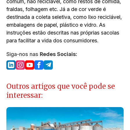
comum, não reciclável, como restos de comida,
fraldas, folhagem etc. Já a de cor verde é
destinada a coleta seletiva, como lixo reciclável,
embalagens de papel, plástico e vidro. As
instruções estão descritas nas próprias sacolas
para facilitar a vida dos consumidores.
Siga-nos nas
Redes Sociais:
Outros artigos que você pode se
interessar: