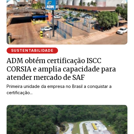
SUSTENTABILIDADE
ADM obtém certificação ISCC
CORSIA e amplia capacidade para
atender mercado de SAF
Primeira unidade da empresa no Brasil a conquistar a
certificação...