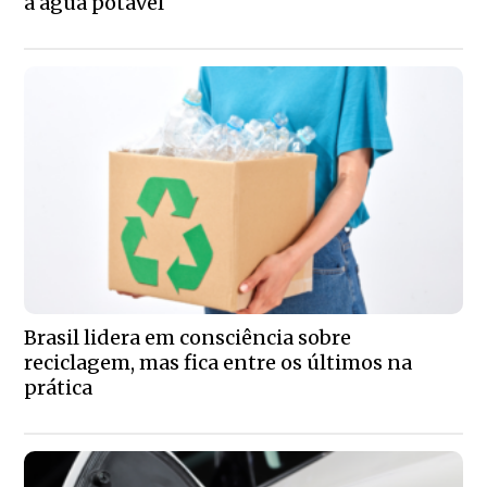
à água potável
Brasil lidera em consciência sobre
reciclagem, mas fica entre os últimos na
prática