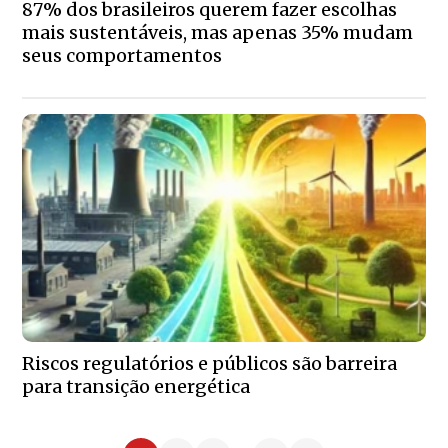
87% dos brasileiros querem fazer escolhas
mais sustentáveis, mas apenas 35% mudam
seus comportamentos
Riscos regulatórios e públicos são barreira
para transição energética