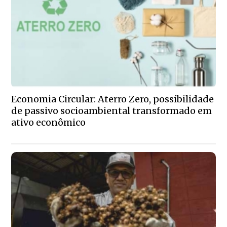
Economia Circular: Aterro Zero, possibilidade
de passivo socioambiental transformado em
ativo econômico