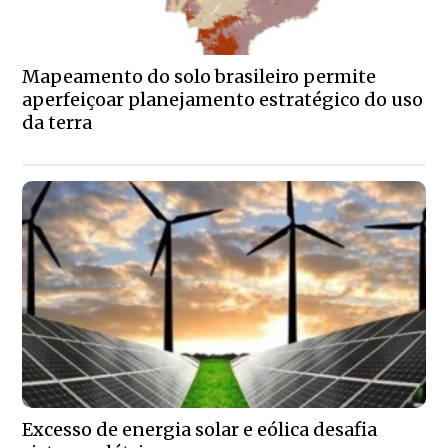
Mapeamento do solo brasileiro permite
aperfeiçoar planejamento estratégico do uso
da terra
Excesso de energia solar e eólica desafia