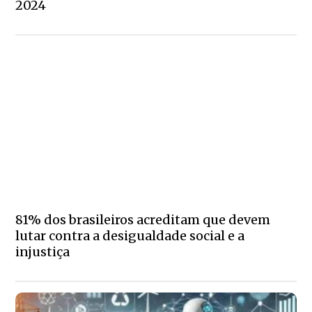
2024
81% dos brasileiros acreditam que devem
lutar contra a desigualdade social e a
injustiça