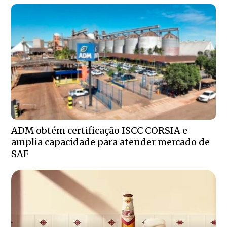
ADM obtém certificação ISCC CORSIA e
amplia capacidade para atender mercado de
SAF