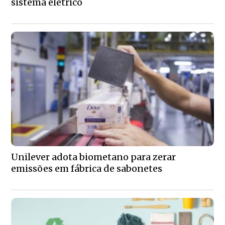
sistema elétrico
Unilever adota biometano para zerar
emissões em fábrica de sabonetes