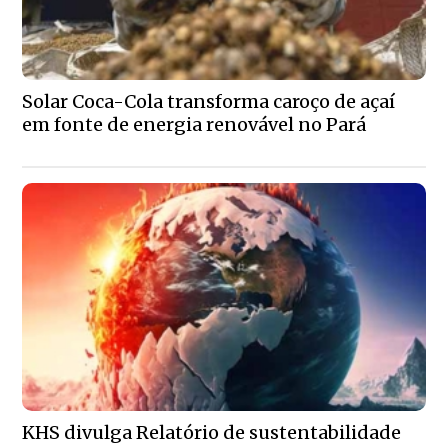
Solar Coca-Cola transforma caroço de açaí
em fonte de energia renovável no Pará
KHS divulga Relatório de sustentabilidade