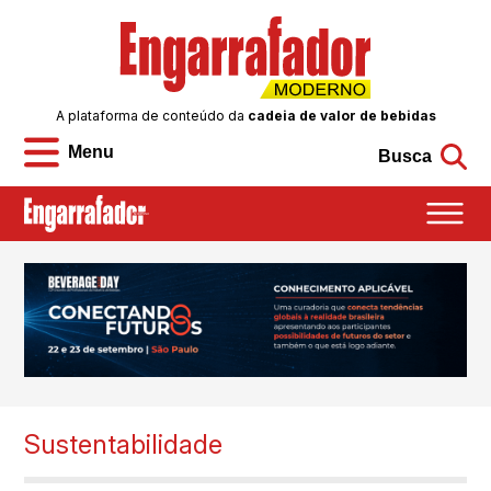
A plataforma de conteúdo da
cadeia de valor de bebidas
Menu
Busca
Sustentabilidade