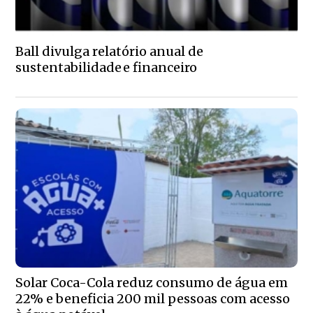
Ball divulga relatório anual de
sustentabilidade e financeiro
Solar Coca-Cola reduz consumo de água em
22% e beneficia 200 mil pessoas com acesso