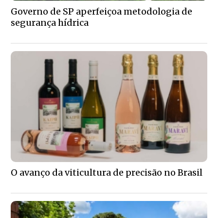
Governo de SP aperfeiçoa metodologia de
segurança hídrica
O avanço da viticultura de precisão no Brasil