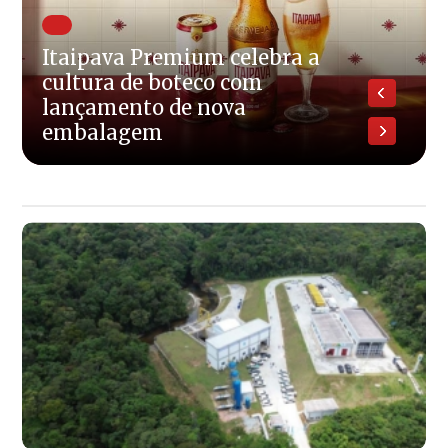
Itaipava Premium celebra a
cultura de boteco com
lançamento de nova
embalagem