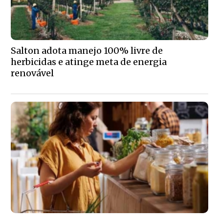
Salton adota manejo 100% livre de
herbicidas e atinge meta de energia
renovável