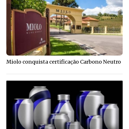
Miolo conquista certificação Carbono Neutro