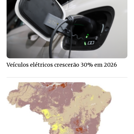
Veículos elétricos crescerão 30% em 2026