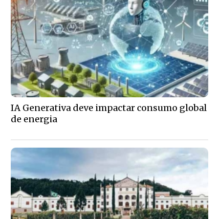
IA Generativa deve impactar consumo global
de energia