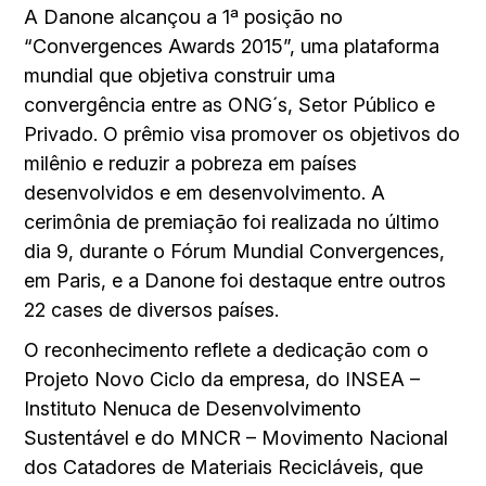
A Danone alcançou a 1ª posição no
“Convergences Awards 2015”, uma plataforma
mundial que objetiva construir uma
convergência entre as ONG´s, Setor Público e
Privado. O prêmio visa promover os objetivos do
milênio e reduzir a pobreza em países
desenvolvidos e em desenvolvimento. A
cerimônia de premiação foi realizada no último
dia 9, durante o Fórum Mundial Convergences,
em Paris, e a Danone foi destaque entre outros
22 cases de diversos países.
O reconhecimento reflete a dedicação com o
Projeto Novo Ciclo da empresa, do INSEA –
Instituto Nenuca de Desenvolvimento
Sustentável e do MNCR – Movimento Nacional
dos Catadores de Materiais Recicláveis, que