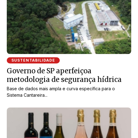
SUSTENTABILIDADE
Governo de SP aperfeiçoa
metodologia de segurança hídrica
Base de dados mais ampla e curva específica para o
Sistema Cantareira...