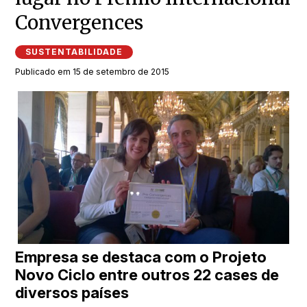
Convergences
SUSTENTABILIDADE
Publicado em 15 de setembro de 2015
Empresa se destaca com o Projeto
Novo Ciclo entre outros 22 cases de
diversos países