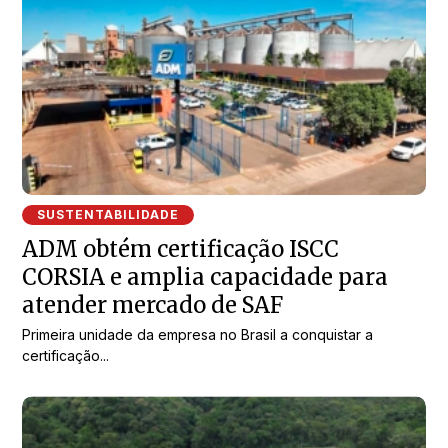
SUSTENTABILIDADE
ADM obtém certificação ISCC
CORSIA e amplia capacidade para
atender mercado de SAF
Primeira unidade da empresa no Brasil a conquistar a
certificação...