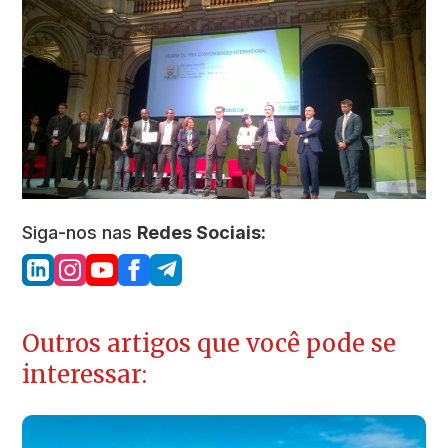
Siga-nos nas
Redes Sociais:
Outros artigos que você pode se
interessar: