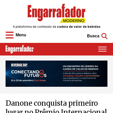
A plataforma de conteúdo da
cadeia de valor de bebidas
Menu
Busca
Danone conquista primeiro
lugar no Prêmio Internacional