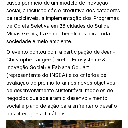
busca por meio de um modelo de inovação
social, a inclusão sócio produtiva dos catadores
de recicláveis, a implementação dos Programas
de Coleta Seletiva em 23 cidades do Sul de
Minas Gerais, trazendo benefícios para toda
sociedade e meio ambiente.
O evento contou com a participação de Jean-
Christophe Laugee (Diretor Ecosysteme &
Inovação Social) e Fabiana Goulart
(representante do INSEA) e os critérios de
avaliação do prêmio foram os novos objetivos
de desenvolvimento sustentável, modelos de
negócios que aceleram o desenvolvimento
social e plano de ação para enfrentar o desafio
das alterações climáticas.