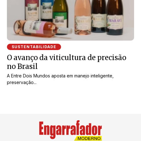
SUSTENTABILIDADE
O avanço da viticultura de precisão
no Brasil
A Entre Dois Mundos aposta em manejo inteligente,
preservação...