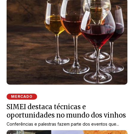
MERCADO
SIMEI destaca técnicas e
oportunidades no mundo dos vinhos
Conferências e palestras fazem parte dos eventos que...