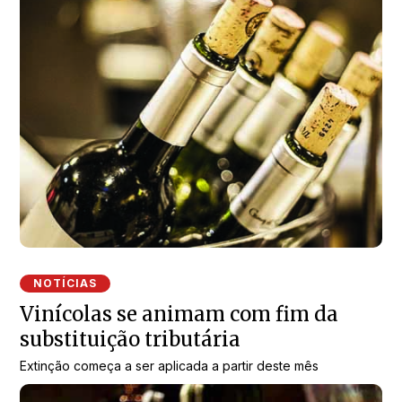
NOTÍCIAS
Vinícolas se animam com fim da
substituição tributária
Extinção começa a ser aplicada a partir deste mês