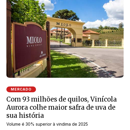
MERCADO
Com 93 milhões de quilos, Vinícola
Aurora colhe maior safra de uva de
sua história
Volume é 30% superior à vindima de 2025