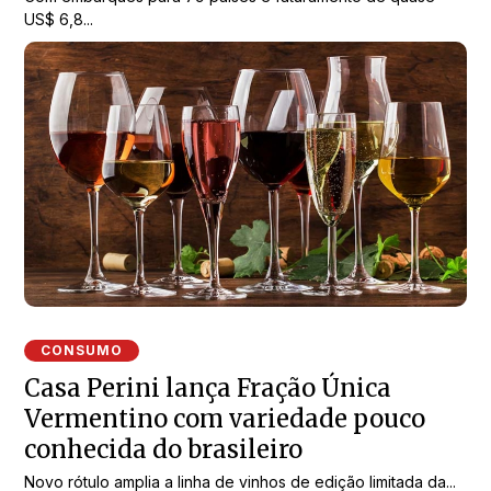
US$ 6,8...
CONSUMO
Casa Perini lança Fração Única
Vermentino com variedade pouco
conhecida do brasileiro
Novo rótulo amplia a linha de vinhos de edição limitada da...