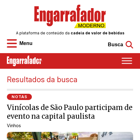
A plataforma de conteúdo da
cadeia de valor de bebidas
Menu
Busca
Resultados da busca
NOTAS
Vinícolas de São Paulo participam de
evento na capital paulista
Vinhos