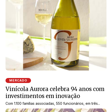
MERCADO
Vinícola Aurora celebra 94 anos com
investimentos em inovação
Com 1.100 famílias associadas, 550 funcionários, em três...