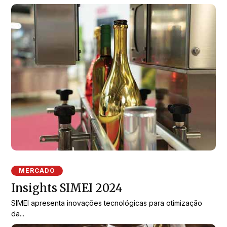
MERCADO
Insights SIMEI 2024
SIMEI apresenta inovações tecnológicas para otimização
da...