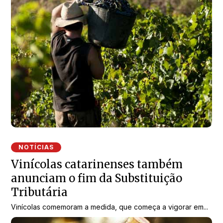
NOTÍCIAS
Vinícolas catarinenses também
anunciam o fim da Substituição
Tributária
Vinícolas comemoram a medida, que começa a vigorar em...