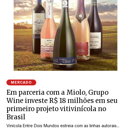
MERCADO
Em parceria com a Miolo, Grupo
Wine investe R$ 18 milhões em seu
primeiro projeto vitivinícola no
Brasil
Vinícola Entre Dois Mundos estreia com as linhas autorais...