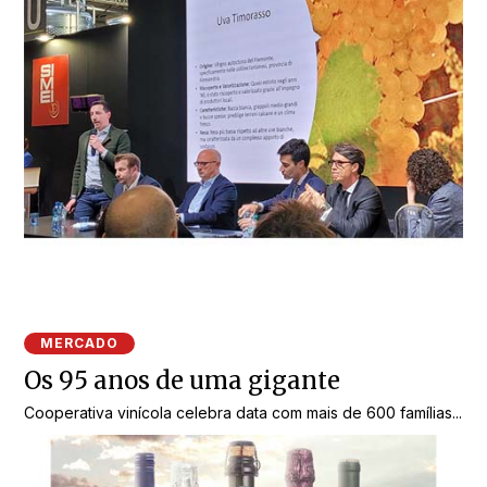
MERCADO
Os 95 anos de uma gigante
Cooperativa vinícola celebra data com mais de 600 famílias...