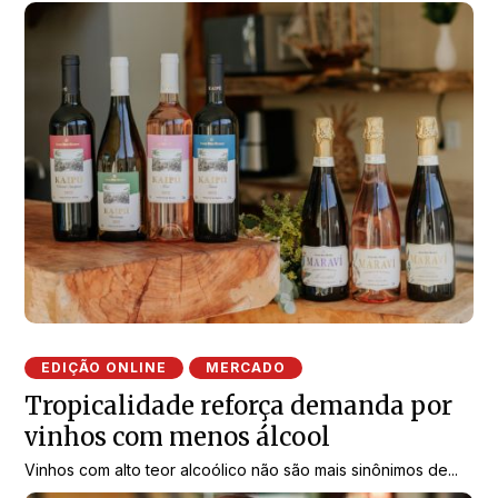
EDIÇÃO ONLINE
MERCADO
Tropicalidade reforça demanda por
vinhos com menos álcool
Vinhos com alto teor alcoólico não são mais sinônimos de...