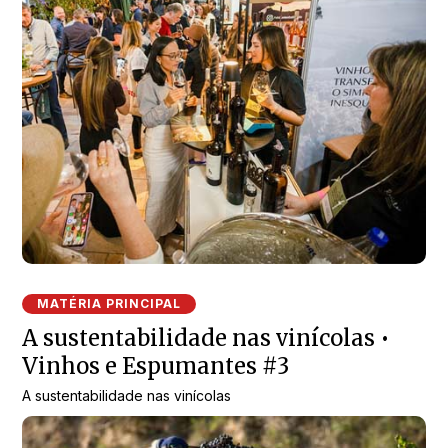
MATÉRIA PRINCIPAL
A sustentabilidade nas vinícolas •
Vinhos e Espumantes #3
A sustentabilidade nas vinícolas