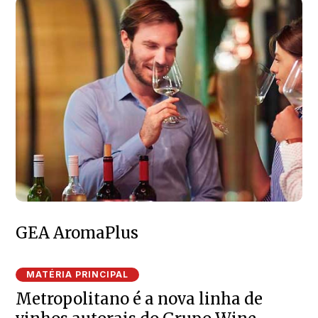
GEA AromaPlus
MATÉRIA PRINCIPAL
Metropolitano é a nova linha de