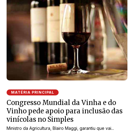
MATÉRIA PRINCIPAL
Congresso Mundial da Vinha e do
Vinho pede apoio para inclusão das
vinícolas no Simples
Ministro da Agricultura, Blairo Maggi, garantiu que vai...