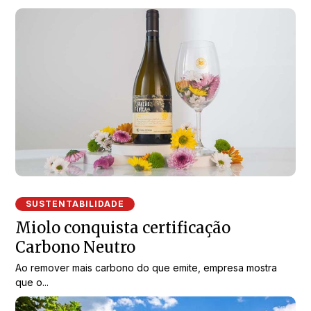
SUSTENTABILIDADE
Miolo conquista certificação
Carbono Neutro
Ao remover mais carbono do que emite, empresa mostra
que o...