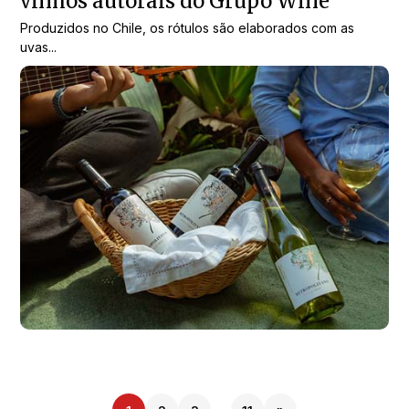
vinhos autorais do Grupo Wine
Produzidos no Chile, os rótulos são elaborados com as
uvas...