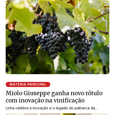
MATÉRIA PRINCIPAL
Miolo Giuseppe ganha novo rótulo
com inovação na vinificação
Linha celebra a inovação e o legado do patriarca da...