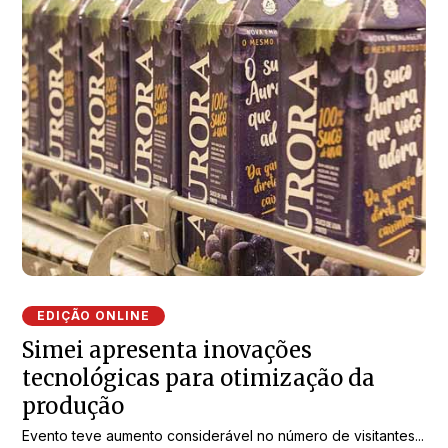
EDIÇÃO ONLINE
Simei apresenta inovações
tecnológicas para otimização da
produção
Evento teve aumento considerável no número de visitantes...