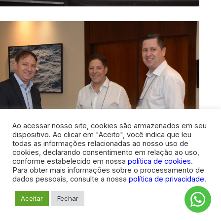
Ao acessar nosso site, cookies são armazenados em seu
dispositivo. Ao clicar em "Aceito", você indica que leu
todas as informações relacionadas ao nosso uso de
cookies, declarando consentimento em relação ao uso,
conforme estabelecido em nossa
política de cookies
.
Para obter mais informações sobre o processamento de
dados pessoais, consulte a nossa
política de privacidade
.
Aceitar
Fechar