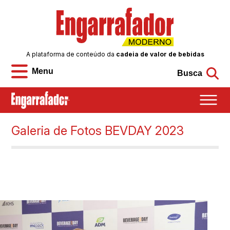
A plataforma de conteúdo da
cadeia de valor de bebidas
Menu
Busca
Galeria de Fotos BEVDAY 2023