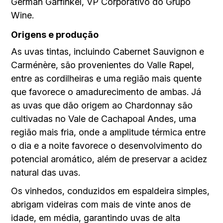
German Garfinkel, VP Corporativo do Grupo
Wine.
Origens e produção
As uvas tintas, incluindo Cabernet Sauvignon e
Carménère, são provenientes do Valle Rapel,
entre as cordilheiras e uma região mais quente
que favorece o amadurecimento de ambas. Já
as uvas que dão origem ao Chardonnay são
cultivadas no Vale de Cachapoal Andes, uma
região mais fria, onde a amplitude térmica entre
o dia e a noite favorece o desenvolvimento do
potencial aromático, além de preservar a acidez
natural das uvas.
Os vinhedos, conduzidos em espaldeira simples,
abrigam videiras com mais de vinte anos de
idade, em média, garantindo uvas de alta