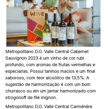
Metropolitano D.O. Valle Central Cabernet
Sauvignon 2023 é um vinho de cor rubi
profundo, com aromas de frutas vermelhas e
especiarias. Possui taninos macios e um final
saboroso, com teor alcoólico de 13,5%. A
sugestão de harmonização é com um bom
churrasco ou em um jantar harmonizado com
strogonoff de filé mignon.
Metropolitano D.O. Valle Central Carménère