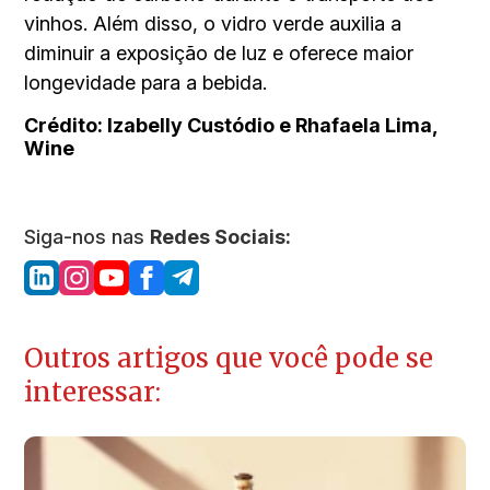
vinhos. Além disso, o vidro verde auxilia a
diminuir a exposição de luz e oferece maior
longevidade para a bebida.
Crédito: Izabelly Custódio e Rhafaela Lima,
Wine
Siga-nos nas
Redes Sociais:
Outros artigos que você pode se
interessar: