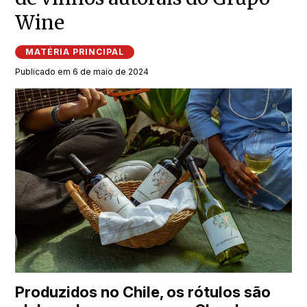
Wine
MATÉRIA PRINCIPAL
Publicado em 6 de maio de 2024
Produzidos no Chile, os rótulos são