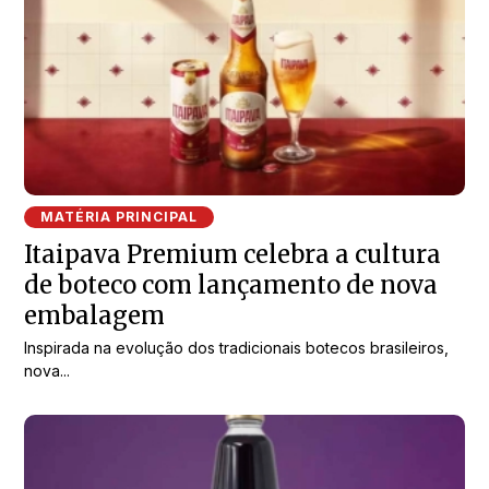
MATÉRIA PRINCIPAL
Itaipava Premium celebra a cultura
de boteco com lançamento de nova
embalagem
Inspirada na evolução dos tradicionais botecos brasileiros,
nova...