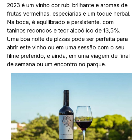
2023 é um vinho cor rubi brilhante e aromas de
frutas vermelhas, especiarias e um toque herbal.
Na boca, é equilibrado e persistente, com
taninos redondos e teor alcoólico de 13,5%.
Uma boa noite de pizzas pode ser perfeita para
abrir este vinho ou em uma sessão com o seu
filme preferido, e ainda, em uma viagem de final
de semana ou um encontro no parque.