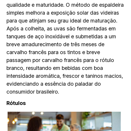
qualidade e maturidade. O método de espaldeira
simples melhora a exposição solar das videiras
para que atinjam seu grau ideal de maturação.
Após a colheita, as uvas são fermentadas em
tanques de aço inoxidável e submetidas a um
breve amadurecimento de três meses de
carvalho francês para os tintos e breve
passagem por carvalho francês para o rótulo
branco, resultando em bebidas com boa
intensidade aromática, frescor e taninos macios,
evidenciando a essência do paladar do
consumidor brasileiro.
Rótulos