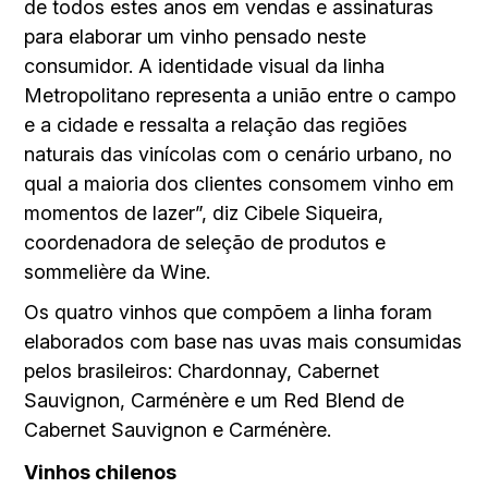
de todos estes anos em vendas e assinaturas
para elaborar um vinho pensado neste
consumidor. A identidade visual da linha
Metropolitano representa a união entre o campo
e a cidade e ressalta a relação das regiões
naturais das vinícolas com o cenário urbano, no
qual a maioria dos clientes consomem vinho em
momentos de lazer”, diz Cibele Siqueira,
coordenadora de seleção de produtos e
sommelière da Wine.
Os quatro vinhos que compõem a linha foram
elaborados com base nas uvas mais consumidas
pelos brasileiros: Chardonnay, Cabernet
Sauvignon, Carménère e um Red Blend de
Cabernet Sauvignon e Carménère.
Vinhos chilenos