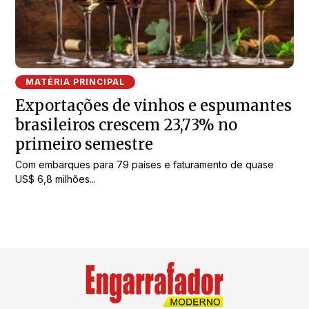
MATÉRIA PRINCIPAL
Exportações de vinhos e espumantes
brasileiros crescem 23,73% no
primeiro semestre
Com embarques para 79 países e faturamento de quase
US$ 6,8 milhões...