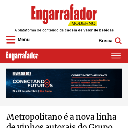
A plataforma de conteúdo da
cadeia de valor de bebidas
Menu
Busca
Metropolitano é a nova linha
de vinhos autorais do Grupo