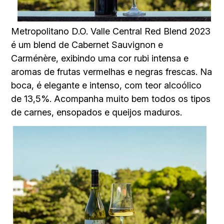
Metropolitano D.O. Valle Central Red Blend 2023
é um blend de Cabernet Sauvignon e
Carménère, exibindo uma cor rubi intensa e
aromas de frutas vermelhas e negras frescas. Na
boca, é elegante e intenso, com teor alcoólico
de 13,5%. Acompanha muito bem todos os tipos
de carnes, ensopados e queijos maduros.