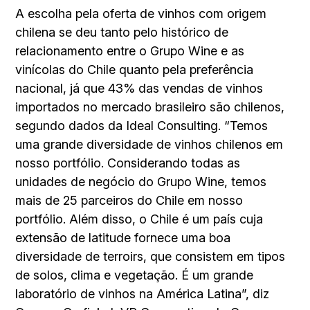
A escolha pela oferta de vinhos com origem
chilena se deu tanto pelo histórico de
relacionamento entre o Grupo Wine e as
vinícolas do Chile quanto pela preferência
nacional, já que 43% das vendas de vinhos
importados no mercado brasileiro são chilenos,
segundo dados da Ideal Consulting. “Temos
uma grande diversidade de vinhos chilenos em
nosso portfólio. Considerando todas as
unidades de negócio do Grupo Wine, temos
mais de 25 parceiros do Chile em nosso
portfólio. Além disso, o Chile é um país cuja
extensão de latitude fornece uma boa
diversidade de terroirs, que consistem em tipos
de solos, clima e vegetação. É um grande
laboratório de vinhos na América Latina”, diz