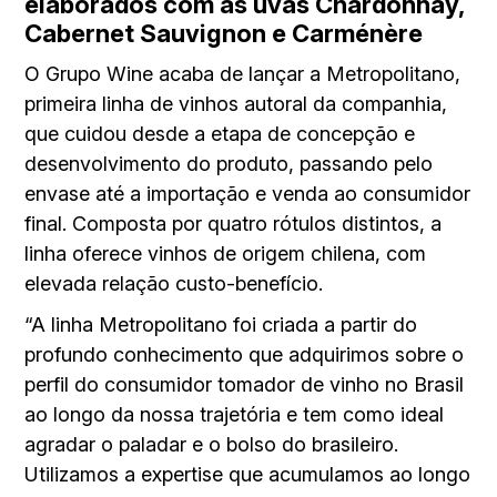
elaborados com as uvas Chardonnay,
Cabernet Sauvignon e Carménère
O Grupo Wine acaba de lançar a Metropolitano,
primeira linha de vinhos autoral da companhia,
que cuidou desde a etapa de concepção e
desenvolvimento do produto, passando pelo
envase até a importação e venda ao consumidor
final. Composta por quatro rótulos distintos, a
linha oferece vinhos de origem chilena, com
elevada relação custo-benefício.
“A linha Metropolitano foi criada a partir do
profundo conhecimento que adquirimos sobre o
perfil do consumidor tomador de vinho no Brasil
ao longo da nossa trajetória e tem como ideal
agradar o paladar e o bolso do brasileiro.
Utilizamos a expertise que acumulamos ao longo