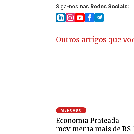
Siga-nos nas
Redes Sociais:
Outros artigos que voc
MERCADO
Economia Prateada
movimenta mais de R$ 