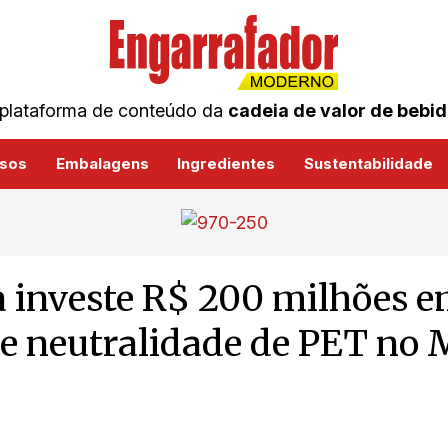
plataforma de conteúdo da
cadeia de valor de bebi
sos
Embalagens
Ingredientes
Sustentabilidade
a investe R$ 200 milhões e
e neutralidade de PET no 