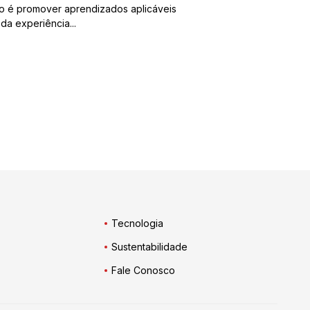
vo é promover aprendizados aplicáveis
 da experiência...
Tecnologia
Sustentabilidade
Fale Conosco