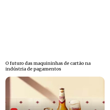
O futuro das maquininhas de cartão na
indústria de pagamentos