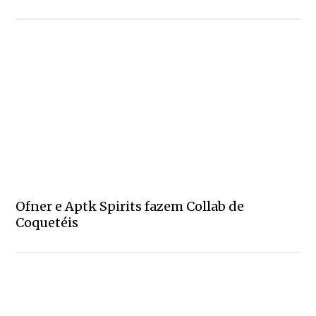
Ofner e Aptk Spirits fazem Collab de
Coquetéis