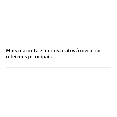
Mais marmita e menos pratos à mesa nas
refeições principais