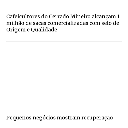
Cafeicultores do Cerrado Mineiro alcançam 1
milhão de sacas comercializadas com selo de
Origem e Qualidade
Pequenos negócios mostram recuperação