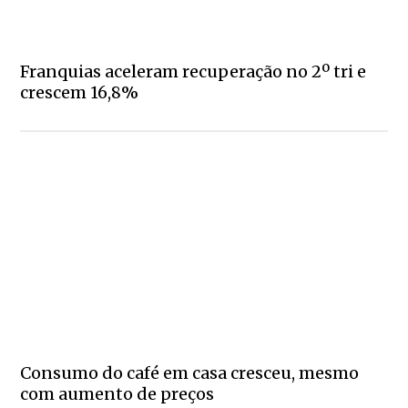
Franquias aceleram recuperação no 2º tri e
crescem 16,8%
Consumo do café em casa cresceu, mesmo
com aumento de preços