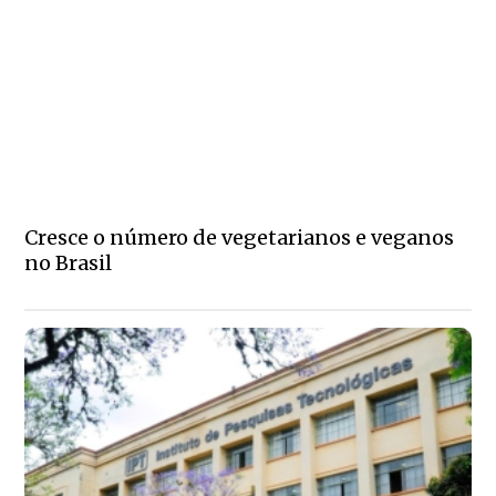
Cresce o número de vegetarianos e veganos
no Brasil