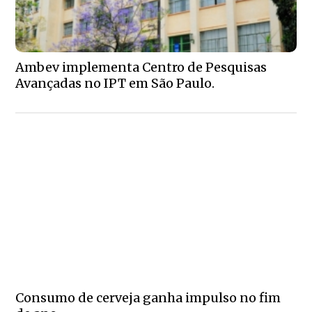
Ambev implementa Centro de Pesquisas
Avançadas no IPT em São Paulo.
Consumo de cerveja ganha impulso no fim