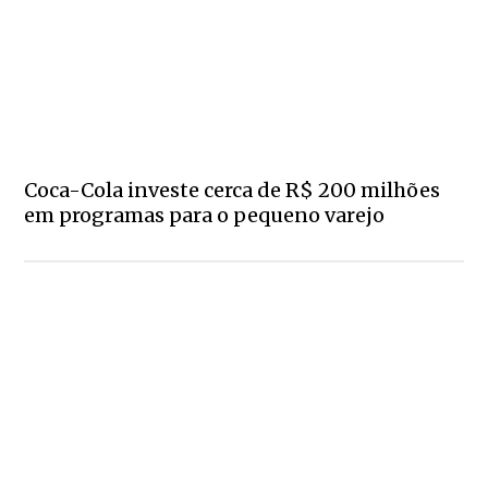
Coca-Cola investe cerca de R$ 200 milhões
em programas para o pequeno varejo