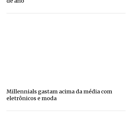
de ano
Millennials gastam acima da média com
eletrônicos e moda