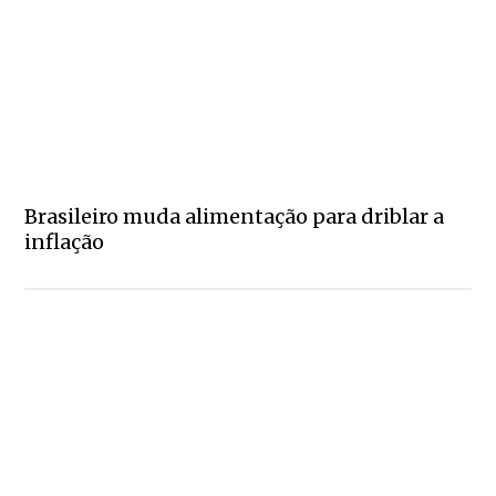
Brasileiro muda alimentação para driblar a
inflação