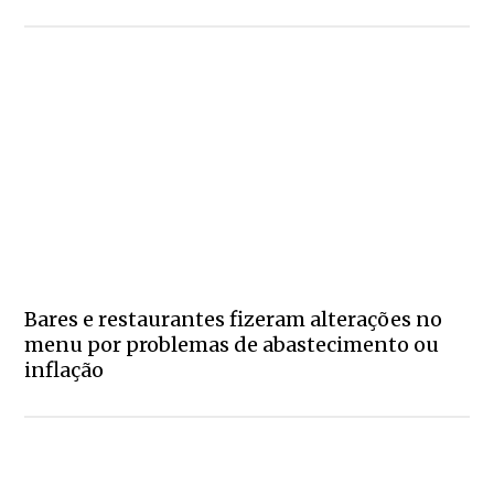
Bares e restaurantes fizeram alterações no
menu por problemas de abastecimento ou
inflação