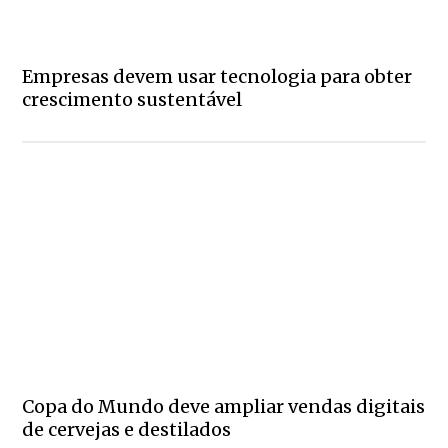
Empresas devem usar tecnologia para obter
crescimento sustentável
Copa do Mundo deve ampliar vendas digitais
de cervejas e destilados