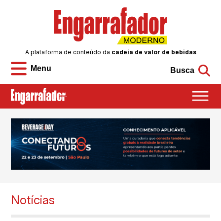
A plataforma de conteúdo da
cadeia de valor de bebidas
Menu
Busca
Notícias