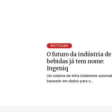
NOTÍCIAS
O futuro da indústria de
bebidas já tem nome:
Ingeniq
Um sistema de linha totalmente automat
baseado em dados para o...