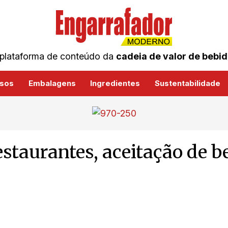
plataforma de conteúdo da
cadeia de valor de bebi
sos
Embalagens
Ingredientes
Sustentabilidade
staurantes, aceitação de b