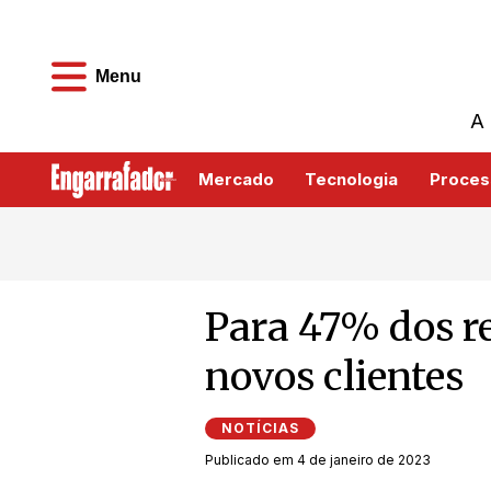
Menu
A 
Mercado
Tecnologia
Proces
Para 47% dos re
novos clientes
NOTÍCIAS
Publicado em 4 de janeiro de 2023