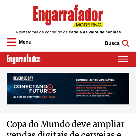
A plataforma de conteúdo da
cadeia de valor de bebidas
Menu
Busca
Copa do Mundo deve ampliar
vendas digitais de cervejas e