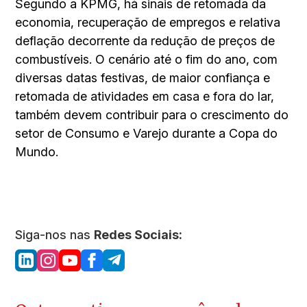
Segundo a KPMG, há sinais de retomada da
economia, recuperação de empregos e relativa
deflação decorrente da redução de preços de
combustíveis. O cenário até o fim do ano, com
diversas datas festivas, de maior confiança e
retomada de atividades em casa e fora do lar,
também devem contribuir para o crescimento do
setor de Consumo e Varejo durante a Copa do
Mundo.
Siga-nos nas
Redes Sociais: