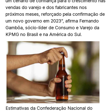
um cenário de confiança para o crescimento nas
vendas do varejo e dos fabricantes nos
próximos meses, reforçado pela confirmação de
um novo governo em 2023”, afirma Fernando
Gambôa, sócio-líder de Consumo e Varejo da
KPMG no Brasil e na América do Sul.
Estimativas da Confederação Nacional do