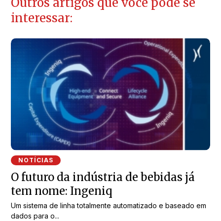
Outros artigos que você pode se
interessar:
NOTÍCIAS
O futuro da indústria de bebidas já
tem nome: Ingeniq
Um sistema de linha totalmente automatizado e baseado em
dados para o...