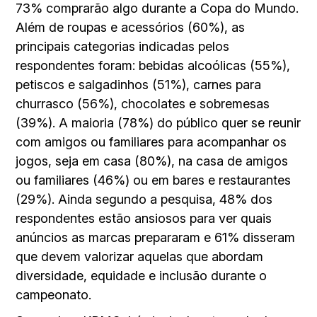
73% comprarão algo durante a Copa do Mundo.
Além de roupas e acessórios (60%), as
principais categorias indicadas pelos
respondentes foram: bebidas alcoólicas (55%),
petiscos e salgadinhos (51%), carnes para
churrasco (56%), chocolates e sobremesas
(39%). A maioria (78%) do público quer se reunir
com amigos ou familiares para acompanhar os
jogos, seja em casa (80%), na casa de amigos
ou familiares (46%) ou em bares e restaurantes
(29%). Ainda segundo a pesquisa, 48% dos
respondentes estão ansiosos para ver quais
anúncios as marcas prepararam e 61% disseram
que devem valorizar aquelas que abordam
diversidade, equidade e inclusão durante o
campeonato.