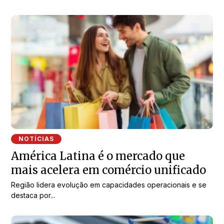
NOTÍCIAS
América Latina é o mercado que
mais acelera em comércio unificado
Região lidera evolução em capacidades operacionais e se
destaca por...