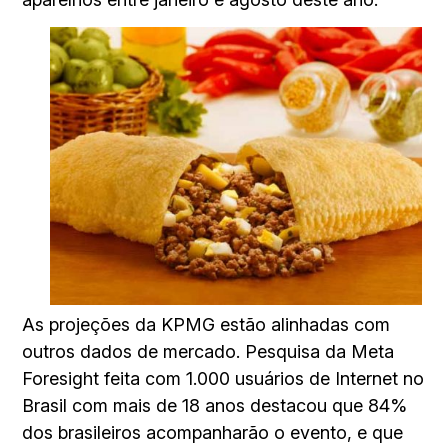
As projeções da KPMG estão alinhadas com
outros dados de mercado. Pesquisa da Meta
Foresight feita com 1.000 usuários de Internet no
Brasil com mais de 18 anos destacou que 84%
dos brasileiros acompanharão o evento, e que