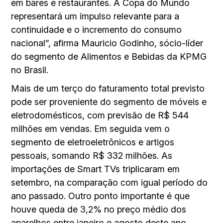
em bares e restaurantes. A Copa do Mundo
representará um impulso relevante para a
continuidade e o incremento do consumo
nacional”, afirma Mauricio Godinho, sócio-líder
do segmento de Alimentos e Bebidas da KPMG
no Brasil.
Mais de um terço do faturamento total previsto
pode ser proveniente do segmento de móveis e
eletrodomésticos, com previsão de R$ 544
milhões em vendas. Em seguida vem o
segmento de eletroeletrônicos e artigos
pessoais, somando R$ 332 milhões. As
importações de Smart TVs triplicaram em
setembro, na comparação com igual período do
ano passado. Outro ponto importante é que
houve queda de 3,2% no preço médio dos
aparelhos entre janeiro e agosto deste ano.