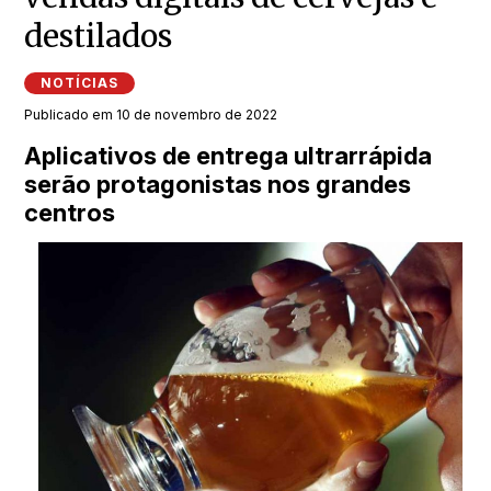
destilados
NOTÍCIAS
Publicado em 10 de novembro de 2022
Aplicativos de entrega ultrarrápida
serão protagonistas nos grandes
centros