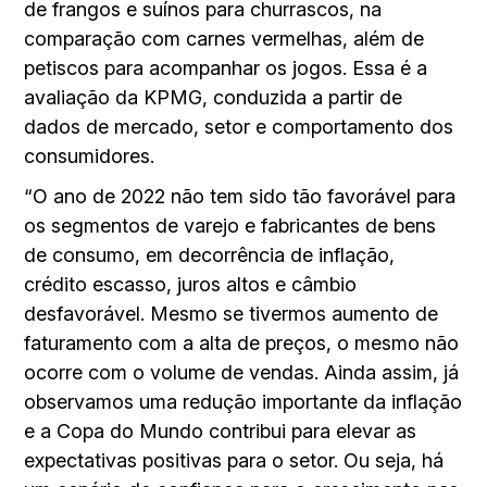
de frangos e suínos para churrascos, na
comparação com carnes vermelhas, além de
petiscos para acompanhar os jogos. Essa é a
avaliação da KPMG, conduzida a partir de
dados de mercado, setor e comportamento dos
consumidores.
“O ano de 2022 não tem sido tão favorável para
os segmentos de varejo e fabricantes de bens
de consumo, em decorrência de inflação,
crédito escasso, juros altos e câmbio
desfavorável. Mesmo se tivermos aumento de
faturamento com a alta de preços, o mesmo não
ocorre com o volume de vendas. Ainda assim, já
observamos uma redução importante da inflação
e a Copa do Mundo contribui para elevar as
expectativas positivas para o setor. Ou seja, há