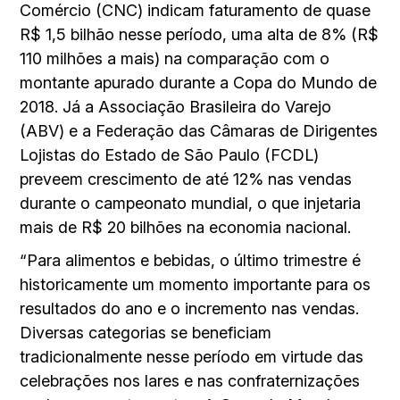
Comércio (CNC) indicam faturamento de quase
R$ 1,5 bilhão nesse período, uma alta de 8% (R$
110 milhões a mais) na comparação com o
montante apurado durante a Copa do Mundo de
2018. Já a Associação Brasileira do Varejo
(ABV) e a Federação das Câmaras de Dirigentes
Lojistas do Estado de São Paulo (FCDL)
preveem crescimento de até 12% nas vendas
durante o campeonato mundial, o que injetaria
mais de R$ 20 bilhões na economia nacional.
“Para alimentos e bebidas, o último trimestre é
historicamente um momento importante para os
resultados do ano e o incremento nas vendas.
Diversas categorias se beneficiam
tradicionalmente nesse período em virtude das
celebrações nos lares e nas confraternizações