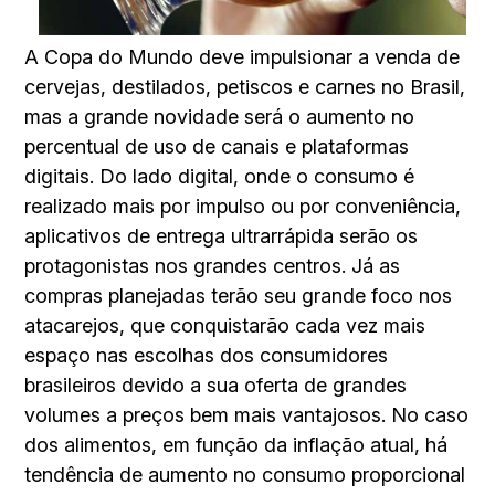
A Copa do Mundo deve impulsionar a venda de
cervejas, destilados, petiscos e carnes no Brasil,
mas a grande novidade será o aumento no
percentual de uso de canais e plataformas
digitais. Do lado digital, onde o consumo é
realizado mais por impulso ou por conveniência,
aplicativos de entrega ultrarrápida serão os
protagonistas nos grandes centros. Já as
compras planejadas terão seu grande foco nos
atacarejos, que conquistarão cada vez mais
espaço nas escolhas dos consumidores
brasileiros devido a sua oferta de grandes
volumes a preços bem mais vantajosos. No caso
dos alimentos, em função da inflação atual, há
tendência de aumento no consumo proporcional