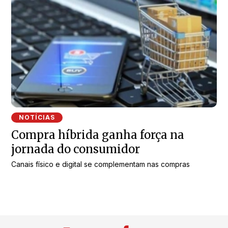
NOTÍCIAS
Compra híbrida ganha força na
jornada do consumidor
Canais físico e digital se complementam nas compras