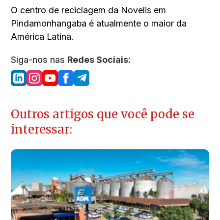
O centro de reciclagem da Novelis em
Pindamonhangaba é atualmente o maior da
América Latina.
Siga-nos nas
Redes Sociais:
Outros artigos que você pode se
interessar: