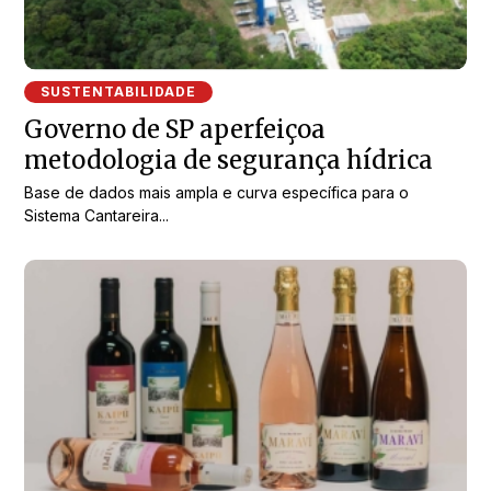
SUSTENTABILIDADE
Governo de SP aperfeiçoa
metodologia de segurança hídrica
Base de dados mais ampla e curva específica para o
Sistema Cantareira...