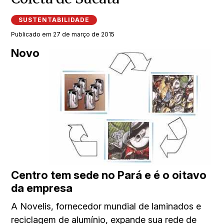
SUSTENTABILIDADE
Publicado em 27 de março de 2015
Novo
Centro tem sede no Pará e é o oitavo
da empresa
A Novelis, fornecedor mundial de laminados e
reciclagem de alumínio, expande sua rede de