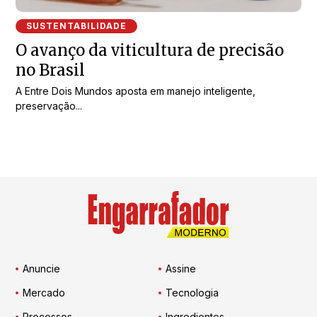
SUSTENTABILIDADE
O avanço da viticultura de precisão
no Brasil
A Entre Dois Mundos aposta em manejo inteligente,
preservação...
Anuncie
Assine
Mercado
Tecnologia
Processos
Ingredientes