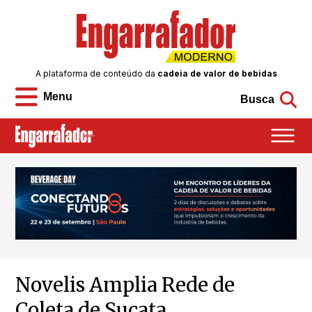
A plataforma de conteúdo da
cadeia de valor de bebidas
Menu
Busca
Novelis Amplia Rede de
Coleta de Sucata