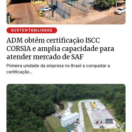
SUSTENTABILIDADE
ADM obtém certificação ISCC
CORSIA e amplia capacidade para
atender mercado de SAF
Primeira unidade da empresa no Brasil a conquistar a
certificação...