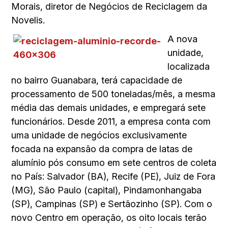
Morais, diretor de Negócios de Reciclagem da
Novelis.
A nova
unidade,
localizada
no bairro Guanabara, terá capacidade de
processamento de 500 toneladas/mês, a mesma
média das demais unidades, e empregará sete
funcionários. Desde 2011, a empresa conta com
uma unidade de negócios exclusivamente
focada na expansão da compra de latas de
alumínio pós consumo em sete centros de coleta
no País: Salvador (BA), Recife (PE), Juiz de Fora
(MG), São Paulo (capital), Pindamonhangaba
(SP), Campinas (SP) e Sertãozinho (SP). Com o
novo Centro em operação, os oito locais terão