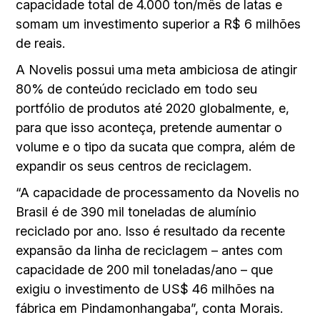
capacidade total de 4.000 ton/mês de latas e
somam um investimento superior a R$ 6 milhões
de reais.
A Novelis possui uma meta ambiciosa de atingir
80% de conteúdo reciclado em todo seu
portfólio de produtos até 2020 globalmente, e,
para que isso aconteça, pretende aumentar o
volume e o tipo da sucata que compra, além de
expandir os seus centros de reciclagem.
“A capacidade de processamento da Novelis no
Brasil é de 390 mil toneladas de alumínio
reciclado por ano. Isso é resultado da recente
expansão da linha de reciclagem – antes com
capacidade de 200 mil toneladas/ano – que
exigiu o investimento de US$ 46 milhões na
fábrica em Pindamonhangaba”, conta Morais.