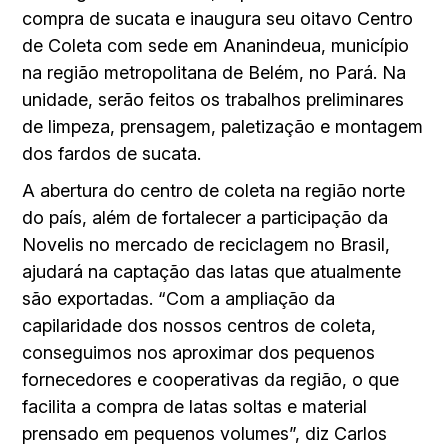
compra de sucata e inaugura seu oitavo Centro
de Coleta com sede em Ananindeua, município
na região metropolitana de Belém, no Pará. Na
unidade, serão feitos os trabalhos preliminares
de limpeza, prensagem, paletização e montagem
dos fardos de sucata.
A abertura do centro de coleta na região norte
do país, além de fortalecer a participação da
Novelis no mercado de reciclagem no Brasil,
ajudará na captação das latas que atualmente
são exportadas. “Com a ampliação da
capilaridade dos nossos centros de coleta,
conseguimos nos aproximar dos pequenos
fornecedores e cooperativas da região, o que
facilita a compra de latas soltas e material
prensado em pequenos volumes”, diz Carlos