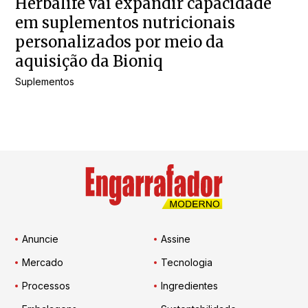
Herbalife vai expandir capacidade
em suplementos nutricionais
personalizados por meio da
aquisição da Bioniq
Suplementos
Anuncie
Assine
Mercado
Tecnologia
Processos
Ingredientes