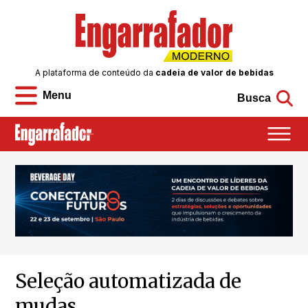
A plataforma de conteúdo da
cadeia de valor de bebidas
Menu
Busca
Seleção automatizada de
mudas