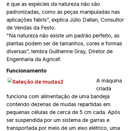
é que as espécies da natureza não são
padronizadas, como as peças manipuladas nas
aplicações fabris”, explica Júlio Dallan, Consultor
de Vendas da Festo.
“Na natureza não existe um padrão perfeito, as
plantas podem ser de tamanhos, cores e formas
diversas”, lembra Guilherme Gray, Diretor de
Engenharia da Agricef.
Funcionamento
A máquina
criada
funciona com alimentação de uma bandeja
contendo dezenas de mudas repartidas em
pequenas células de cerca de 5 cm cada. Após
ser suspendida por um sistema de garras e
transportada por meio de um eixo elétrico, uma