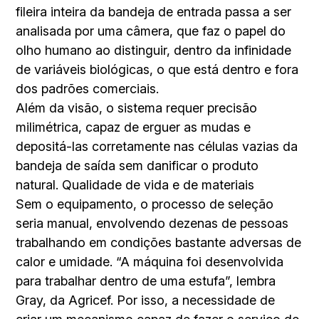
fileira inteira da bandeja de entrada passa a ser
analisada por uma câmera, que faz o papel do
olho humano ao distinguir, dentro da infinidade
de variáveis biológicas, o que está dentro e fora
dos padrões comerciais.
Além da visão, o sistema requer precisão
milimétrica, capaz de erguer as mudas e
depositá-las corretamente nas células vazias da
bandeja de saída sem danificar o produto
natural. Qualidade de vida e de materiais
Sem o equipamento, o processo de seleção
seria manual, envolvendo dezenas de pessoas
trabalhando em condições bastante adversas de
calor e umidade. “A máquina foi desenvolvida
para trabalhar dentro de uma estufa”, lembra
Gray, da Agricef. Por isso, a necessidade de