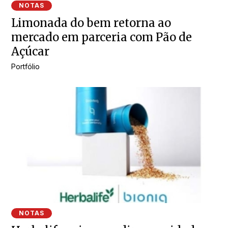
NOTAS
Limonada do bem retorna ao
mercado em parceria com Pão de
Açúcar
Portfólio
NOTAS