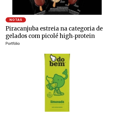
NOTAS
Piracanjuba estreia na categoria de
gelados com picolé high‑protein
Portfólio