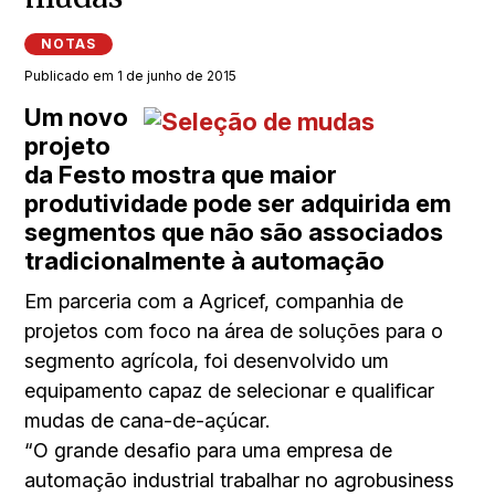
NOTAS
Publicado em 1 de junho de 2015
Um novo
projeto
da Festo mostra que maior
produtividade pode ser adquirida em
segmentos que não são associados
tradicionalmente à automação
Em parceria com a Agricef, companhia de
projetos com foco na área de soluções para o
segmento agrícola, foi desenvolvido um
equipamento capaz de selecionar e qualificar
mudas de cana-de-açúcar.
“O grande desafio para uma empresa de
automação industrial trabalhar no agrobusiness