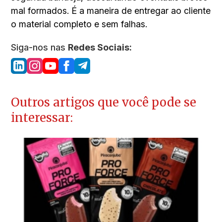
mal formados. É a maneira de entregar ao cliente
o material completo e sem falhas.
Siga-nos nas
Redes Sociais:
Outros artigos que você pode se
interessar: