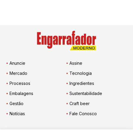
Anuncie
Assine
Mercado
Tecnologia
Processos
Ingredientes
Embalagens
Sustentabilidade
Gestão
Craft beer
Notícias
Fale Conosco