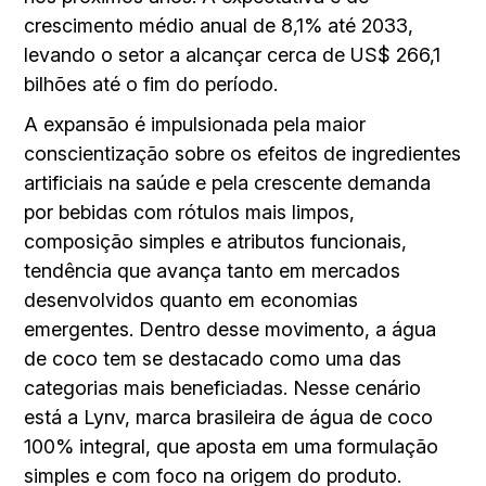
crescimento médio anual de 8,1% até 2033,
levando o setor a alcançar cerca de US$ 266,1
bilhões até o fim do período.
A expansão é impulsionada pela maior
conscientização sobre os efeitos de ingredientes
artificiais na saúde e pela crescente demanda
por bebidas com rótulos mais limpos,
composição simples e atributos funcionais,
tendência que avança tanto em mercados
desenvolvidos quanto em economias
emergentes. Dentro desse movimento, a água
de coco tem se destacado como uma das
categorias mais beneficiadas. Nesse cenário
está a Lynv, marca brasileira de água de coco
100% integral, que aposta em uma formulação
simples e com foco na origem do produto.