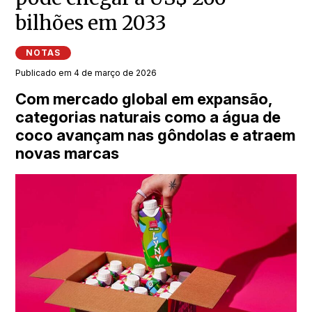
bilhões em 2033
NOTAS
Publicado em 4 de março de 2026
Com mercado global em expansão,
categorias naturais como a água de
coco avançam nas gôndolas e atraem
novas marcas