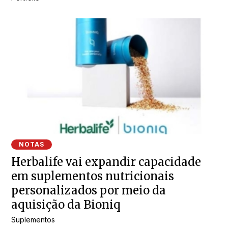
NOTAS
Herbalife vai expandir capacidade
em suplementos nutricionais
personalizados por meio da
aquisição da Bioniq
Suplementos