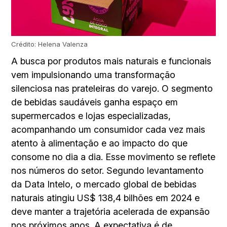
Crédito: Helena Valenza
A busca por produtos mais naturais e funcionais
vem impulsionando uma transformação
silenciosa nas prateleiras do varejo. O segmento
de bebidas saudáveis ganha espaço em
supermercados e lojas especializadas,
acompanhando um consumidor cada vez mais
atento à alimentação e ao impacto do que
consome no dia a dia. Esse movimento se reflete
nos números do setor. Segundo levantamento
da Data Intelo, o mercado global de bebidas
naturais atingiu US$ 138,4 bilhões em 2024 e
deve manter a trajetória acelerada de expansão
nos próximos anos. A expectativa é de