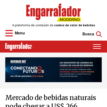
A plataforma de conteúdo da
cadeia de valor de bebidas
Menu
Busca
Mercado de bebidas naturais
pode chegar a US$ 266