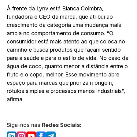
À frente da Lynv está Bianca Coimbra,
fundadora e CEO da marca, que atribui ao
crescimento da categoria uma mudança mais
ampla no comportamento de consumo. “O
consumidor está mais atento ao que coloca no
carrinho e busca produtos que façam sentido
para a saúde e para o estilo de vida. No caso da
água de coco, quanto menor a distância entre o
fruto e o copo, melhor. Esse movimento abre
espaço para marcas que priorizam origem,
rótulos simples e processos menos industriais”,
afirma.
Siga-nos nas
Redes Sociais: