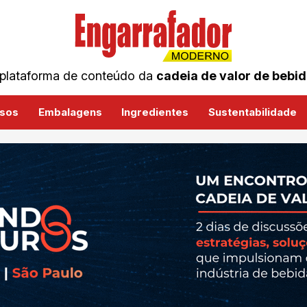
plataforma de conteúdo da
cadeia de valor de bebi
sos
Embalagens
Ingredientes
Sustentabilidade