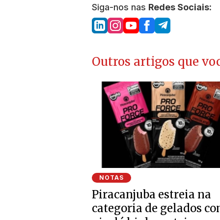
Siga-nos nas
Redes Sociais:
Outros artigos que voc
NOTAS
Piracanjuba estreia na
categoria de gelados c