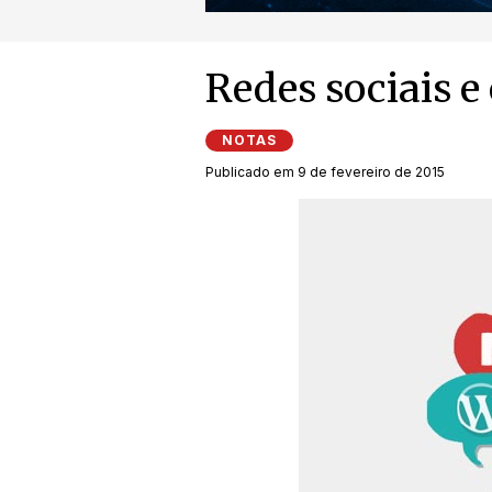
Redes sociais e
NOTAS
Publicado em 9 de fevereiro de 2015