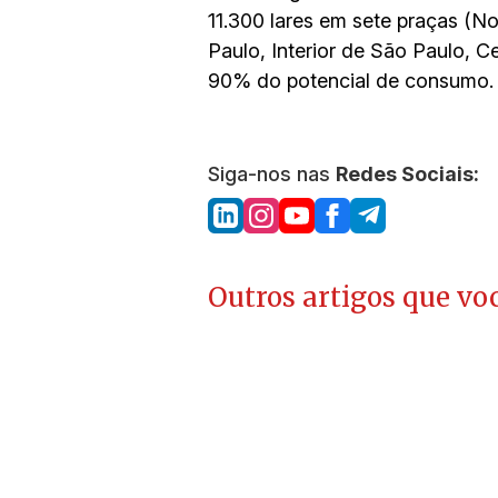
11.300 lares em sete praças (N
Paulo, Interior de São Paulo, C
90% do potencial de consumo.
Siga-nos nas
Redes Sociais:
Outros artigos que voc