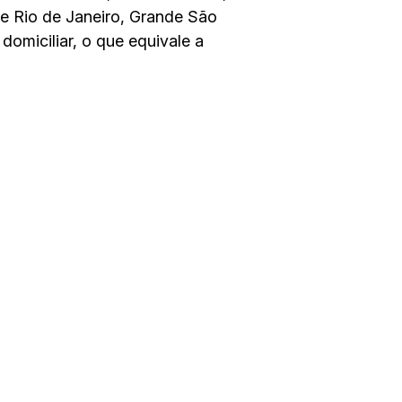
de Rio de Janeiro, Grande São
domiciliar, o que equivale a