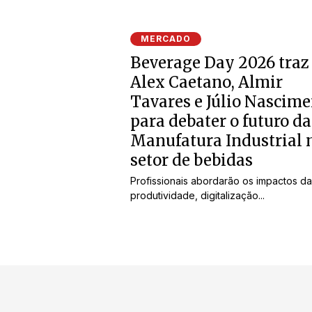
MERCADO
Beverage Day 2026 traz
Alex Caetano, Almir
Tavares e Júlio Nascim
para debater o futuro da
Manufatura Industrial 
setor de bebidas
Profissionais abordarão os impactos da
produtividade, digitalização...