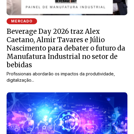
MERCADO
Beverage Day 2026 traz Alex
Caetano, Almir Tavares e Júlio
Nascimento para debater o futuro da
Manufatura Industrial no setor de
bebidas
Profissionais abordarão os impactos da produtividade,
digitalização...