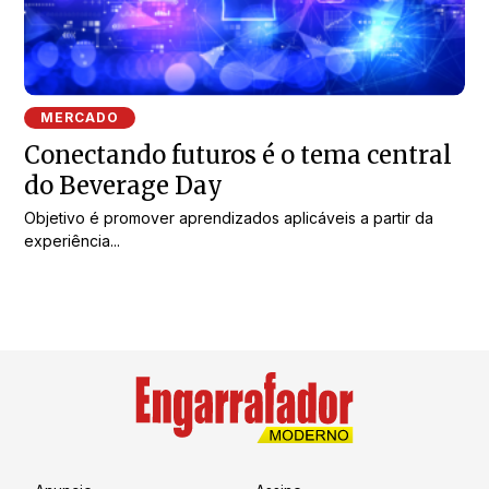
MERCADO
Conectando futuros é o tema central
do Beverage Day
Objetivo é promover aprendizados aplicáveis a partir da
experiência...