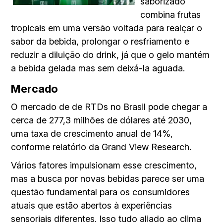
saborizado
combina frutas
tropicais em uma versão voltada para realçar o
sabor da bebida, prolongar o resfriamento e
reduzir a diluição do drink, já que o gelo mantém
a bebida gelada mas sem deixá-la aguada.
Mercado
O mercado de de RTDs no Brasil pode chegar a
cerca de 277,3 milhões de dólares até 2030,
uma taxa de crescimento anual de 14%,
conforme relatório da Grand View Research.
Vários fatores impulsionam esse crescimento,
mas a busca por novas bebidas parece ser uma
questão fundamental para os consumidores
atuais que estão abertos à experiências
sensoriais diferentes. Isso tudo aliado ao clima