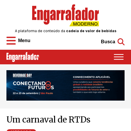
A plataforma de conteúdo da
cadeia de valor de bebidas
Menu
Busca
Um carnaval de RTDs