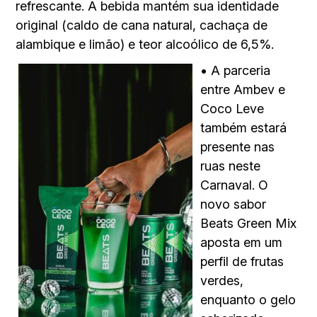
refrescante. A bebida mantém sua identidade
original (caldo de cana natural, cachaça de
alambique e limão) e teor alcoólico de 6,5%.
• A parceria
entre Ambev e
Coco Leve
também estará
presente nas
ruas neste
Carnaval. O
novo sabor
Beats Green Mix
aposta em um
perfil de frutas
verdes,
enquanto o gelo