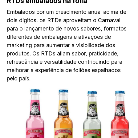
RTDs embalados na folia
Embalados por um crescimento anual acima de
dois dígitos, os RTDs aproveitam o Carnaval
para o lançamento de novos sabores, formatos
diferentes de embalagens e ativações de
marketing para aumentar a visibilidade dos
produtos. Os RTDs aliam sabor, praticidade,
refrescância e versatilidade contribuindo para
melhorar a experiência de foliões espalhados
pelo país.