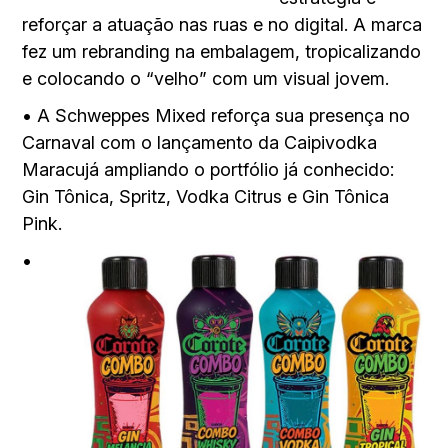
reforçar a atuação nas ruas e no digital. A marca
fez um rebranding na embalagem, tropicalizando
e colocando o “velho” com um visual jovem.
• A Schweppes Mixed reforça sua presença no
Carnaval com o lançamento da Caipivodka
Maracujá ampliando o portfólio já conhecido:
Gin Tônica, Spritz, Vodka Citrus e Gin Tônica
Pink.
•