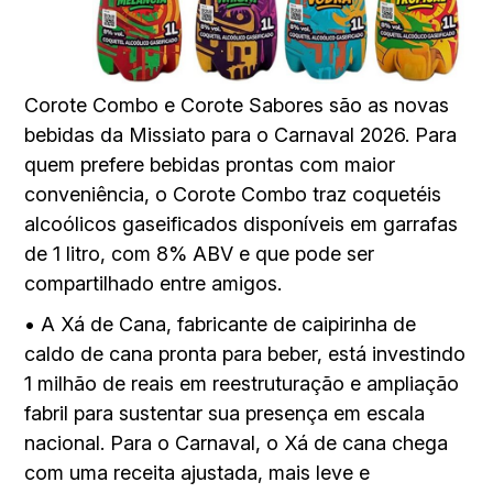
Corote Combo e Corote Sabores são as novas
bebidas da Missiato para o Carnaval 2026. Para
quem prefere bebidas prontas com maior
conveniência, o Corote Combo traz coquetéis
alcoólicos gaseificados disponíveis em garrafas
de 1 litro, com 8% ABV e que pode ser
compartilhado entre amigos.
• A Xá de Cana, fabricante de caipirinha de
caldo de cana pronta para beber, está investindo
1 milhão de reais em reestruturação e ampliação
fabril para sustentar sua presença em escala
nacional. Para o Carnaval, o Xá de cana chega
com uma receita ajustada, mais leve e