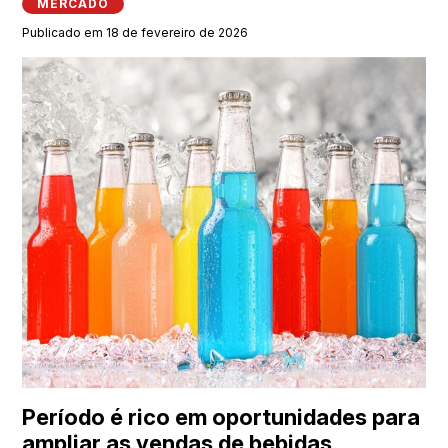
MERCADO
Publicado em 18 de fevereiro de 2026
Período é rico em oportunidades para
ampliar as vendas de bebidas,