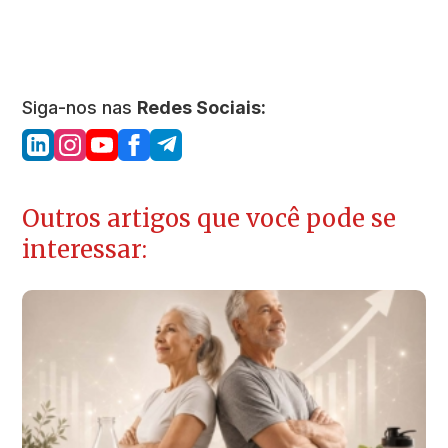
Siga-nos nas
Redes Sociais:
Outros artigos que você pode se
interessar: