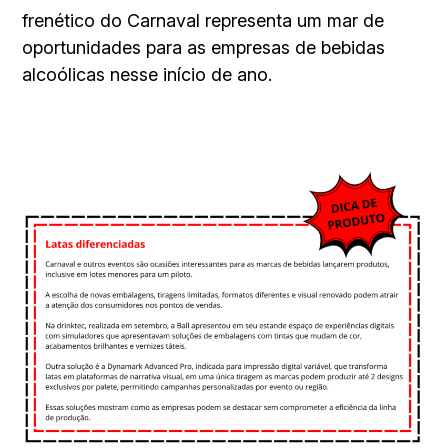
frenético do Carnaval representa um mar de
oportunidades para as empresas de bebidas
alcoólicas nesse início de ano.