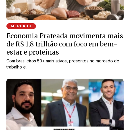
MERCADO
Economia Prateada movimenta mais
de R$ 1,8 trilhão com foco em bem-
estar e proteínas
Com brasileiros 50+ mais ativos, presentes no mercado de
trabalho e...