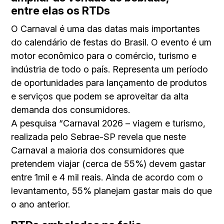
entre elas os RTDs
O Carnaval é uma das datas mais importantes
do calendário de festas do Brasil. O evento é um
motor econômico para o comércio, turismo e
indústria de todo o país. Representa um período
de oportunidades para lançamento de produtos
e serviços que podem se aproveitar da alta
demanda dos consumidores.
A pesquisa “Carnaval 2026 – viagem e turismo,
realizada pelo Sebrae-SP revela que neste
Carnaval a maioria dos consumidores que
pretendem viajar (cerca de 55%) devem gastar
entre 1mil e 4 mil reais. Ainda de acordo com o
levantamento, 55% planejam gastar mais do que
o ano anterior.