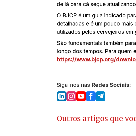
de lá para cá segue atualizand
O BJCP é um guia indicado para
detalhadas e é um pouco mais 
utilizados pelos cervejeiros em
São fundamentais também para p
longo dos tempos. Para quem es
https://www.bjcp.org/downlo
Siga-nos nas
Redes Sociais:
Outros artigos que voc