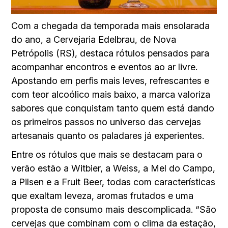
Com a chegada da temporada mais ensolarada
do ano, a Cervejaria Edelbrau, de Nova
Petrópolis (RS), destaca rótulos pensados para
acompanhar encontros e eventos ao ar livre.
Apostando em perfis mais leves, refrescantes e
com teor alcoólico mais baixo, a marca valoriza
sabores que conquistam tanto quem está dando
os primeiros passos no universo das cervejas
artesanais quanto os paladares já experientes.
Entre os rótulos que mais se destacam para o
verão estão a Witbier, a Weiss, a Mel do Campo,
a Pilsen e a Fruit Beer, todas com características
que exaltam leveza, aromas frutados e uma
proposta de consumo mais descomplicada. “São
cervejas que combinam com o clima da estação,