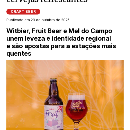
CRAFT BEER
Publicado em 29 de outubro de 2025
Witbier, Fruit Beer e Mel do Campo
unem leveza e identidade regional
e são apostas para a estações mais
quentes