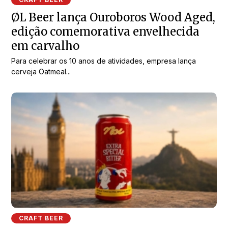
ØL Beer lança Ouroboros Wood Aged,
edição comemorativa envelhecida
em carvalho
Para celebrar os 10 anos de atividades, empresa lança
cerveja Oatmeal...
CRAFT BEER