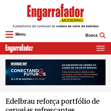
A plataforma de conteúdo da
cadeia de valor de bebidas
Menu
Busca
Edelbrau reforça portfólio de
cervejas refrescantes