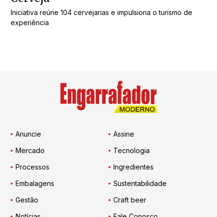
Iniciativa reúne 104 cervejarias e impulsiona o turismo de
experiência
Anuncie
Assine
Mercado
Tecnologia
Processos
Ingredientes
Embalagens
Sustentabilidade
Gestão
Craft beer
Notícias
Fale Conosco