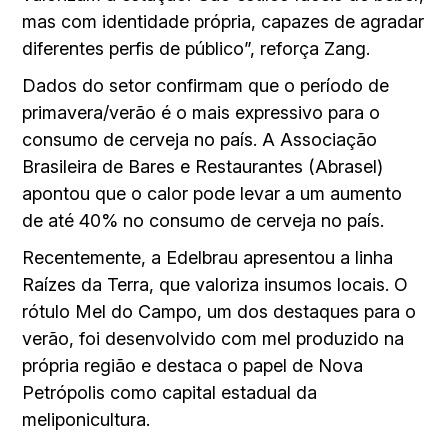
mas com identidade própria, capazes de agradar
diferentes perfis de público”, reforça Zang.
Dados do setor confirmam que o período de
primavera/verão é o mais expressivo para o
consumo de cerveja no país. A Associação
Brasileira de Bares e Restaurantes (Abrasel)
apontou que o calor pode levar a um aumento
de até 40% no consumo de cerveja no país.
Recentemente, a Edelbrau apresentou a linha
Raízes da Terra, que valoriza insumos locais. O
rótulo Mel do Campo, um dos destaques para o
verão, foi desenvolvido com mel produzido na
própria região e destaca o papel de Nova
Petrópolis como capital estadual da
meliponicultura.