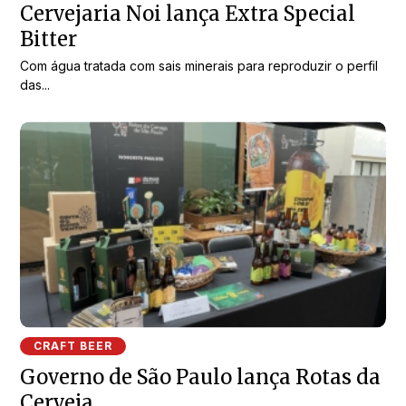
Cervejaria Noi lança Extra Special
Bitter
Com água tratada com sais minerais para reproduzir o perfil
das...
CRAFT BEER
Governo de São Paulo lança Rotas da
Cerveja