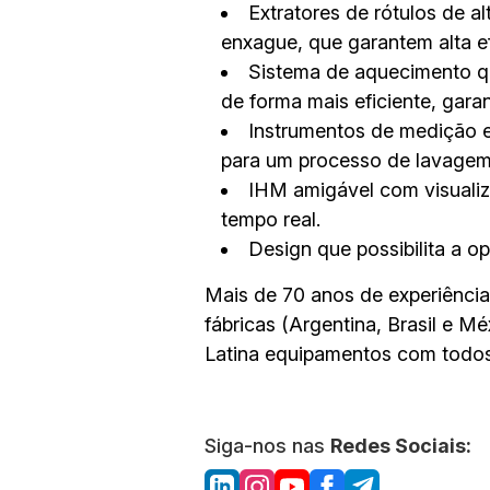
Extratores de rótulos de a
enxague, que garantem alta e
Sistema de aquecimento que
de forma mais eficiente, gara
Instrumentos de medição e
para um processo de lavagem 
IHM amigável com visuali
tempo real.
Design que possibilita a 
Mais de 70 anos de experiência
fábricas (Argentina, Brasil e M
Latina equipamentos com todos
Siga-nos nas
Redes Sociais: