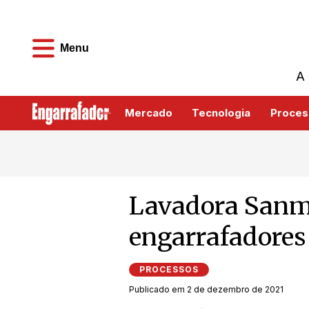
Menu
A 
Mercado
Tecnologia
Proces
Lavadora Sanma
engarrafadores
PROCESSOS
Publicado em 2 de dezembro de 2021