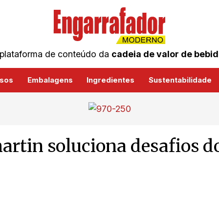
plataforma de conteúdo da
cadeia de valor de bebi
sos
Embalagens
Ingredientes
Sustentabilidade
rtin soluciona desafios d