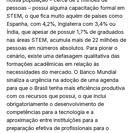
pessoas – possui alguma capacitação formal em
STEM, o que fica muito aquém de países como
Espanha, com 4,2%, Inglaterra com 3,4% ou
Índia, que apesar de possuir 1,7% de graduados
nas áreas STEM, acumula mais de 22 milhões de
pessoas em números absolutos. Para piorar o
cenário, existe uma defasagem qualitativa das
formações acadêmicas em relação às
necessidades do mercado. O Banco Mundial
sinaliza a urgência na adoção de uma agenda
para que o Brasil tenha mais eficiência produtiva
com os recursos que possui, o que inclui
obrigatoriamente o desenvolvimento de
competências para a tecnologia e a
aproximação entre instituições para a
preparação efetiva de profissionais para o