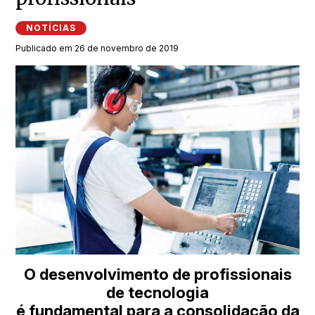
NOTÍCIAS
Publicado em 26 de novembro de 2019
O desenvolvimento de profissionais
de tecnologia
é fundamental para a consolidação da