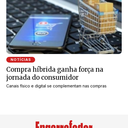
NOTÍCIAS
Compra híbrida ganha força na
jornada do consumidor
Canais físico e digital se complementam nas compras