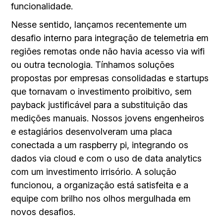
funcionalidade.
Nesse sentido, lançamos recentemente um
desafio interno para integração de telemetria em
regiões remotas onde não havia acesso via wifi
ou outra tecnologia. Tínhamos soluções
propostas por empresas consolidadas e startups
que tornavam o investimento proibitivo, sem
payback justificável para a substituição das
medições manuais. Nossos jovens engenheiros
e estagiários desenvolveram uma placa
conectada a um raspberry pi, integrando os
dados via cloud e com o uso de data analytics
com um investimento irrisório. A solução
funcionou, a organização está satisfeita e a
equipe com brilho nos olhos mergulhada em
novos desafios.