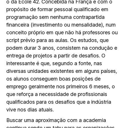
o da École 42. Concebida na França e com o
propósito de formar pessoal qualificado em
programação sem nenhuma contrapartida
financeira (investimento ou mensalidade), num
conceito próprio em que não há professores ou
script prévio para as aulas. Os estudos, que
podem durar 3 anos, consistem na condução e
entrega de projetos a partir de desafios. O
interessante é que, segundo a fonte, nas
diversas unidades existentes em alguns países,
os alunos conseguem boas posições de
emprego geralmente nos primeiros 6 meses, o
que reforça a necessidade de profissionais
qualificados para os desafios que a indústria
vive nos dias atuais.
Buscar uma aproximação com a academia
continua sendo um tabu para as organizações.