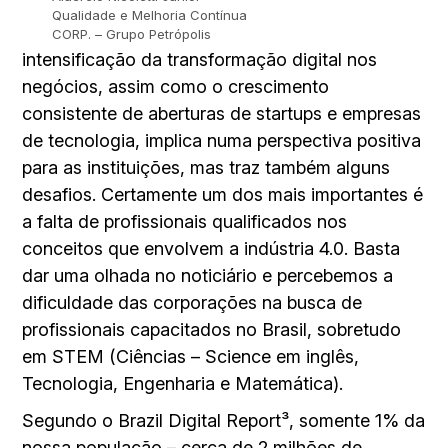
Qualidade e Melhoria Contínua
CORP. – Grupo Petrópolis
intensificação da transformação digital nos
negócios, assim como o crescimento
consistente de aberturas de startups e empresas
de tecnologia, implica numa perspectiva positiva
para as instituições, mas traz também alguns
desafios. Certamente um dos mais importantes é
a falta de profissionais qualificados nos
conceitos que envolvem a indústria 4.0. Basta
dar uma olhada no noticiário e percebemos a
dificuldade das corporações na busca de
profissionais capacitados no Brasil, sobretudo
em STEM (Ciências – Science em inglês,
Tecnologia, Engenharia e Matemática).
Segundo o Brazil Digital Report³, somente 1% da
nossa população – cerca de 2 milhões de