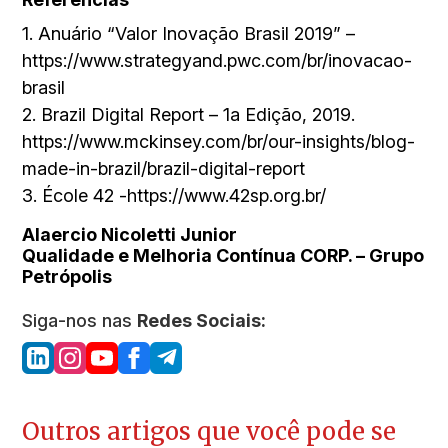
1. Anuário “Valor Inovação Brasil 2019” –
https://www.strategyand.pwc.com/br/inovacao-
brasil
2. Brazil Digital Report – 1a Edição, 2019.
https://www.mckinsey.com/br/our-insights/blog-
made-in-brazil/brazil-digital-report
3. École 42 -https://www.42sp.org.br/
Alaercio Nicoletti Junior
Qualidade e Melhoria Contínua CORP. – Grupo
Petrópolis
Siga-nos nas
Redes Sociais:
Outros artigos que você pode se