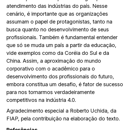
atendimento das indústrias do país. Nesse
cenário, é importante que as organizações
assumam o papel de protagonistas, tanto na
busca quanto no desenvolvimento de seus
profissionais. Também é fundamental entender
que só se muda um país a partir da educação,
vide exemplos como da Coréia do Sul e da
China. Assim, a aproximação do mundo
corporativo com o acadêmico para o
desenvolvimento dos profissionais do futuro,
embora constitua um desafio, é fator de sucesso
para nos tornarmos verdadeiramente
competitivos na indústria 4.0.
Agradecimento especial a Roberto Uchida, da
FIAP, pela contribuição na elaboração do texto.
Referências