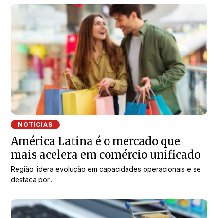
NOTÍCIAS
América Latina é o mercado que
mais acelera em comércio unificado
Região lidera evolução em capacidades operacionais e se
destaca por...