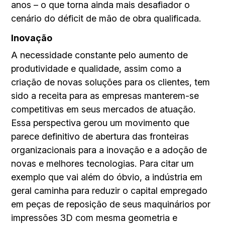
anos – o que torna ainda mais desafiador o
cenário do déficit de mão de obra qualificada.
Inovação
A necessidade constante pelo aumento de
produtividade e qualidade, assim como a
criação de novas soluções para os clientes, tem
sido a receita para as empresas manterem-se
competitivas em seus mercados de atuação.
Essa perspectiva gerou um movimento que
parece definitivo de abertura das fronteiras
organizacionais para a inovação e a adoção de
novas e melhores tecnologias. Para citar um
exemplo que vai além do óbvio, a indústria em
geral caminha para reduzir o capital empregado
em peças de reposição de seus maquinários por
impressões 3D com mesma geometria e