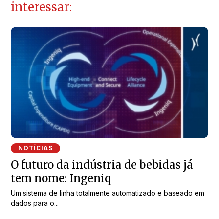
interessar:
NOTÍCIAS
O futuro da indústria de bebidas já
tem nome: Ingeniq
Um sistema de linha totalmente automatizado e baseado em
dados para o...