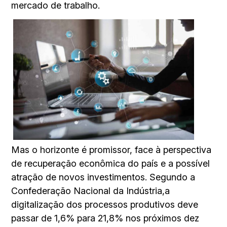
mercado de trabalho.
Mas o horizonte é promissor, face à perspectiva
de recuperação econômica do país e a possível
atração de novos investimentos. Segundo a
Confederação Nacional da Indústria,a
digitalização dos processos produtivos deve
passar de 1,6% para 21,8% nos próximos dez