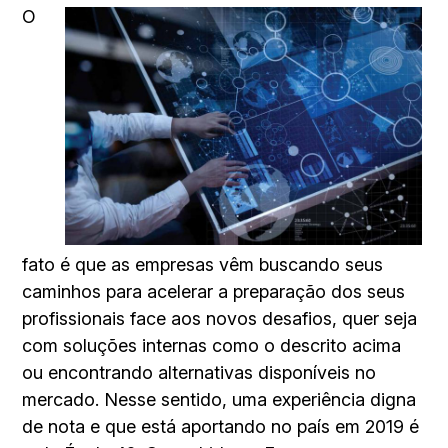
O
fato é que as empresas vêm buscando seus
caminhos para acelerar a preparação dos seus
profissionais face aos novos desafios, quer seja
com soluções internas como o descrito acima
ou encontrando alternativas disponíveis no
mercado. Nesse sentido, uma experiência digna
de nota e que está aportando no país em 2019 é