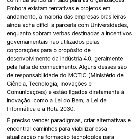
Embora existam tentativas e projetos em
andamento, a maioria das empresas brasileiras
ainda acha difícil a parceria com Universidades,
enquanto sobram verbas destinadas a incentivos
governamentais não utilizados pelas
corporações para o propósito de
desenvolvimento da indústria 4.0, geralmente
pela falta de conhecimento. Alguns desses são
de responsabilidade do MCTIC (Ministério de
Ciência, Tecnologia, Inovações e
Comunicações) e estão ligados diretamente à
inovação, como a Lei do Bem, a Lei de
Informática e a Rota 2030.
É preciso vencer paradigmas, criar alternativas e
encontrar caminhos para viabilizar essa
atualização na formação tecnológica para