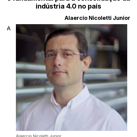
indústria 4.0 no país
Alaercio Nicoletti Junior
A
Alaercio Nicoletti Junior