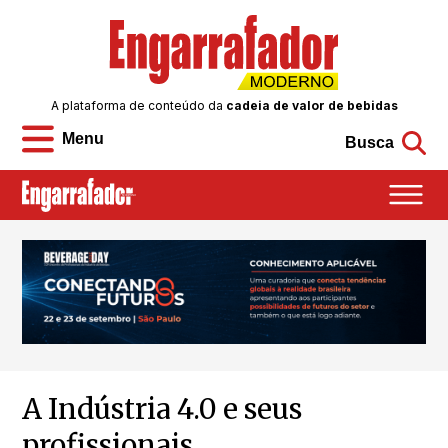
A plataforma de conteúdo da
cadeia de valor de bebidas
Menu
Busca
A Indústria 4.0 e seus
profissionais