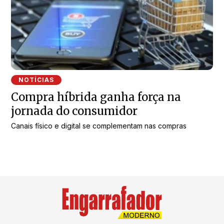
NOTÍCIAS
Compra híbrida ganha força na
jornada do consumidor
Canais físico e digital se complementam nas compras