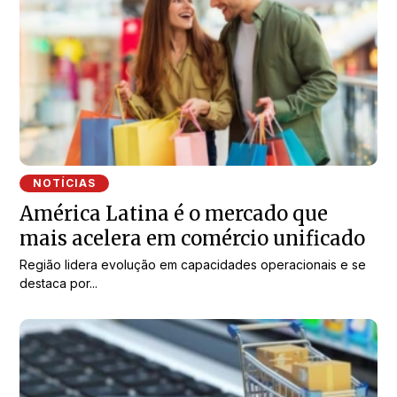
NOTÍCIAS
América Latina é o mercado que
mais acelera em comércio unificado
Região lidera evolução em capacidades operacionais e se
destaca por...