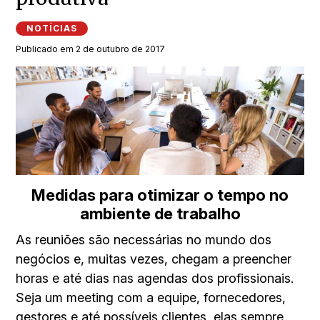
NOTÍCIAS
Publicado em 2 de outubro de 2017
Medidas para otimizar o tempo no
ambiente de trabalho
As reuniões são necessárias no mundo dos
negócios e, muitas vezes, chegam a preencher
horas e até dias nas agendas dos profissionais.
Seja um meeting com a equipe, fornecedores,
gestores e até possíveis clientes, elas sempre