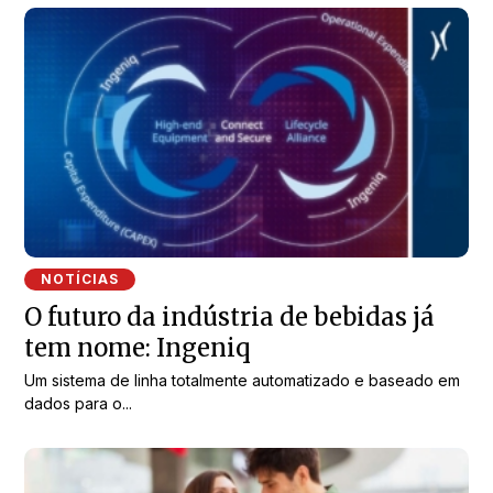
NOTÍCIAS
O futuro da indústria de bebidas já
tem nome: Ingeniq
Um sistema de linha totalmente automatizado e baseado em
dados para o...