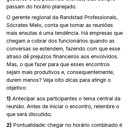
passam do horário planejado.
O gerente regional da Randstad Professionals,
Sócrates Melo, conta que tornar as reuniões
mais enxutas é uma tendência. Há empresas que
chegam a cobrar dos funcionários quando as
conversas se estendem, fazendo com que esse
atraso dê prejuízos financeiros aos envolvidos.
Mas, o que fazer para que esses encontros
sejam mais produtivos e, consequentemente,
durem menos? Veja oito dicas para atingir o
objetivo:
1)
Antecipar aos participantes o tema central da
reunião. Antes de iniciar o encontro, relembre o
que será discutido;
2)
Pontualidade: chegar no horário combinado é