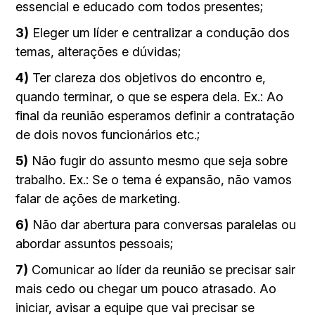
essencial e educado com todos presentes;
3)
Eleger um líder e centralizar a condução dos
temas, alterações e dúvidas;
4)
Ter clareza dos objetivos do encontro e,
quando terminar, o que se espera dela. Ex.: Ao
final da reunião esperamos definir a contratação
de dois novos funcionários etc.;
5)
Não fugir do assunto mesmo que seja sobre
trabalho. Ex.: Se o tema é expansão, não vamos
falar de ações de marketing.
6)
Não dar abertura para conversas paralelas ou
abordar assuntos pessoais;
7)
Comunicar ao líder da reunião se precisar sair
mais cedo ou chegar um pouco atrasado. Ao
iniciar, avisar a equipe que vai precisar se