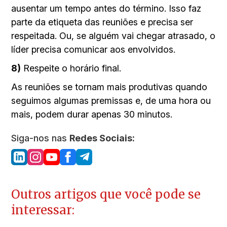
ausentar um tempo antes do término. Isso faz
parte da etiqueta das reuniões e precisa ser
respeitada. Ou, se alguém vai chegar atrasado, o
líder precisa comunicar aos envolvidos.
8)
Respeite o horário final.
As reuniões se tornam mais produtivas quando
seguimos algumas premissas e, de uma hora ou
mais, podem durar apenas 30 minutos.
Siga-nos nas
Redes Sociais:
Outros artigos que você pode se
interessar: