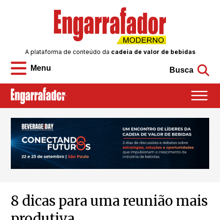
A plataforma de conteúdo da
cadeia de valor de bebidas
Menu
Busca
8 dicas para uma reunião mais
produtiva