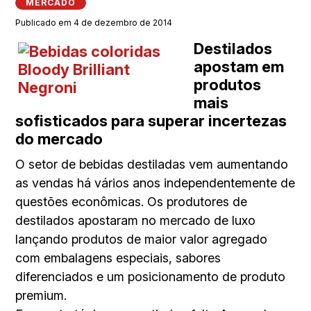
MERCADO
Publicado em 4 de dezembro de 2014
Destilados
apostam em
produtos
mais
sofisticados para superar incertezas
do mercado
O setor de bebidas destiladas vem aumentando
as vendas há vários anos independentemente de
questões econômicas. Os produtores de
destilados apostaram no mercado de luxo
lançando produtos de maior valor agregado
com embalagens especiais, sabores
diferenciados e um posicionamento de produto
premium.