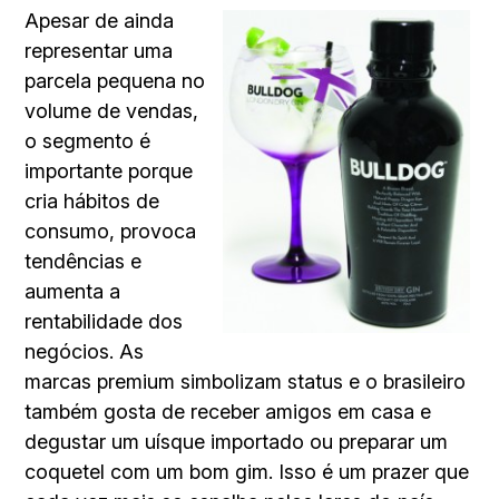
Apesar de ainda
representar uma
parcela pequena no
volume de vendas,
o segmento é
importante porque
cria hábitos de
consumo, provoca
tendências e
aumenta a
rentabilidade dos
negócios. As
marcas premium simbolizam status e o brasileiro
também gosta de receber amigos em casa e
degustar um uísque importado ou preparar um
coquetel com um bom gim. Isso é um prazer que