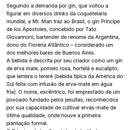
Seguindo a demanda por gin, que voltou a
figurar em diversos drinks da coquetelaria
mundial, a Mr. Man traz ao Brasil, o gin Principe
de los Apostoles, concebido por Tato
Giovannoni, bartender de renome da Argentina,
dono do Floreria Atlântico – considerado um
dos melhores bares de Buenos Aires.
A bebida é descrita por seu criador como um gin
de erva mate, pomelo rosa, hortelã e eucalipto,
que lembra o tereré (bebida típica da América do
Sul feita com infusão de erva-mate em água
fria). O nome, excêntrico, foi emprestado de um
povoado fundado pelos jesuítas, reconhecidos
por sua capacidade de cultivar ervas-mate de
ótima qualidade, onde houve a primeira
plantação formal.