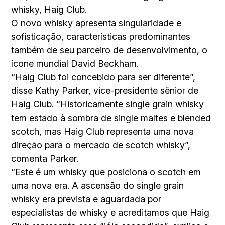
whisky, Haig Club.
O novo whisky apresenta singularidade e
sofisticação, características predominantes
também de seu parceiro de desenvolvimento, o
ícone mundial David Beckham.
“Haig Club foi concebido para ser diferente”,
disse Kathy Parker, vice-presidente sênior de
Haig Club. “Historicamente single grain whisky
tem estado à sombra de single maltes e blended
scotch, mas Haig Club representa uma nova
direção para o mercado de scotch whisky”,
comenta Parker.
“Este é um whisky que posiciona o scotch em
uma nova era. A ascensão do single grain
whisky era prevista e aguardada por
especialistas de whisky e acreditamos que Haig