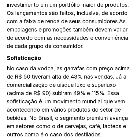
investimento em um portfólio maior de produtos.
Os lançamentos são feitos, inclusive, de acordo
com a faixa de renda de seus consumidores.As
embalagens e promoções também devem variar
de acordo com as necessidades e conveniência
de cada grupo de consumidor.
Sofisticação
No caso da vodca, as garrafas com preço acima
de R$ 50 tiveram alta de 43% nas vendas. Já a
comercialização de uísque luxo e superluxo
(acima de R$ 90) subiram 49% e 115%. Essa
sofisticação é um movimento mundial que vem
acontecendo em vários produtos do setor de
bebidas. No Brasil, o segmento premium avança
em setores como o de cervejas, café, lácteos e
outros como é o caso dos destilados.