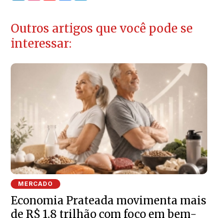
Outros artigos que você pode se
interessar:
MERCADO
Economia Prateada movimenta mais
de R$ 1,8 trilhão com foco em bem-