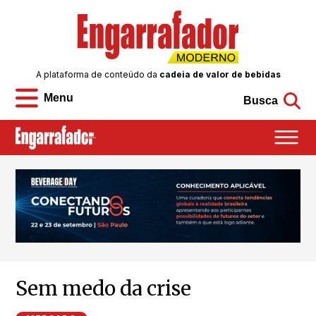
A plataforma de conteúdo da
cadeia de valor de bebidas
Menu
Busca
Sem medo da crise