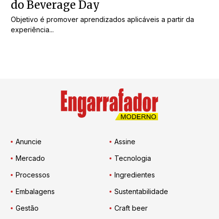
do Beverage Day
Objetivo é promover aprendizados aplicáveis a partir da
experiência...
Anuncie
Assine
Mercado
Tecnologia
Processos
Ingredientes
Embalagens
Sustentabilidade
Gestão
Craft beer