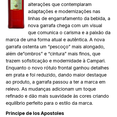
alterações que contemplaram
adaptações e modernizações nas
linhas de engarrafamento da bebida, a
nova garrafa chega com um visual
que comunica o carisma e a paixão da
marca de uma forma atual e autêntica. A nova
garrafa ostenta um “pescoço” mais alongado,
além de”ombros” e “cintura” mais finos, que
trazem sofisticação e modernidade à Campari.
Enquanto o novo rótulo frontal ganhou detalhes
em prata e foi reduzido, dando maior destaque
ao produto, a garrafa passou a ter a marca em
relevo. As mudanças adicionam um toque
refinado e dão mais suavidade às cores criando
equilíbrio perfeito para o estilo da marca.
Principe de los Apostoles