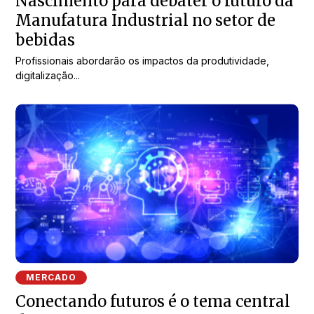
Nascimento para debater o futuro da
Manufatura Industrial no setor de
bebidas
Profissionais abordarão os impactos da produtividade,
digitalização...
MERCADO
Conectando futuros é o tema central