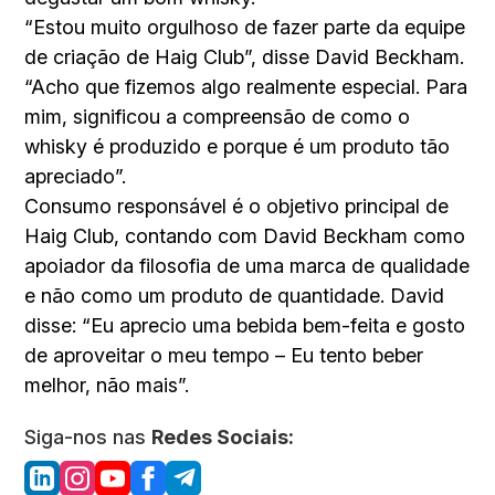
“Estou muito orgulhoso de fazer parte da equipe
de criação de Haig Club”, disse David Beckham.
“Acho que fizemos algo realmente especial. Para
mim, significou a compreensão de como o
whisky é produzido e porque é um produto tão
apreciado”.
Consumo responsável é o objetivo principal de
Haig Club, contando com David Beckham como
apoiador da filosofia de uma marca de qualidade
e não como um produto de quantidade. David
disse: “Eu aprecio uma bebida bem-feita e gosto
de aproveitar o meu tempo – Eu tento beber
melhor, não mais”.
Siga-nos nas
Redes Sociais: