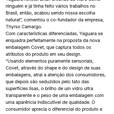
ninguém e já tinha feito vários trabalhos no
Brasil, então, acabou sendo nossa escolha
natural”, comentou o co-fundador da empresa,
Thyrso Camargo.
Com características diferenciadas, Yaguara se
enquadra perfeitamente na proposta da nova
embalagem Covet, que captura todos os
atributos do produto em seu design.
“Usando elementos puramente sensoriais,
Covet, através do shape e do design de suas
embalagens, atrai a atenção dos consumidores,
que depois são seduzidos pelo tato das
superfícies lisas, o brilho de um vidro ultra
transparente e o peso de uma embalagem com
uma aparência indiscutível de qualidade. O
consumidor aprecia o diferencial do produto e