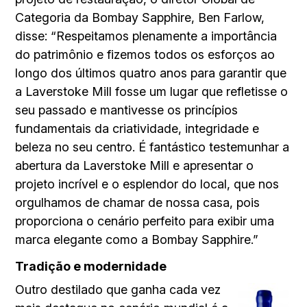
Categoria da Bombay Sapphire, Ben Farlow,
disse: “Respeitamos plenamente a importância
do patrimônio e fizemos todos os esforços ao
longo dos últimos quatro anos para garantir que
a Laverstoke Mill fosse um lugar que refletisse o
seu passado e mantivesse os princípios
fundamentais da criatividade, integridade e
beleza no seu centro. É fantástico testemunhar a
abertura da Laverstoke Mill e apresentar o
projeto incrível e o esplendor do local, que nos
orgulhamos de chamar de nossa casa, pois
proporciona o cenário perfeito para exibir uma
marca elegante como a Bombay Sapphire.”
Tradição e modernidade
Outro destilado que ganha cada vez