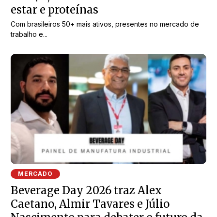
estar e proteínas
Com brasileiros 50+ mais ativos, presentes no mercado de
trabalho e...
MERCADO
Beverage Day 2026 traz Alex
Caetano, Almir Tavares e Júlio