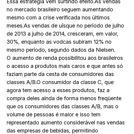
Essa estratégia vem surtindo efeito.As vendas
no mercado brasileiro seguem aumentando
mesmo com a crise verificada nos últimos
meses.As vendas de uísque no período de julho
de 2013 a julho de 2014, cresceram, em valor,
30%, enquanto as vodcas subiram 12% no
mesmo período, segundo dados da Nielsen.
O aumento de renda possibilitou aos brasileiros
o acesso a produtos mais caros e que antes só
faziam parte da cesta de consumidores das
classes A/B.O consumidor da classe C, que
agora tem acesso a esses produtos, faz a
compra deles ainda de forma menos freqüente
que os consumidores das classes A/B, mas o
volume de pessoas é maior e isso tem
representado aumento considerável nas vendas
das empresas de bebidas, permitindo