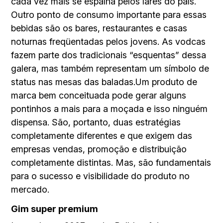
cada vez mais se espalha pelos lares do país.
Outro ponto de consumo importante para essas
bebidas são os bares, restaurantes e casas
noturnas freqüentadas pelos jovens. As vodcas
fazem parte dos tradicionais “esquentas” dessa
galera, mas também representam um símbolo de
status nas mesas das baladas.Um produto de
marca bem conceituada pode gerar alguns
pontinhos a mais para a moçada e isso ninguém
dispensa. São, portanto, duas estratégias
completamente diferentes e que exigem das
empresas vendas, promoção e distribuição
completamente distintas. Mas, são fundamentais
para o sucesso e visibilidade do produto no
mercado.
Gim super premium