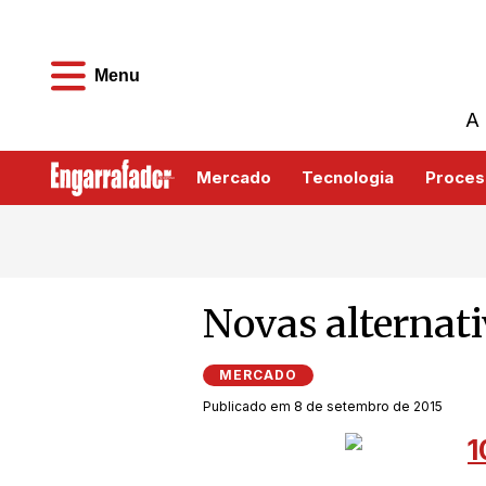
Menu
A 
Mercado
Tecnologia
Proces
Novas alternat
MERCADO
Publicado em 8 de setembro de 2015