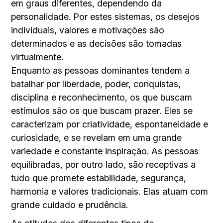
em graus diferentes, dependendo da
personalidade. Por estes sistemas, os desejos
individuais, valores e motivações são
determinados e as decisões são tomadas
virtualmente.
Enquanto as pessoas dominantes tendem a
batalhar por liberdade, poder, conquistas,
disciplina e reconhecimento, os que buscam
estímulos são os que buscam prazer. Eles se
caracterizam por criatividade, espontaneidade e
curiosidade, e se revelam em uma grande
variedade e constante inspiração. As pessoas
equilibradas, por outro lado, são receptivas a
tudo que promete estabilidade, segurança,
harmonia e valores tradicionais. Elas atuam com
grande cuidado e prudência.