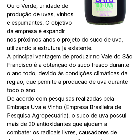
Ouro Verde, unidade de
produção de uvas, vinhos
e espumantes. O objetivo
da empresa é expandir
nos próximos anos o projeto do suco de uva,
utilizando a estrutura já existente.
A principal vantagem de produzir no Vale do São
Francisco é a obtenção do suco fresco durante
o ano todo, devido às condições climáticas da
região, que permite a produção de uva durante
todo o ano.
De acordo com pesquisas realizadas pela
Embrapa Uva e Vinho (Empresa Brasileira de
Pesquisa Agropecuária), o suco de uva possui
mais de 20 antioxidantes que ajudam a
combater os radicais livres, causadores de