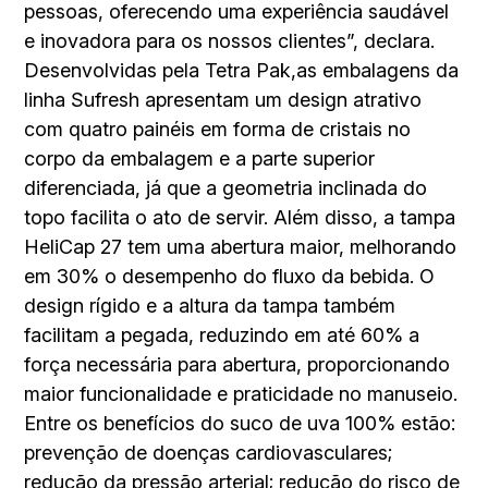
pessoas, oferecendo uma experiência saudável
e inovadora para os nossos clientes”, declara.
Desenvolvidas pela Tetra Pak,as embalagens da
linha Sufresh apresentam um design atrativo
com quatro painéis em forma de cristais no
corpo da embalagem e a parte superior
diferenciada, já que a geometria inclinada do
topo facilita o ato de servir. Além disso, a tampa
HeliCap 27 tem uma abertura maior, melhorando
em 30% o desempenho do fluxo da bebida. O
design rígido e a altura da tampa também
facilitam a pegada, reduzindo em até 60% a
força necessária para abertura, proporcionando
maior funcionalidade e praticidade no manuseio.
Entre os benefícios do suco de uva 100% estão:
prevenção de doenças cardiovasculares;
redução da pressão arterial; redução do risco de