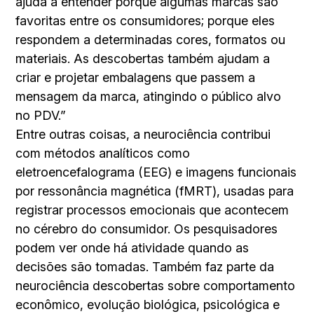
ajuda a entender porque algumas marcas são
favoritas entre os consumidores; porque eles
respondem a determinadas cores, formatos ou
materiais. As descobertas também ajudam a
criar e projetar embalagens que passem a
mensagem da marca, atingindo o público alvo
no PDV.”
Entre outras coisas, a neurociência contribui
com métodos analíticos como
eletroencefalograma (EEG) e imagens funcionais
por ressonância magnética (fMRT), usadas para
registrar processos emocionais que acontecem
no cérebro do consumidor. Os pesquisadores
podem ver onde há atividade quando as
decisões são tomadas. Também faz parte da
neurociência descobertas sobre comportamento
econômico, evolução biológica, psicológica e