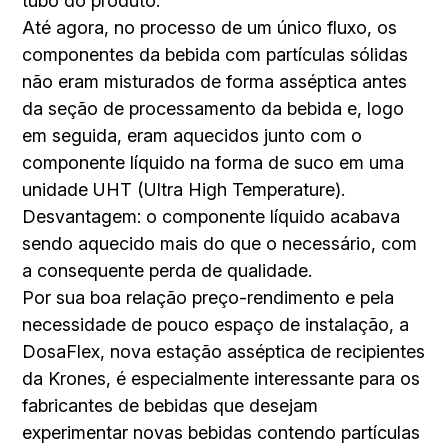
tubo do produto.
Até agora, no processo de um único fluxo, os
componentes da bebida com partículas sólidas
não eram misturados de forma asséptica antes
da seção de processamento da bebida e, logo
em seguida, eram aquecidos junto com o
componente líquido na forma de suco em uma
unidade UHT (Ultra High Temperature).
Desvantagem: o componente líquido acabava
sendo aquecido mais do que o necessário, com
a consequente perda de qualidade.
Por sua boa relação preço-rendimento e pela
necessidade de pouco espaço de instalação, a
DosaFlex, nova estação asséptica de recipientes
da Krones, é especialmente interessante para os
fabricantes de bebidas que desejam
experimentar novas bebidas contendo partículas