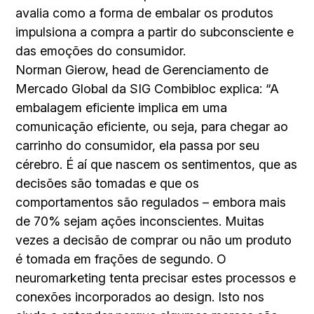
avalia como a forma de embalar os produtos
impulsiona a compra a partir do subconsciente e
das emoções do consumidor.
Norman Gierow, head de Gerenciamento de
Mercado Global da SIG Combibloc explica: “A
embalagem eficiente implica em uma
comunicação eficiente, ou seja, para chegar ao
carrinho do consumidor, ela passa por seu
cérebro. É aí que nascem os sentimentos, que as
decisões são tomadas e que os
comportamentos são regulados – embora mais
de 70% sejam ações inconscientes. Muitas
vezes a decisão de comprar ou não um produto
é tomada em frações de segundo. O
neuromarketing tenta precisar estes processos e
conexões incorporados ao design. Isto nos