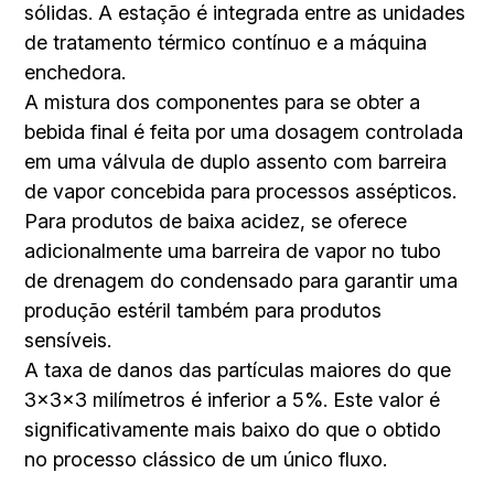
sólidas. A estação é integrada entre as unidades
de tratamento térmico contínuo e a máquina
enchedora.
A mistura dos componentes para se obter a
bebida final é feita por uma dosagem controlada
em uma válvula de duplo assento com barreira
de vapor concebida para processos assépticos.
Para produtos de baixa acidez, se oferece
adicionalmente uma barreira de vapor no tubo
de drenagem do condensado para garantir uma
produção estéril também para produtos
sensíveis.
A taxa de danos das partículas maiores do que
3x3x3 milímetros é inferior a 5%. Este valor é
significativamente mais baixo do que o obtido
no processo clássico de um único fluxo.