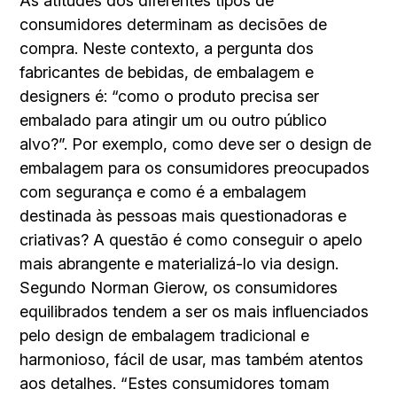
As atitudes dos diferentes tipos de
consumidores determinam as decisões de
compra. Neste contexto, a pergunta dos
fabricantes de bebidas, de embalagem e
designers é: “como o produto precisa ser
embalado para atingir um ou outro público
alvo?”. Por exemplo, como deve ser o design de
embalagem para os consumidores preocupados
com segurança e como é a embalagem
destinada às pessoas mais questionadoras e
criativas? A questão é como conseguir o apelo
mais abrangente e materializá-lo via design.
Segundo Norman Gierow, os consumidores
equilibrados tendem a ser os mais influenciados
pelo design de embalagem tradicional e
harmonioso, fácil de usar, mas também atentos
aos detalhes. “Estes consumidores tomam