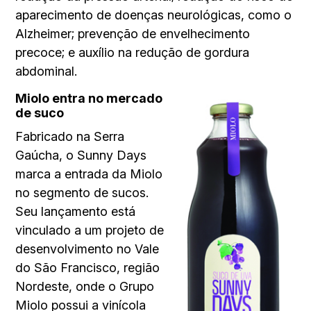
aparecimento de doenças neurológicas, como o
Alzheimer; prevenção de envelhecimento
precoce; e auxílio na redução de gordura
abdominal.
Miolo entra no mercado
de suco
Fabricado na Serra
Gaúcha, o Sunny Days
marca a entrada da Miolo
no segmento de sucos.
Seu lançamento está
vinculado a um projeto de
desenvolvimento no Vale
do São Francisco, região
Nordeste, onde o Grupo
Miolo possui a vinícola