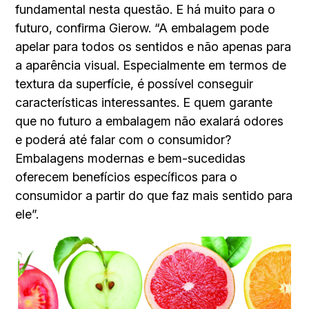
fundamental nesta questão. E há muito para o
futuro, confirma Gierow. “A embalagem pode
apelar para todos os sentidos e não apenas para
a aparência visual. Especialmente em termos de
textura da superfície, é possível conseguir
características interessantes. E quem garante
que no futuro a embalagem não exalará odores
e poderá até falar com o consumidor?
Embalagens modernas e bem-sucedidas
oferecem benefícios específicos para o
consumidor a partir do que faz mais sentido para
ele”.