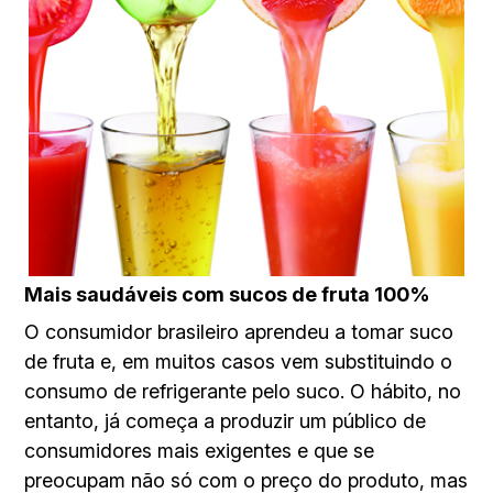
Mais saudáveis com sucos de fruta 100%
O consumidor brasileiro aprendeu a tomar suco
de fruta e, em muitos casos vem substituindo o
consumo de refrigerante pelo suco. O hábito, no
entanto, já começa a produzir um público de
consumidores mais exigentes e que se
preocupam não só com o preço do produto, mas