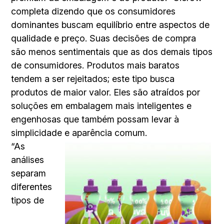
completa dizendo que os consumidores
dominantes buscam equilíbrio entre aspectos de
qualidade e preço. Suas decisões de compra
são menos sentimentais que as dos demais tipos
de consumidores. Produtos mais baratos
tendem a ser rejeitados; este tipo busca
produtos de maior valor. Eles são atraídos por
soluções em embalagem mais inteligentes e
engenhosas que também possam levar à
simplicidade e aparência comum.
“As
análises
separam
diferentes
tipos de