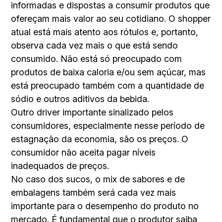
informadas e dispostas a consumir produtos que
ofereçam mais valor ao seu cotidiano. O shopper
atual está mais atento aos rótulos e, portanto,
observa cada vez mais o que está sendo
consumido. Não está só preocupado com
produtos de baixa caloria e/ou sem açúcar, mas
está preocupado também com a quantidade de
sódio e outros aditivos da bebida.
Outro driver importante sinalizado pelos
consumidores, especialmente nesse período de
estagnação da economia, são os preços. O
consumidor não aceita pagar níveis
inadequados de preços.
No caso dos sucos, o mix de sabores e de
embalagens também será cada vez mais
importante para o desempenho do produto no
mercado. É fundamental que o produtor saiba