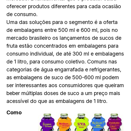
oferecer produtos diferentes para cada ocasião
de consumo.
Uma das soluções para o segmento é a oferta
de embalagens entre 500 ml e 600 ml, pois no
mercado brasileiro os lançamentos de sucos de
fruta estão concentrados em embalagens para
consumo individual, de até 300 ml e embalagens
de 1 litro, para consumo coletivo. Comuns nas
categorias de água engarrafada e refrigerantes,
as embalagens de suco de 500-600 ml podem
ser interessantes aos consumidores que queiram
beber múltiplas doses de suco a um preço mais
acessível do que as embalagens de 1 litro.
Como