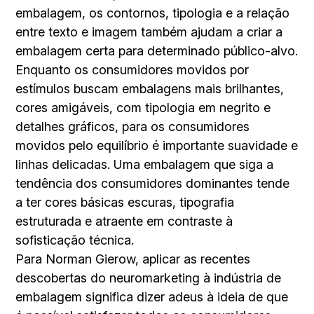
embalagem, os contornos, tipologia e a relação
entre texto e imagem também ajudam a criar a
embalagem certa para determinado público-alvo.
Enquanto os consumidores movidos por
estímulos buscam embalagens mais brilhantes,
cores amigáveis, com tipologia em negrito e
detalhes gráficos, para os consumidores
movidos pelo equilíbrio é importante suavidade e
linhas delicadas. Uma embalagem que siga a
tendência dos consumidores dominantes tende
a ter cores básicas escuras, tipografia
estruturada e atraente em contraste à
sofisticação técnica.
Para Norman Gierow, aplicar as recentes
descobertas do neuromarketing à indústria de
embalagem significa dizer adeus à ideia de que