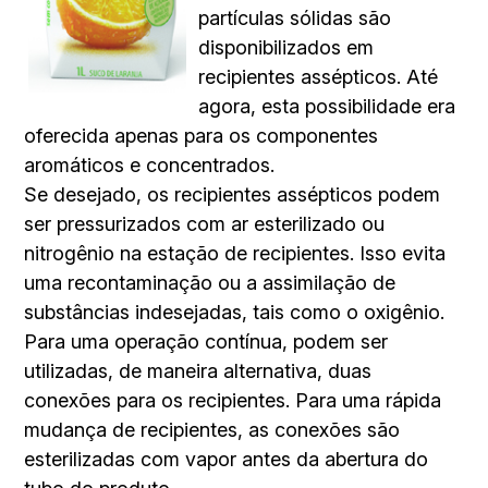
partículas sólidas são
disponibilizados em
recipientes assépticos. Até
agora, esta possibilidade era
oferecida apenas para os componentes
aromáticos e concentrados.
Se desejado, os recipientes assépticos podem
ser pressurizados com ar esterilizado ou
nitrogênio na estação de recipientes. Isso evita
uma recontaminação ou a assimilação de
substâncias indesejadas, tais como o oxigênio.
Para uma operação contínua, podem ser
utilizadas, de maneira alternativa, duas
conexões para os recipientes. Para uma rápida
mudança de recipientes, as conexões são
esterilizadas com vapor antes da abertura do