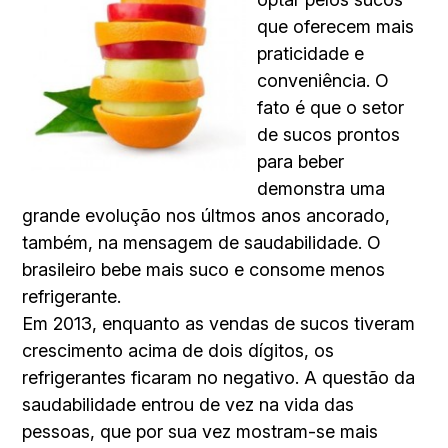
que oferecem mais
praticidade e
conveniência. O
fato é que o setor
de sucos prontos
para beber
demonstra uma
grande evolução nos últmos anos ancorado,
também, na mensagem de saudabilidade. O
brasileiro bebe mais suco e consome menos
refrigerante.
Em 2013, enquanto as vendas de sucos tiveram
crescimento acima de dois dígitos, os
refrigerantes ficaram no negativo. A questão da
saudabilidade entrou de vez na vida das
pessoas, que por sua vez mostram-se mais