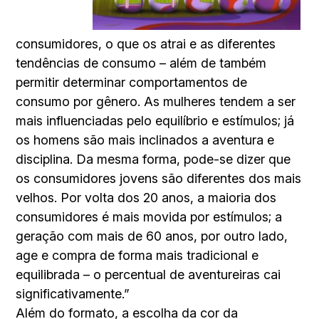
consumidores, o que os atrai e as diferentes
tendências de consumo – além de também
permitir determinar comportamentos de
consumo por gênero. As mulheres tendem a ser
mais influenciadas pelo equilíbrio e estímulos; já
os homens são mais inclinados a aventura e
disciplina. Da mesma forma, pode-se dizer que
os consumidores jovens são diferentes dos mais
velhos. Por volta dos 20 anos, a maioria dos
consumidores é mais movida por estímulos; a
geração com mais de 60 anos, por outro lado,
age e compra de forma mais tradicional e
equilibrada – o percentual de aventureiras cai
significativamente.”
Além do formato, a escolha da cor da