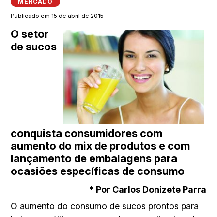
MERCADO
Publicado em 15 de abril de 2015
O setor
de sucos
conquista consumidores com
aumento do mix de produtos e com
lançamento de embalagens para
ocasiões específicas de consumo
* Por Carlos Donizete Parra
O aumento do consumo de sucos prontos para