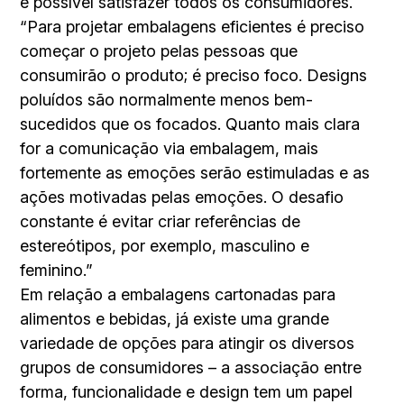
é possível satisfazer todos os consumidores.
“Para projetar embalagens eficientes é preciso
começar o projeto pelas pessoas que
consumirão o produto; é preciso foco. Designs
poluídos são normalmente menos bem-
sucedidos que os focados. Quanto mais clara
for a comunicação via embalagem, mais
fortemente as emoções serão estimuladas e as
ações motivadas pelas emoções. O desafio
constante é evitar criar referências de
estereótipos, por exemplo, masculino e
feminino.”
Em relação a embalagens cartonadas para
alimentos e bebidas, já existe uma grande
variedade de opções para atingir os diversos
grupos de consumidores – a associação entre
forma, funcionalidade e design tem um papel