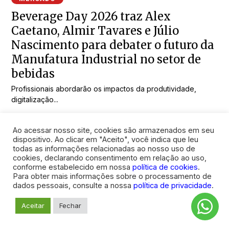
Beverage Day 2026 traz Alex
Caetano, Almir Tavares e Júlio
Nascimento para debater o futuro da
Manufatura Industrial no setor de
bebidas
Profissionais abordarão os impactos da produtividade,
digitalização...
Ao acessar nosso site, cookies são armazenados em seu
dispositivo. Ao clicar em "Aceito", você indica que leu
todas as informações relacionadas ao nosso uso de
cookies, declarando consentimento em relação ao uso,
conforme estabelecido em nossa
política de cookies
.
Para obter mais informações sobre o processamento de
dados pessoais, consulte a nossa
política de privacidade
.
Aceitar
Fechar