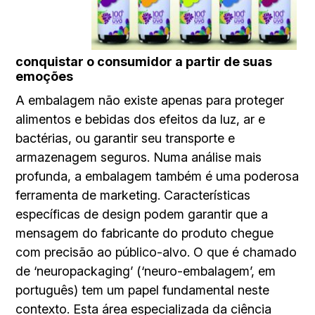
conquistar o consumidor a partir de suas
emoções
A embalagem não existe apenas para proteger
alimentos e bebidas dos efeitos da luz, ar e
bactérias, ou garantir seu transporte e
armazenagem seguros. Numa análise mais
profunda, a embalagem também é uma poderosa
ferramenta de marketing. Características
específicas de design podem garantir que a
mensagem do fabricante do produto chegue
com precisão ao público-alvo. O que é chamado
de ‘neuropackaging’ (‘neuro-embalagem’, em
português) tem um papel fundamental neste
contexto. Esta área especializada da ciência