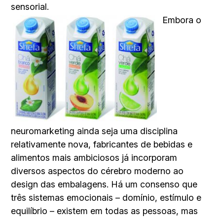
sensorial.
Embora o
neuromarketing ainda seja uma disciplina
relativamente nova, fabricantes de bebidas e
alimentos mais ambiciosos já incorporam
diversos aspectos do cérebro moderno ao
design das embalagens. Há um consenso que
três sistemas emocionais – domínio, estímulo e
equilíbrio – existem em todas as pessoas, mas