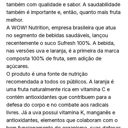
também com qualidade e sabor. A saudabilidade
também é importante e, então, quanto mais fruta
melhor.
A WOW! Nutrition, empresa brasileira que atua
no segmento de bebidas saudáveis, lançou
recentemente o suco Sufresh 100%. A bebida,
nas versões uva e laranja, é a primeira da marca
composta 100% de fruta, sem adição de
açúcares.
O produto é uma fonte de nutrição
recomendada a todos os públicos. A laranja é
uma fruta naturalmente rica em vitamina C e
contém antioxidantes que contribuem para a
defesa do corpo e no combate aos radicais
livres. Já a uva possui vitamina K, manganês e
antioxidantes, elementos que colaboram com o
bom funcionamento do organismo, suas defesas