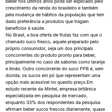
beber nos últimos anos pode ser explicado pelo
crescimento da renda do brasileiro e também
pela mudança de hábitos da população que tem
dado preferência a produtos que tragam
benefícios à saúde.
No Brasil, a boa oferta de frutas faz com que o
chamado suco fresco, aquele preparado pelo
próprio consumidor, seja um dos principais
concorrentes do produto pronto para beber,
principalmente no caso de sabores como laranja
e limão. Outro concorrente do suco PPB é, sem
dúvida, os sucos em pó que representam uma
opção mais acessível no quesito preço.Em
estudo recente da Mintel, empresa britânica
especializada em pesquisa de mercado,
enquanto 33% dos respondentes da pesquisa
afirmam beber sucos frescos diariamente, quase