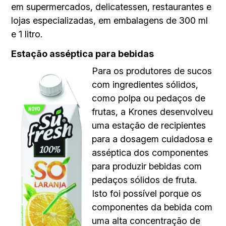
em supermercados, delicatessen, restaurantes e
lojas especializadas, em embalagens de 300 ml
e 1 litro.
Estação asséptica para bebidas
Para os produtores de sucos
com ingredientes sólidos,
como polpa ou pedaços de
frutas, a Krones desenvolveu
uma estação de recipientes
para a dosagem cuidadosa e
asséptica dos componentes
para produzir bebidas com
pedaços sólidos de fruta.
Isto foi possível porque os
componentes da bebida com
uma alta concentração de