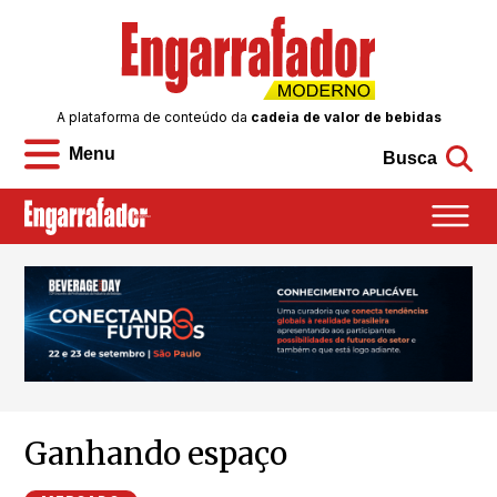
A plataforma de conteúdo da
cadeia de valor de bebidas
Menu
Busca
Ganhando espaço