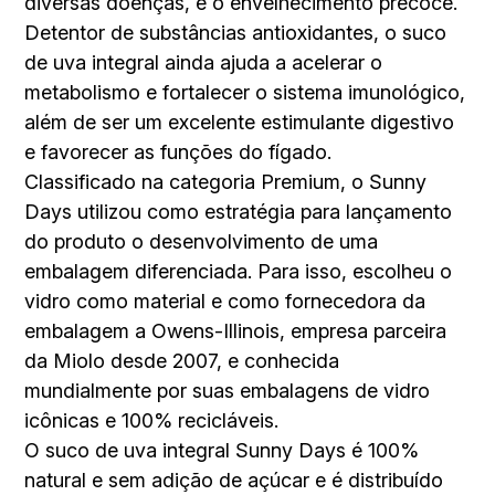
diversas doenças, e o envelhecimento precoce.
Detentor de substâncias antioxidantes, o suco
de uva integral ainda ajuda a acelerar o
metabolismo e fortalecer o sistema imunológico,
além de ser um excelente estimulante digestivo
e favorecer as funções do fígado.
Classificado na categoria Premium, o Sunny
Days utilizou como estratégia para lançamento
do produto o desenvolvimento de uma
embalagem diferenciada. Para isso, escolheu o
vidro como material e como fornecedora da
embalagem a Owens-Illinois, empresa parceira
da Miolo desde 2007, e conhecida
mundialmente por suas embalagens de vidro
icônicas e 100% recicláveis.
O suco de uva integral Sunny Days é 100%
natural e sem adição de açúcar e é distribuído