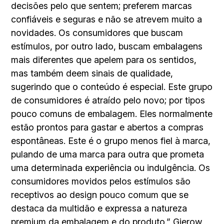
decisões pelo que sentem; preferem marcas
confiáveis e seguras e não se atrevem muito a
novidades. Os consumidores que buscam
estímulos, por outro lado, buscam embalagens
mais diferentes que apelem para os sentidos,
mas também deem sinais de qualidade,
sugerindo que o conteúdo é especial. Este grupo
de consumidores é atraído pelo novo; por tipos
pouco comuns de embalagem. Eles normalmente
estão prontos para gastar e abertos a compras
espontâneas. Este é o grupo menos fiel à marca,
pulando de uma marca para outra que prometa
uma determinada experiência ou indulgência. Os
consumidores movidos pelos estímulos são
receptivos ao design pouco comum que se
destaca da multidão e expressa a natureza
premium da embalagem e do produto.” Gierow