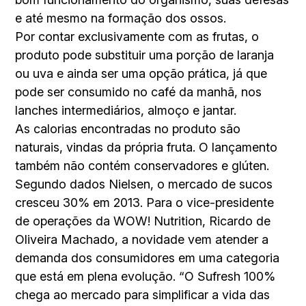
e até mesmo na formação dos ossos.
Por contar exclusivamente com as frutas, o
produto pode substituir uma porção de laranja
ou uva e ainda ser uma opção prática, já que
pode ser consumido no café da manhã, nos
lanches intermediários, almoço e jantar.
As calorias encontradas no produto são
naturais, vindas da própria fruta. O lançamento
também não contém conservadores e glúten.
Segundo dados Nielsen, o mercado de sucos
cresceu 30% em 2013. Para o vice-presidente
de operações da WOW! Nutrition, Ricardo de
Oliveira Machado, a novidade vem atender a
demanda dos consumidores em uma categoria
que está em plena evolução. “O Sufresh 100%
chega ao mercado para simplificar a vida das