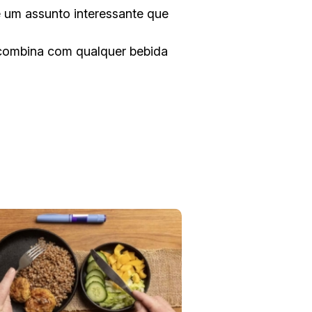
é um assunto interessante que
 combina com qualquer bebida