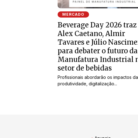
MERCADO
Beverage Day 2026 traz
Alex Caetano, Almir
Tavares e Júlio Nascim
para debater o futuro da
Manufatura Industrial 
setor de bebidas
Profissionais abordarão os impactos da
produtividade, digitalização...