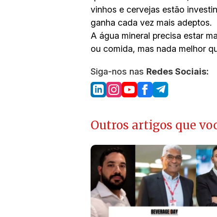
vinhos e cervejas estão invest
ganha cada vez mais adeptos.
A água mineral precisa estar m
ou comida, mas nada melhor qu
Siga-nos nas
Redes Sociais:
Outros artigos que voc