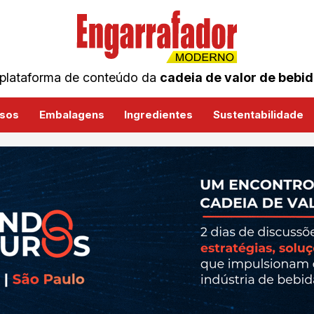
plataforma de conteúdo da
cadeia de valor de bebi
sos
Embalagens
Ingredientes
Sustentabilidade