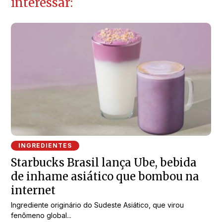
interessar:
INGREDIENTES
Starbucks Brasil lança Ube, bebida
de inhame asiático que bombou na
internet
Ingrediente originário do Sudeste Asiático, que virou
fenômeno global...