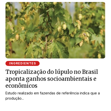
INGREDIENTES
Tropicalização do lúpulo no Brasil
aponta ganhos socioambientais e
econômicos
Estudo realizado em fazendas de referência indica que a
produção...