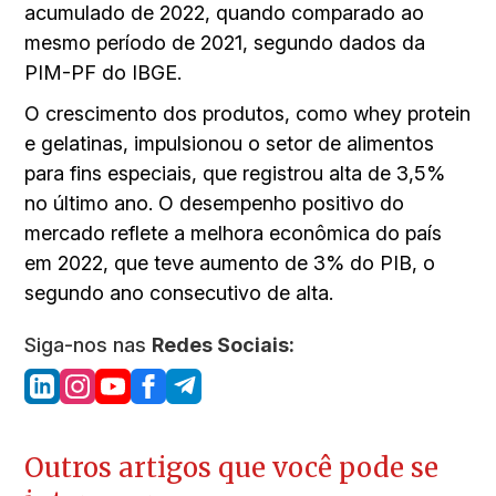
acumulado de 2022, quando comparado ao
mesmo período de 2021, segundo dados da
PIM-PF do IBGE.
O crescimento dos produtos, como whey protein
e gelatinas, impulsionou o setor de alimentos
para fins especiais, que registrou alta de 3,5%
no último ano. O desempenho positivo do
mercado reflete a melhora econômica do país
em 2022, que teve aumento de 3% do PIB, o
segundo ano consecutivo de alta.
Siga-nos nas
Redes Sociais:
Outros artigos que você pode se