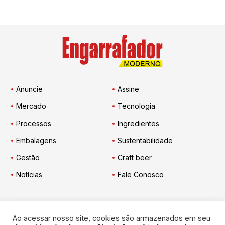
Anuncie
Assine
Mercado
Tecnologia
Processos
Ingredientes
Embalagens
Sustentabilidade
Gestão
Craft beer
Notícias
Fale Conosco
Ao acessar nosso site, cookies são armazenados em seu
Engarrafador Moderno
nas Redes: