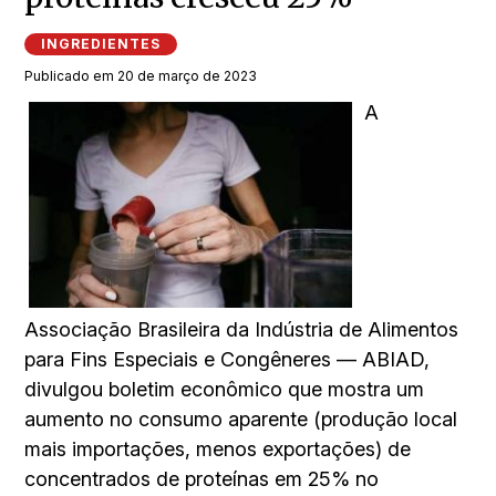
INGREDIENTES
Publicado em 20 de março de 2023
A
Associação Brasileira da Indústria de Alimentos
para Fins Especiais e Congêneres — ABIAD,
divulgou boletim econômico que mostra um
aumento no consumo aparente (produção local
mais importações, menos exportações) de
concentrados de proteínas em 25% no