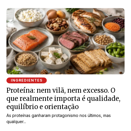
INGREDIENTES
Proteína: nem vilã, nem excesso. O
que realmente importa é qualidade,
equilíbrio e orientação
As proteínas ganharam protagonismo nos últimos, mas
qualquer...