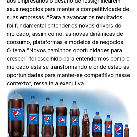
aos empresários o desafio de ressignificarem
seus negócios para manter a competitividade de
suas empresas. “Para alavancar os resultados
foi fundamental entender os novos drivers do
mercado, assim como, as novas dinâmicas de
consumo, plataformas e modelos de negócios.
O tema “Novos caminhos oportunidades para
crescer” foi escolhido para entendermos como o
mercado está se transformando e onde estão as
oportunidades para manter-se competitivo nesse
contexto”, ressalta a executiva.