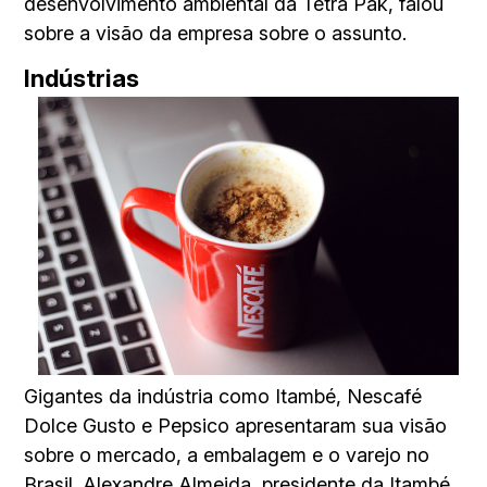
desenvolvimento ambiental da Tetra Pak, falou
sobre a visão da empresa sobre o assunto.
Indústrias
Gigantes da indústria como Itambé, Nescafé
Dolce Gusto e Pepsico apresentaram sua visão
sobre o mercado, a embalagem e o varejo no
Brasil. Alexandre Almeida, presidente da Itambé