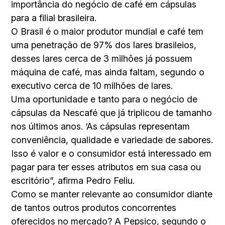
importância do negócio de café em cápsulas
para a filial brasileira.
O Brasil é o maior produtor mundial e café tem
uma penetração de 97% dos lares brasileios,
desses lares cerca de 3 milhôes já possuem
máquina de café, mas ainda faltam, segundo o
executivo cerca de 10 milhões de lares.
Uma oportunidade e tanto para o negócio de
cápsulas da Nescafé que já triplicou de tamanho
nos últimos anos. ‘As cápsulas representam
conveniência, qualidade e variedade de sabores.
Isso é valor e o consumidor está interessado em
pagar para ter esses atributos em sua casa ou
escritório”, afirma Pedro Feliu.
Como se manter relevante ao consumidor diante
de tantos outros produtos concorrentes
oferecidos no mercado? A Pepsico, segundo o