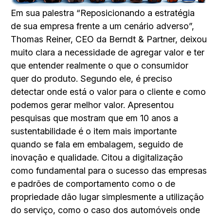
Em sua palestra “Reposicionando a estratégia
de sua empresa frente a um cenário adverso”,
Thomas Reiner, CEO da Berndt & Partner, deixou
muito clara a necessidade de agregar valor e ter
que entender realmente o que o consumidor
quer do produto. Segundo ele, é preciso
detectar onde está o valor para o cliente e como
podemos gerar melhor valor. Apresentou
pesquisas que mostram que em 10 anos a
sustentabilidade é o item mais importante
quando se fala em embalagem, seguido de
inovação e qualidade. Citou a digitalização
como fundamental para o sucesso das empresas
e padrões de comportamento como o de
propriedade dão lugar simplesmente a utilização
do serviço, como o caso dos automóveis onde