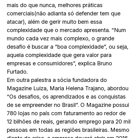
mais do que nunca, melhores práticas
comerciais(não adianta só defender tem que
atacar), além de gerir muito bem essa
complexidade que o mercado apresenta. “Num
mundo cada vez mais complexo, o grande
desafio é buscar a “boa complexidade”, ou seja,
aquela complexidade que gera valor para
empresas e consumidores”, explica Bruno
Furtado.
Em outra palestra a sócia fundadora do
Magazine Luiza, Maria Helena Trajano, abordou
“Os desafios, os aprendizados e as conquistas
de se empreender no Brasil”. O Magazine possui
780 lojas no país com faturamento ao redor de
12 bilhões de reais, gerando emprego para 20 mil
pessoas em todas as regiões brasileiras. Mesmo