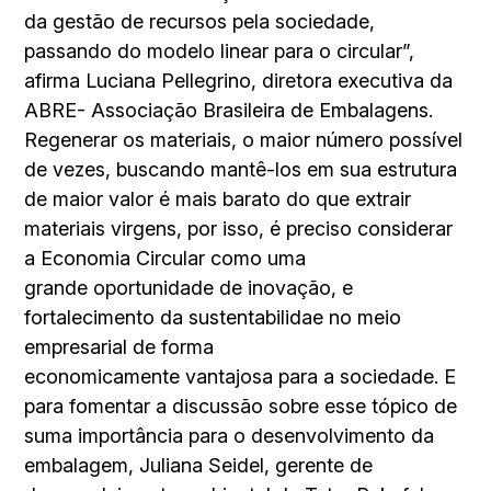
da gestão de recursos pela sociedade,
passando do modelo linear para o circular”,
afirma Luciana Pellegrino, diretora executiva da
ABRE- Associação Brasileira de Embalagens.
Regenerar os materiais, o maior número possível
de vezes, buscando mantê-los em sua estrutura
de maior valor é mais barato do que extrair
materiais virgens, por isso, é preciso considerar
a Economia Circular como uma
grande oportunidade de inovação, e
fortalecimento da sustentabilidae no meio
empresarial de forma
economicamente vantajosa para a sociedade. E
para fomentar a discussão sobre esse tópico de
suma importância para o desenvolvimento da
embalagem, Juliana Seidel, gerente de