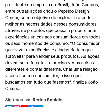
presidente da empresa no Brasil, João Campos,
entre outras ações criou o Pepsico Design
Center, com o objetivo de explorar e atender
melhor as necessidades desses consumidores
através de produtos que possam proporcionar
experiências únicas aos consumidores em todos
os seus momentos de consumo. “O consumidor
quer viver experiências e a indústria tem que
aproveitar para vender seus produtos. As ações
devem ser diferentes, é preciso ver as coisas
diferentes e contar diferente. Criar uma relação
visceral com o consumidor, é isso que
buscamos em tudo que fazemos”, finaliza João
Campos.
Siga-nos nas
Redes Sociais: