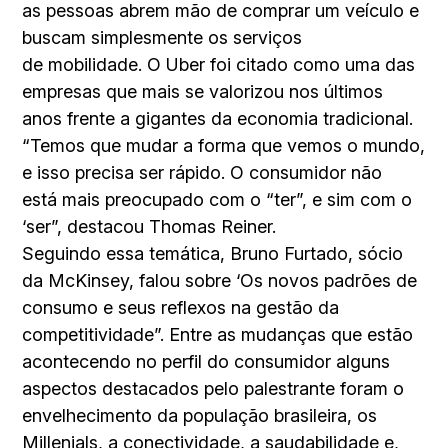
as pessoas abrem mão de comprar um veículo e
buscam simplesmente os serviços
de mobilidade. O Uber foi citado como uma das
empresas que mais se valorizou nos últimos
anos frente a gigantes da economia tradicional.
“Temos que mudar a forma que vemos o mundo,
e isso precisa ser rápido. O consumidor não
está mais preocupado com o “ter”, e sim com o
‘ser”, destacou Thomas Reiner.
Seguindo essa temática, Bruno Furtado, sócio
da McKinsey, falou sobre ‘Os novos padrões de
consumo e seus reflexos na gestão da
competitividade”. Entre as mudanças que estão
acontecendo no perfil do consumidor alguns
aspectos destacados pelo palestrante foram o
envelhecimento da população brasileira, os
Millenials, a conectividade, a saudabilidade e,