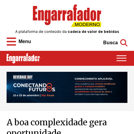
A plataforma de conteúdo da
cadeia de valor de bebidas
Menu
Busca
A boa complexidade gera
oportunidade