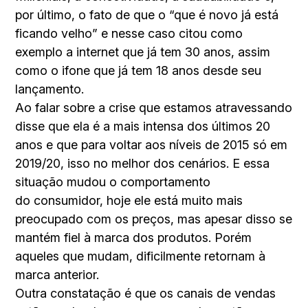
por último, o fato de que o “que é novo já está
ficando velho” e nesse caso citou como
exemplo a internet que já tem 30 anos, assim
como o ifone que já tem 18 anos desde seu
lançamento.
Ao falar sobre a crise que estamos atravessando
disse que ela é a mais intensa dos últimos 20
anos e que para voltar aos níveis de 2015 só em
2019/20, isso no melhor dos cenários. E essa
situação mudou o comportamento
do consumidor, hoje ele está muito mais
preocupado com os preços, mas apesar disso se
mantém fiel à marca dos produtos. Porém
aqueles que mudam, dificilmente retornam à
marca anterior.
Outra constatação é que os canais de vendas