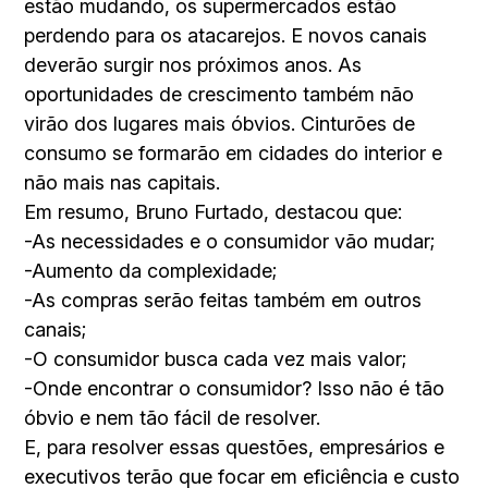
estão mudando, os supermercados estão
perdendo para os atacarejos. E novos canais
deverão surgir nos próximos anos. As
oportunidades de crescimento também não
virão dos lugares mais óbvios. Cinturões de
consumo se formarão em cidades do interior e
não mais nas capitais.
Em resumo, Bruno Furtado, destacou que:
-As necessidades e o consumidor vão mudar;
-Aumento da complexidade;
-As compras serão feitas também em outros
canais;
-O consumidor busca cada vez mais valor;
-Onde encontrar o consumidor? Isso não é tão
óbvio e nem tão fácil de resolver.
E, para resolver essas questões, empresários e
executivos terão que focar em eficiência e custo