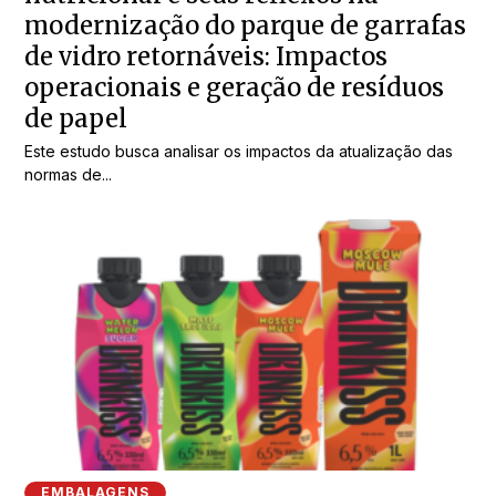
modernização do parque de garrafas
de vidro retornáveis: Impactos
operacionais e geração de resíduos
de papel
Este estudo busca analisar os impactos da atualização das
normas de...
EMBALAGENS