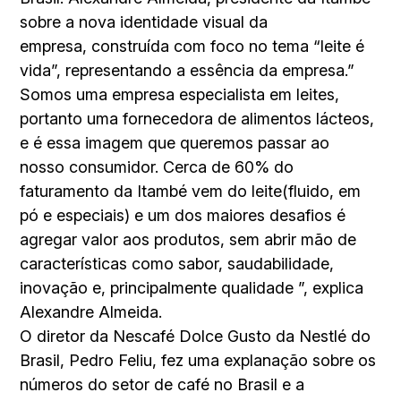
sobre a nova identidade visual da
empresa, construída com foco no tema “leite é
vida”, representando a essência da empresa.”
Somos uma empresa especialista em leites,
portanto uma fornecedora de alimentos lácteos,
e é essa imagem que queremos passar ao
nosso consumidor. Cerca de 60% do
faturamento da Itambé vem do leite(fluido, em
pó e especiais) e um dos maiores desafios é
agregar valor aos produtos, sem abrir mão de
características como sabor, saudabilidade,
inovação e, principalmente qualidade ”, explica
Alexandre Almeida.
O diretor da Nescafé Dolce Gusto da Nestlé do
Brasil, Pedro Feliu, fez uma explanação sobre os
números do setor de café no Brasil e a