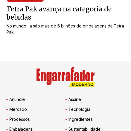
Tetra Pak avança na categoria de
bebidas
No mundo, já são mais de 6 bilhões de embalagens da Tetra
Pak...
Anuncie
Assine
Mercado
Tecnologia
Processos
Ingredientes
Embalagens
Sustentabilidade