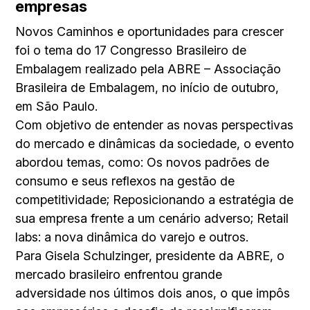
empresas
Novos Caminhos e oportunidades para crescer
foi o tema do 17 Congresso Brasileiro de
Embalagem realizado pela ABRE – Associação
Brasileira de Embalagem, no início de outubro,
em São Paulo.
Com objetivo de entender as novas perspectivas
do mercado e dinâmicas da sociedade, o evento
abordou temas, como: Os novos padrões de
consumo e seus reflexos na gestão de
competitividade; Reposicionando a estratégia de
sua empresa frente a um cenário adverso; Retail
labs: a nova dinâmica do varejo e outros.
Para Gisela Schulzinger, presidente da ABRE, o
mercado brasileiro enfrentou grande
adversidade nos últimos dois anos, o que impôs