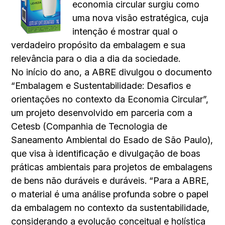
economia circular surgiu como
uma nova visão estratégica, cuja
intenção é mostrar qual o
verdadeiro propósito da embalagem e sua
relevância para o dia a dia da sociedade.
No início do ano, a ABRE divulgou o documento
“Embalagem e Sustentabilidade: Desafios e
orientações no contexto da Economia Circular”,
um projeto desenvolvido em parceria com a
Cetesb (Companhia de Tecnologia de
Saneamento Ambiental do Esado de São Paulo),
que visa à identificação e divulgação de boas
práticas ambientais para projetos de embalagens
de bens não duráveis e duráveis. “Para a ABRE,
o material é uma análise profunda sobre o papel
da embalagem no contexto da sustentabilidade,
considerando a evolução conceitual e holística