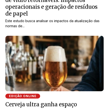
de vidro retornáveis: Impactos
operacionais e geração de resíduos
de papel
Este estudo busca analisar os impactos da atualização das
normas de...
EDIÇÃO ONLINE
Cerveja ultra ganha espaço