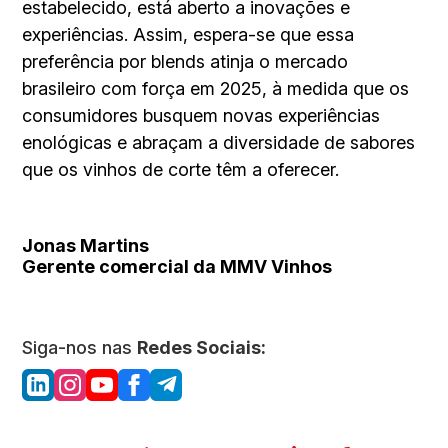
estabelecido, está aberto a inovações e
experiências. Assim, espera-se que essa
preferência por blends atinja o mercado
brasileiro com força em 2025, à medida que os
consumidores busquem novas experiências
enológicas e abraçam a diversidade de sabores
que os vinhos de corte têm a oferecer.
Jonas Martins
Gerente comercial da MMV Vinhos
Siga-nos nas
Redes Sociais: