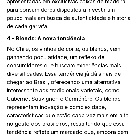
apresentadas em exclusivas caixas de madeira
para consumidores dispostos a investir um
pouco mais em busca de autenticidade e história
de cada garrafa.
4 – Blends: A nova tendência
No Chile, os vinhos de corte, ou blends, vêm
ganhando popularidade, um reflexo de
consumidores que buscam experiências mais
diversificadas. Essa tendência já dá sinais de
chegar ao Brasil, oferecendo uma alternativa
interessante aos tradicionais varietais, como
Cabernet Sauvignon e Carménère. Os blends
representam inovação e complexidade,
características que estão cada vez mais em alta
no gosto dos brasileiros, ressaltando que essa
tendência reflete um mercado que, embora bem