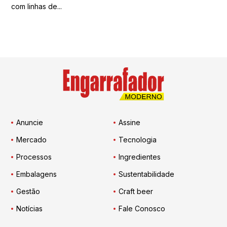
com linhas de...
Anuncie
Assine
Mercado
Tecnologia
Processos
Ingredientes
Embalagens
Sustentabilidade
Gestão
Craft beer
Notícias
Fale Conosco