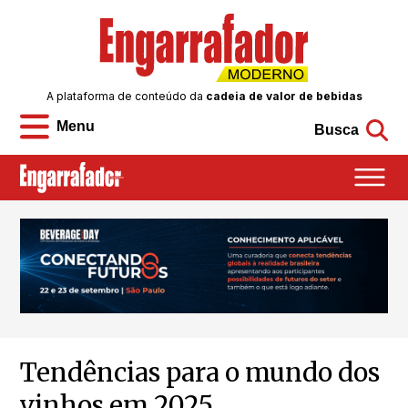
A plataforma de conteúdo da
cadeia de valor de bebidas
Menu
Busca
Tendências para o mundo dos
vinhos em 2025