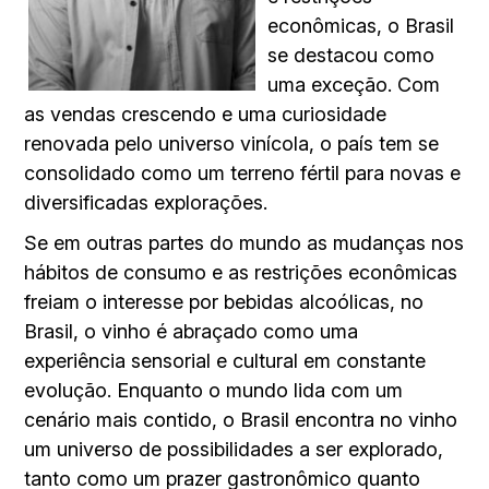
econômicas, o Brasil
se destacou como
uma exceção. Com
as vendas crescendo e uma curiosidade
renovada pelo universo vinícola, o país tem se
consolidado como um terreno fértil para novas e
diversificadas explorações.
Se em outras partes do mundo as mudanças nos
hábitos de consumo e as restrições econômicas
freiam o interesse por bebidas alcoólicas, no
Brasil, o vinho é abraçado como uma
experiência sensorial e cultural em constante
evolução. Enquanto o mundo lida com um
cenário mais contido, o Brasil encontra no vinho
um universo de possibilidades a ser explorado,
tanto como um prazer gastronômico quanto