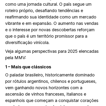
como uma jornada cultural. O país segue um
roteiro próprio, desafiando tendências e
reafirmando sua identidade como um mercado
vibrante e em expansão. O aumento nas vendas
e o interesse por novas descobertas reforçam
que o país é um território promissor para a
diversificação vinícola.
Veja algumas perspectivas para 2025 elencadas
pela MMV:
1 – Mais que clássicos
O paladar brasileiro, historicamente dominado
por rótulos argentinos, chilenos e portugueses,
vem ganhando novos horizontes com a
ascensão de vinhos franceses, italianos e
espanhois que começam a conquistar corações