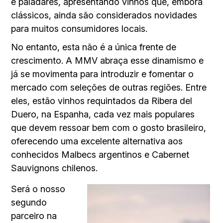
e paladares, apresentando vinhos que, embora
clássicos, ainda são considerados novidades
para muitos consumidores locais.
No entanto, esta não é a única frente de
crescimento. A MMV abraça esse dinamismo e
já se movimenta para introduzir e fomentar o
mercado com seleções de outras regiões. Entre
eles, estão vinhos requintados da Ribera del
Duero, na Espanha, cada vez mais populares
que devem ressoar bem com o gosto brasileiro,
oferecendo uma excelente alternativa aos
conhecidos Malbecs argentinos e Cabernet
Sauvignons chilenos.
Será o nosso
segundo
parceiro na