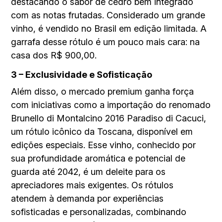
destacando o sabor de cedro bem integrado
com as notas frutadas. Considerado um grande
vinho, é vendido no Brasil em edição limitada. A
garrafa desse rótulo é um pouco mais cara: na
casa dos R$ 900,00.
3 – Exclusividade e Sofisticação
Além disso, o mercado premium ganha força
com iniciativas como a importação do renomado
Brunello di Montalcino 2016 Paradiso di Cacuci,
um rótulo icônico da Toscana, disponível em
edições especiais. Esse vinho, conhecido por
sua profundidade aromática e potencial de
guarda até 2042, é um deleite para os
apreciadores mais exigentes. Os rótulos
atendem à demanda por experiências
sofisticadas e personalizadas, combinando