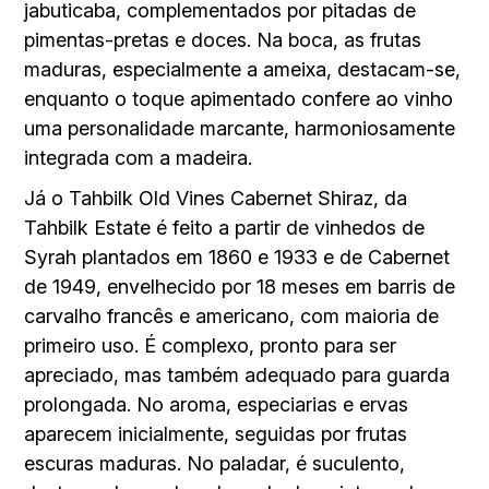
jabuticaba, complementados por pitadas de
pimentas-pretas e doces. Na boca, as frutas
maduras, especialmente a ameixa, destacam-se,
enquanto o toque apimentado confere ao vinho
uma personalidade marcante, harmoniosamente
integrada com a madeira.
Já o Tahbilk Old Vines Cabernet Shiraz, da
Tahbilk Estate é feito a partir de vinhedos de
Syrah plantados em 1860 e 1933 e de Cabernet
de 1949, envelhecido por 18 meses em barris de
carvalho francês e americano, com maioria de
primeiro uso. É complexo, pronto para ser
apreciado, mas também adequado para guarda
prolongada. No aroma, especiarias e ervas
aparecem inicialmente, seguidas por frutas
escuras maduras. No paladar, é suculento,