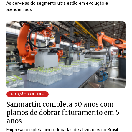
As cervejas do segmento ultra estão em evolução e
atendem aos...
EDIÇÃO ONLINE
Sanmartin completa 50 anos com
planos de dobrar faturamento em 5
anos
Empresa completa cinco décadas de atividades no Brasil