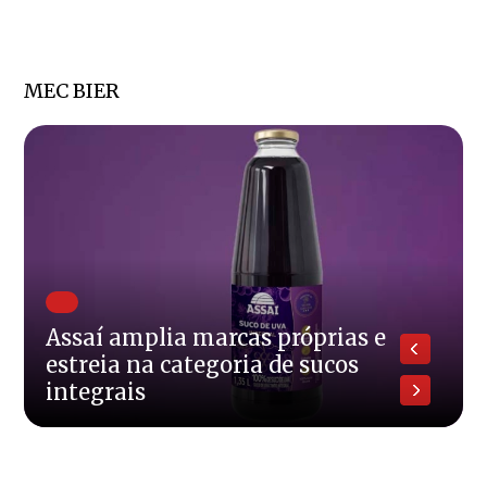
MEC BIER
Assaí amplia marcas próprias e
estreia na categoria de sucos
integrais