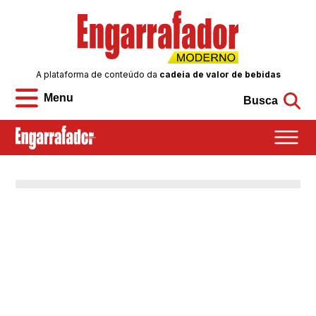
A plataforma de conteúdo da
cadeia de valor de bebidas
Menu
Busca