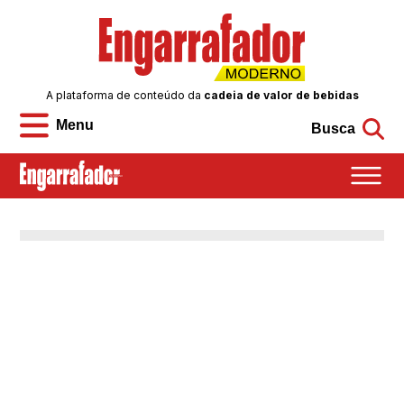
A plataforma de conteúdo da
cadeia de valor de bebidas
Menu
Busca