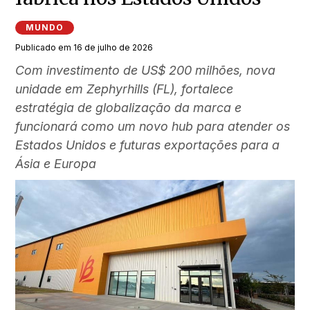
MUNDO
Publicado em 16 de julho de 2026
Com investimento de US$ 200 milhões, nova
unidade em Zephyrhills (FL), fortalece
estratégia de globalização da marca e
funcionará como um novo hub para atender os
Estados Unidos e futuras exportações para a
Ásia e Europa