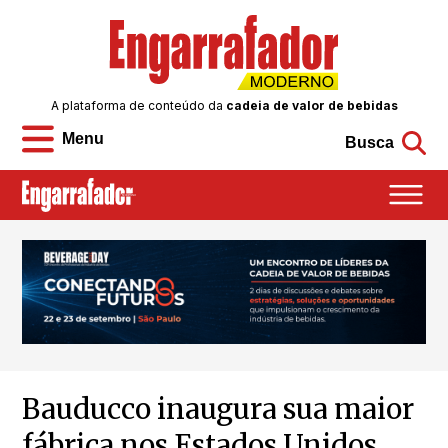
A plataforma de conteúdo da
cadeia de valor de bebidas
Menu
Busca
Bauducco inaugura sua maior
fábrica nos Estados Unidos