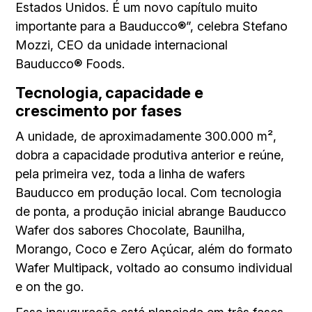
Estados Unidos. É um novo capítulo muito
importante para a Bauducco®”, celebra Stefano
Mozzi, CEO da unidade internacional
Bauducco® Foods.
Tecnologia, capacidade e
crescimento por fases
A unidade, de aproximadamente 300.000 m²,
dobra a capacidade produtiva anterior e reúne,
pela primeira vez, toda a linha de wafers
Bauducco em produção local. Com tecnologia
de ponta, a produção inicial abrange Bauducco
Wafer dos sabores Chocolate, Baunilha,
Morango, Coco e Zero Açúcar, além do formato
Wafer Multipack, voltado ao consumo individual
e on the go.