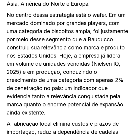
Ásia, América do Norte e Europa.
No centro dessa estratégia está o wafer. Em um
mercado dominado por grandes players, com
uma categoria de biscoitos ampla, foi justamente
por meio desse segmento que a Bauducco
construiu sua relevância como marca e produto
nos Estados Unidos. Hoje, a empresa já lidera
em volume de unidades vendidas (Nielsen IQ,
2025) e em produção, conduzindo o
crescimento de uma categoria com apenas 2%
de penetração no país: um indicador que
evidencia tanto a relevância conquistada pela
marca quanto o enorme potencial de expansão
ainda existente.
A fabricação local elimina custos e prazos de
importação, reduz a dependência de cadeias