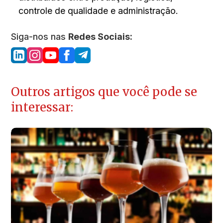
controle de qualidade e administração.
Siga-nos nas
Redes Sociais:
Outros artigos que você pode se
interessar: