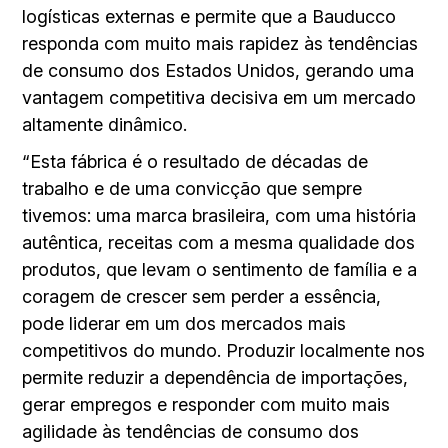
logísticas externas e permite que a Bauducco
responda com muito mais rapidez às tendências
de consumo dos Estados Unidos, gerando uma
vantagem competitiva decisiva em um mercado
altamente dinâmico.
“Esta fábrica é o resultado de décadas de
trabalho e de uma convicção que sempre
tivemos: uma marca brasileira, com uma história
autêntica, receitas com a mesma qualidade dos
produtos, que levam o sentimento de família e a
coragem de crescer sem perder a essência,
pode liderar em um dos mercados mais
competitivos do mundo. Produzir localmente nos
permite reduzir a dependência de importações,
gerar empregos e responder com muito mais
agilidade às tendências de consumo dos