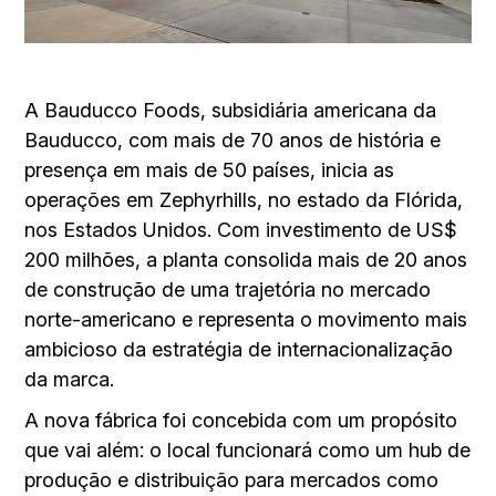
A Bauducco Foods, subsidiária americana da
Bauducco, com mais de 70 anos de história e
presença em mais de 50 países, inicia as
operações em Zephyrhills, no estado da Flórida,
nos Estados Unidos. Com investimento de US$
200 milhões, a planta consolida mais de 20 anos
de construção de uma trajetória no mercado
norte-americano e representa o movimento mais
ambicioso da estratégia de internacionalização
da marca.
A nova fábrica foi concebida com um propósito
que vai além: o local funcionará como um hub de
produção e distribuição para mercados como