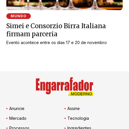
MUNDO
Simei e Consorzio Birra Italiana
firmam parceria
Evento acontece entre os dias 17 e 20 de novembro
Anuncie
Assine
Mercado
Tecnologia
Processos
Ingredientes