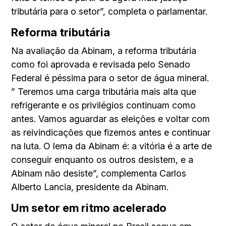
tributária para o setor”, completa o parlamentar.
Reforma tributária
Na avaliação da Abinam, a reforma tributária
como foi aprovada e revisada pelo Senado
Federal é péssima para o setor de água mineral.
” Teremos uma carga tributária mais alta que
refrigerante e os privilégios continuam como
antes. Vamos aguardar as eleições e voltar com
as reivindicações que fizemos antes e continuar
na luta. O lema da Abinam é: a vitória é a arte de
conseguir enquanto os outros desistem, e a
Abinam não desiste”, complementa Carlos
Alberto Lancia, presidente da Abinam.
Um setor em ritmo acelerado