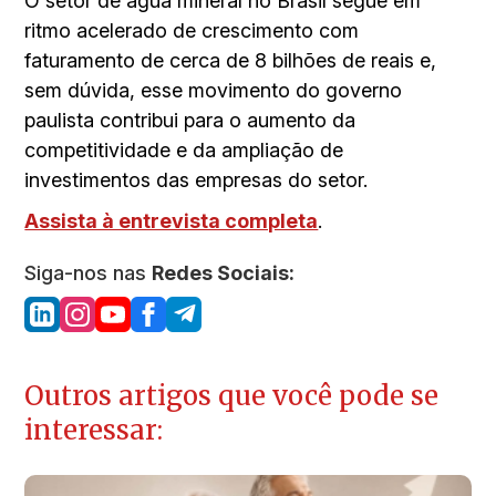
O setor de água mineral no Brasil segue em
ritmo acelerado de crescimento com
faturamento de cerca de 8 bilhões de reais e,
sem dúvida, esse movimento do governo
paulista contribui para o aumento da
competitividade e da ampliação de
investimentos das empresas do setor.
Assista à entrevista completa
.
Siga-nos nas
Redes Sociais:
Outros artigos que você pode se
interessar: