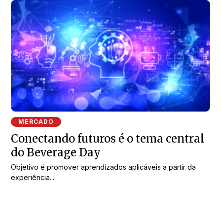
MERCADO
Conectando futuros é o tema central
do Beverage Day
Objetivo é promover aprendizados aplicáveis a partir da
experiência...