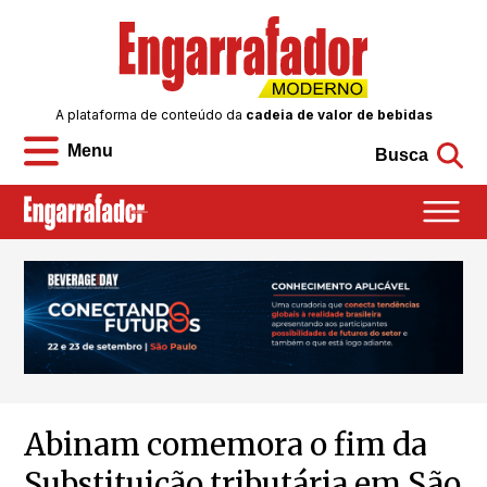
A plataforma de conteúdo da
cadeia de valor de bebidas
Menu
Busca
Abinam comemora o fim da
Substituição tributária em São