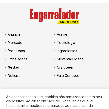
Anuncie
Assine
Mercado
Tecnologia
Processos
Ingredientes
Embalagens
Sustentabilidade
Gestão
Craft beer
Notícias
Fale Conosco
Ao acessar nosso site, cookies são armazenados em seu
Engarrafador Moderno
nas Redes:
dispositivo. Ao clicar em "Aceito", você indica que leu
todas as informações relacionadas ao nosso uso de