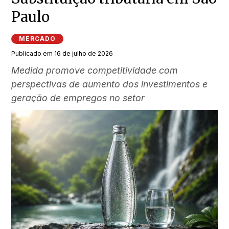
Paulo
MERCADO
Publicado em 16 de julho de 2026
Medida promove competitividade com
perspectivas de aumento dos investimentos e
geração de empregos no setor