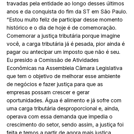
travadas pela entidade ao longo desses últimos
anos e da conquista do fim da ST em São Paulo.
“Estou muito feliz de participar desse momento
histórico e o dia de hoje é de comemoração.
Comemorar a justiça tributária porque imagine
você, a carga tributária já é pesada, pior ainda é
pagar ou antecipar um imposto que não é seu.
Eu presido a Comissão de Atividades
Econômicas na Assembleia Câmara Legislativa
que tem o objetivo de melhorar esse ambiente
de negócios e fazer justiça para que as
empresas possam crescer e gerar
oportunidades. Água é alimento e já sofre com
uma carga tributária desproporcional e, ainda,
operava com essa demanda que impedia o
crescimento do setor, sendo assim, a justiça foi
feita e temos a partir de agora mais justiça