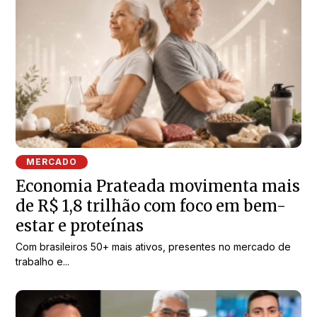
MERCADO
Economia Prateada movimenta mais
de R$ 1,8 trilhão com foco em bem-
estar e proteínas
Com brasileiros 50+ mais ativos, presentes no mercado de
trabalho e...