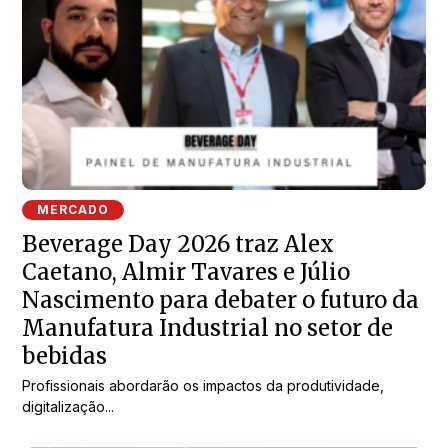
MERCADO
Beverage Day 2026 traz Alex
Caetano, Almir Tavares e Júlio
Nascimento para debater o futuro da
Manufatura Industrial no setor de
bebidas
Profissionais abordarão os impactos da produtividade,
digitalização...