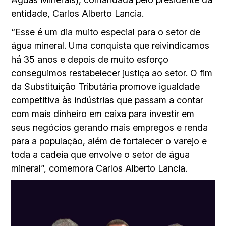
entidade, Carlos Alberto Lancia.
“Esse é um dia muito especial para o setor de
água mineral. Uma conquista que reivindicamos
há 35 anos e depois de muito esforço
conseguimos restabelecer justiça ao setor. O fim
da Substituição Tributária promove igualdade
competitiva às indústrias que passam a contar
com mais dinheiro em caixa para investir em
seus negócios gerando mais empregos e renda
para a população, além de fortalecer o varejo e
toda a cadeia que envolve o setor de água
mineral”, comemora Carlos Alberto Lancia.