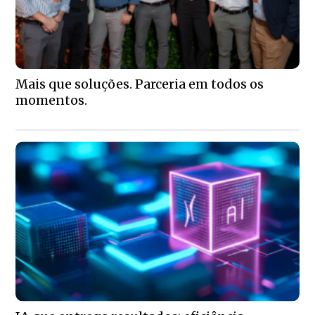
Mais que soluções. Parceria em todos os
momentos.