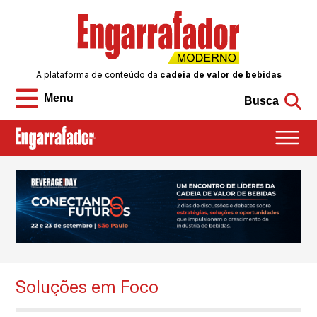
A plataforma de conteúdo da
cadeia de valor de bebidas
Menu
Busca
Soluções em Foco