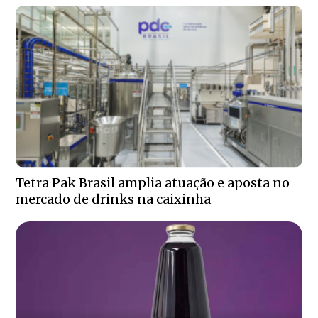
Tetra Pak Brasil amplia atuação e aposta no
mercado de drinks na caixinha