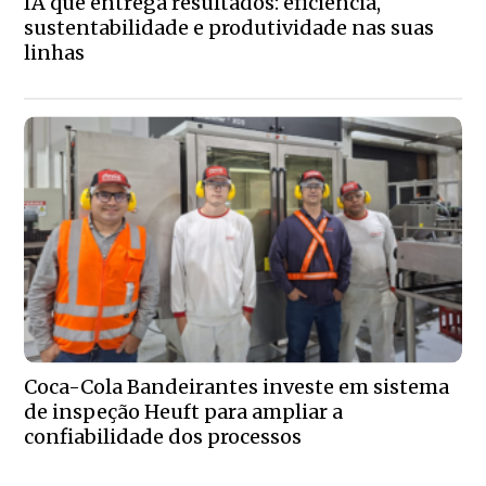
IA que entrega resultados: eficiência,
sustentabilidade e produtividade nas suas
linhas
Coca-Cola Bandeirantes investe em sistema
de inspeção Heuft para ampliar a
confiabilidade dos processos