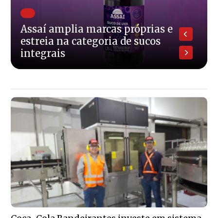
Assaí amplia marcas próprias e
estreia na categoria de sucos
integrais