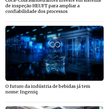
Coca-Cola Bandeirantes investe em sistema
de inspeção HEUFT para ampliar a
confiabilidade dos processos
O futuro da indústria de bebidas já tem
nome: Ingeniq