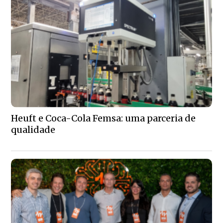
Heuft e Coca-Cola Femsa: uma parceria de
qualidade