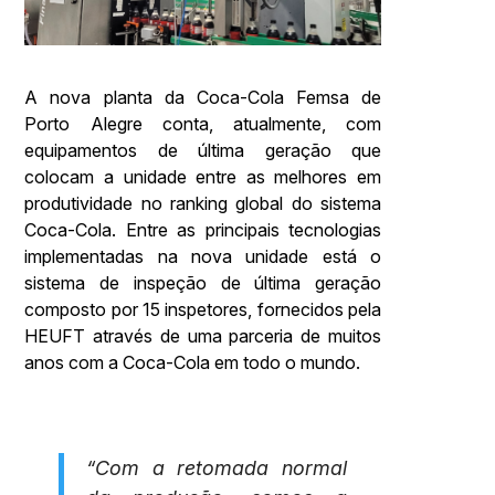
A nova planta da Coca-Cola Femsa de
Porto Alegre conta, atualmente, com
equipamentos de última geração que
colocam a unidade entre as melhores em
produtividade no ranking global do sistema
Coca-Cola. Entre as principais tecnologias
implementadas na nova unidade está o
sistema de inspeção de última geração
composto por 15 inspetores, fornecidos pela
HEUFT através de uma parceria de muitos
anos com a Coca-Cola em todo o mundo.
“Com a retomada normal