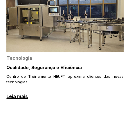
Tecnologia
Qualidade, Segurança e Eficiência
Centro de Treinamento HEUFT aproxima clientes das novas
tecnologias.
Leia mais