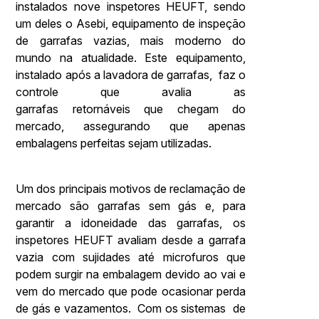
instalados nove inspetores HEUFT, sendo
um deles o Asebi, equipamento de inspeção
de garrafas vazias, mais moderno do
mundo na atualidade. Este equipamento,
instalado após a lavadora de garrafas, faz o
controle que avalia as
garrafas retornáveis que chegam do
mercado, assegurando que apenas
embalagens perfeitas sejam utilizadas.
Um dos principais motivos de reclamação de
mercado são garrafas sem gás e, para
garantir a idoneidade das garrafas, os
inspetores HEUFT avaliam desde a garrafa
vazia com sujidades até microfuros que
podem surgir na embalagem devido ao vai e
vem do mercado que pode ocasionar perda
de gás e vazamentos. Com os sistemas de