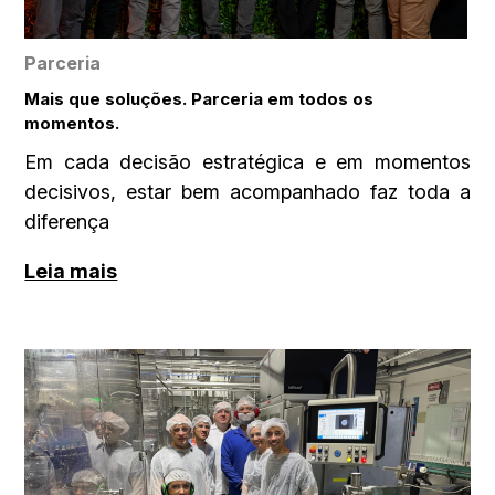
Parceria
Mais que soluções. Parceria em todos os
momentos.
Em cada decisão estratégica e em momentos
decisivos, estar bem acompanhado faz toda a
diferença
Leia mais