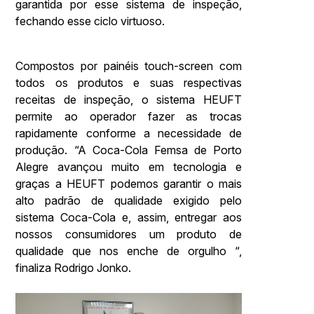
garantida por esse sistema de inspeção,
fechando esse ciclo virtuoso.
Compostos por painéis touch-screen com
todos os produtos e suas respectivas
receitas de inspeção, o sistema HEUFT
permite ao operador fazer as trocas
rapidamente conforme a necessidade de
produção. “A Coca-Cola Femsa de Porto
Alegre avançou muito em tecnologia e
graças a HEUFT podemos garantir o mais
alto padrão de qualidade exigido pelo
sistema Coca-Cola e, assim, entregar aos
nossos consumidores um produto de
qualidade que nos enche de orgulho “,
finaliza Rodrigo Jonko.