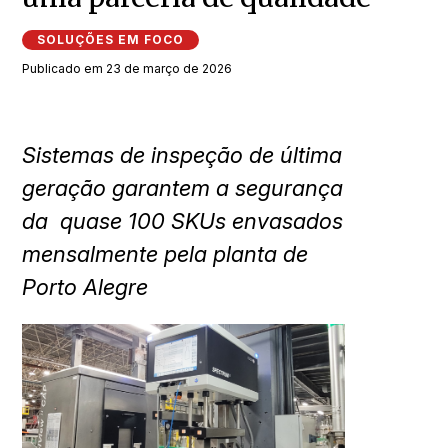
SOLUÇÕES EM FOCO
Publicado em 23 de março de 2026
Sistemas de inspeção de última
geração garantem a segurança
da quase 100 SKUs envasados
mensalmente pela planta de
Porto Alegre