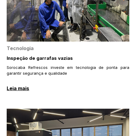
Tecnologia
Inspeção de garrafas vazias
Sorocaba Refrescos investe em tecnologia de ponta para
garantir segurança e qualidade
Leia mais