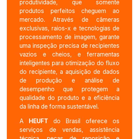
produtividade, que somente
produtos perfeitos cheguem ao
mercado. Através de câmeras
exclusivas, raios-x e tecnologias de
processamento de imagem, garante
uma inspeção precisa de recipientes
vazios e cheios,
e
ferramentas
inteligentes para otimização do fluxo
do recipiente, a aquisição de dados
de produção e análise de
desempenho que protegem a
qualidade do produto e a eficiência
da linha de forma sustentável.
A
HEUFT
do Brasil oferece os
serviços de vendas, assistência
técnica, peças de reposição e