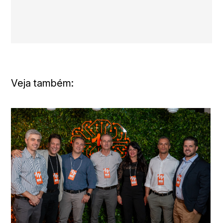
Veja também: