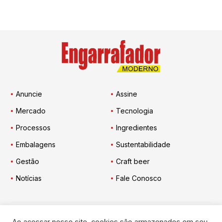
Anuncie
Assine
Mercado
Tecnologia
Processos
Ingredientes
Embalagens
Sustentabilidade
Gestão
Craft beer
Notícias
Fale Conosco