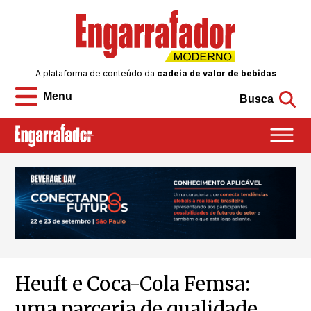
A plataforma de conteúdo da
cadeia de valor de bebidas
Menu
Busca
Heuft e Coca-Cola Femsa:
uma parceria de qualidade