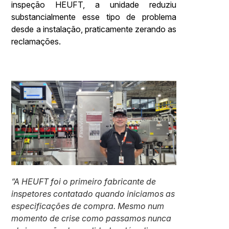
inspeção HEUFT, a unidade reduziu
substancialmente esse tipo de problema
desde a instalação, praticamente zerando as
reclamações.
“A HEUFT foi o primeiro fabricante de
inspetores contatado quando iniciamos as
especificações de compra. Mesmo num
momento de crise como passamos nunca