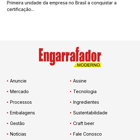
Primeira unidade da empresa no Brasil a conquistar a
certificação...
Anuncie
Assine
Mercado
Tecnologia
Processos
Ingredientes
Embalagens
Sustentabilidade
Gestão
Craft beer
Notícias
Fale Conosco