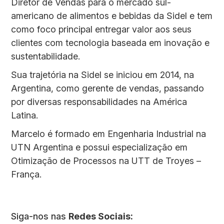
Diretor de Vendas para o mercado sul-
americano de alimentos e bebidas da Sidel e tem
como foco principal entregar valor aos seus
clientes com tecnologia baseada em inovação e
sustentabilidade.
Sua trajetória na Sidel se iniciou em 2014, na
Argentina, como gerente de vendas, passando
por diversas responsabilidades na América
Latina.
Marcelo é formado em Engenharia Industrial na
UTN Argentina e possui especialização em
Otimização de Processos na UTT de Troyes –
França.
Siga-nos nas
Redes Sociais: