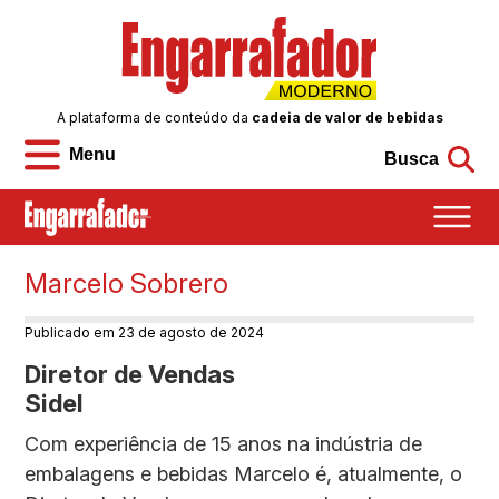
A plataforma de conteúdo da
cadeia de valor de bebidas
Menu
Busca
Marcelo Sobrero
Publicado em 23 de agosto de 2024
Diretor de Vendas
Sidel
Com experiência de 15 anos na indústria de
embalagens e bebidas Marcelo é, atualmente, o