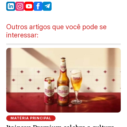
Outros artigos que você pode se
interessar:
MATÉRIA PRINCIPAL