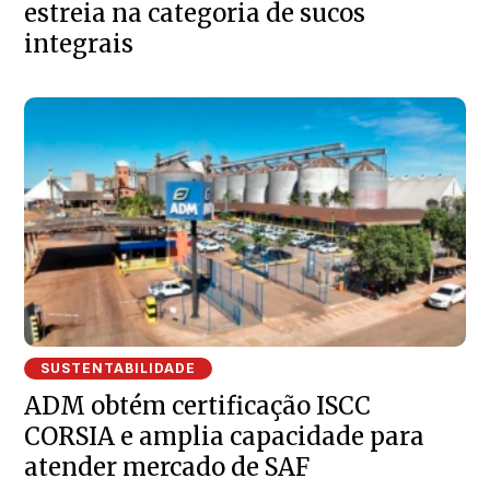
estreia na categoria de sucos
integrais
SUSTENTABILIDADE
ADM obtém certificação ISCC
CORSIA e amplia capacidade para
atender mercado de SAF