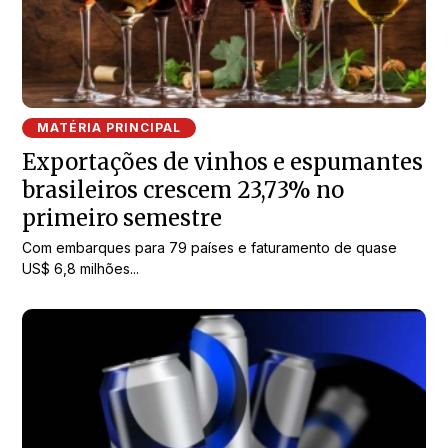
MATÉRIA PRINCIPAL
Exportações de vinhos e espumantes
brasileiros crescem 23,73% no
primeiro semestre
Com embarques para 79 países e faturamento de quase
US$ 6,8 milhões...