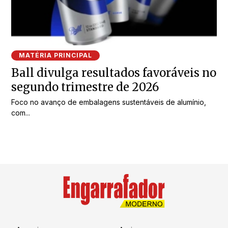
MATÉRIA PRINCIPAL
Ball divulga resultados favoráveis no
segundo trimestre de 2026
Foco no avanço de embalagens sustentáveis de alumínio,
com...