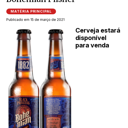
MATÉRIA PRINCIPAL
Publicado em 15 de março de 2021
Cerveja estará
disponível
para venda