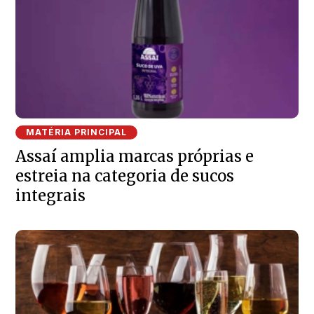
MATÉRIA PRINCIPAL
Assaí amplia marcas próprias e
estreia na categoria de sucos
integrais