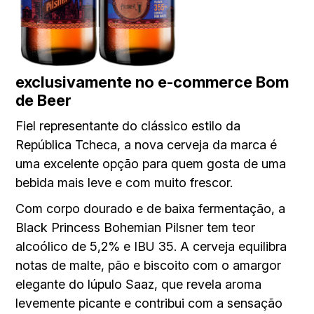
exclusivamente no e-commerce Bom
de Beer
Fiel representante do clássico estilo da
República Tcheca, a nova cerveja da marca é
uma excelente opção para quem gosta de uma
bebida mais leve e com muito frescor.
Com corpo dourado e de baixa fermentação, a
Black Princess Bohemian Pilsner tem teor
alcoólico de 5,2% e IBU 35. A cerveja equilibra
notas de malte, pão e biscoito com o amargor
elegante do lúpulo Saaz, que revela aroma
levemente picante e contribui com a sensação