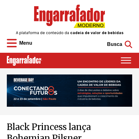
A plataforma de conteúdo da
cadeia de valor de bebidas
Menu
Busca
Black Princess lança
Bohemian Pilsner