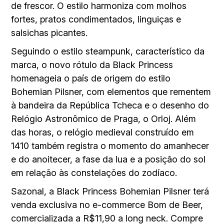
de frescor. O estilo harmoniza com molhos
fortes, pratos condimentados, linguiças e
salsichas picantes.
Seguindo o estilo steampunk, característico da
marca, o novo rótulo da Black Princess
homenageia o país de origem do estilo
Bohemian Pilsner, com elementos que rementem
à bandeira da República Tcheca e o desenho do
Relógio Astronômico de Praga, o Orloj. Além
das horas, o relógio medieval construído em
1410 também registra o momento do amanhecer
e do anoitecer, a fase da lua e a posição do sol
em relação às constelações do zodíaco.
Sazonal, a Black Princess Bohemian Pilsner terá
venda exclusiva no e-commerce Bom de Beer,
comercializada a R$11,90 a long neck. Compre