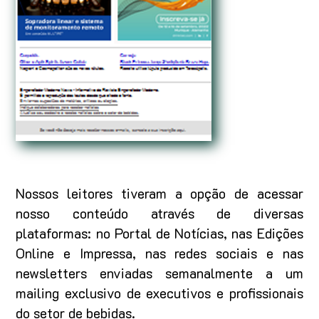
Nossos leitores tiveram a opção de acessar
nosso conteúdo através de diversas
plataformas: no Portal de Notícias, nas Edições
Online e Impressa, nas redes sociais e nas
newsletters enviadas semanalmente a um
mailing exclusivo de executivos e profissionais
do setor de bebidas.