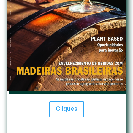
Cliques