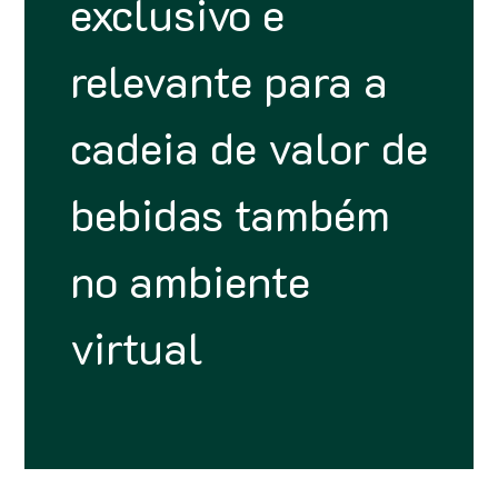
exclusivo e
relevante para a
cadeia de valor de
bebidas também
no ambiente
virtual