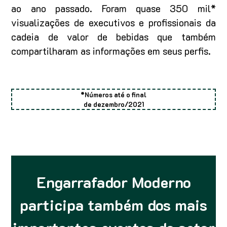
ao ano passado. Foram quase 350 mil*
visualizações de executivos e profissionais da
cadeia de valor de bebidas que também
compartilharam as informações em seus perfis.
*Números até o final
de dezembro/2021
Engarrafador Moderno
participa também dos mais