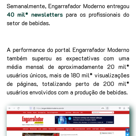
Semanalmente, Engarrafador Moderno entregou
40 mil* newsletters
para os profissionais do
setor de bebidas.
A performance do portal Engarrafador Moderno
também superou as expectativas com uma
média mensal de aproximadamente 20 mil*
usuários únicos, mais de 180 mil* visualizações
de páginas, totalizando perto de 200 mil*
usuários envolvidos com a produção de bebidas.