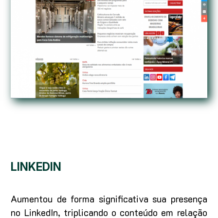
LINKEDIN
Aumentou de forma significativa sua presença
no LinkedIn, triplicando o conteúdo em relação