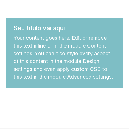
Seu título vai aqui
Your content goes here. Edit or remove
this text inline or in the module Content
settings. You can also style every aspect
of this content in the module Design
settings and even apply custom CSS to
this text in the module Advanced settings.