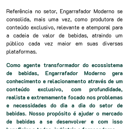
Referência no setor, Engarrafador Moderno se
consolida, mais uma vez, como produtora de
conteúdo exclusivo, relevante e atemporal para
a cadeia de valor de bebidas, atraindo um
público cada vez maior em suas diversas
plataformas.
Como agente transformador do ecossistema
de bebidas, Engarrafador Moderno gera
conhecimento e relacionamento através de um
conteúdo exclusivo, com profundidade,
realista e extremamente focado nos problemas
e necessidades do dia a dia do setor de
bebidas. Nosso propósito é ajudar o mercado
de bebidas a se desenvolver e com isso