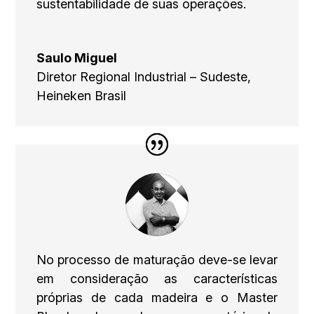
sustentabilidade de suas operações.
Saulo Miguel
Diretor Regional Industrial – Sudeste
,
Heineken Brasil
No processo de maturação deve-se levar
em consideração as características
próprias de cada madeira e o Master