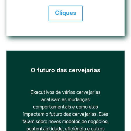
Cliques
O futuro das cervejarias
Executivos de várias cervejarias
analisam as mudanças
comportamentais e como elas
impactam o futuro das cervejarias. Eles
falam sobre novos modelos de negócios,
sustentabilidade, eficiência e outros