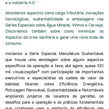
e a Indústria 4.0.
Abordamos aspectos como carga tributária, inovações
tecnológicas, sustentabilidade e embalagens nas
Séries Especiais sobre Água Mineral, Vinhos e Cerveja.
Discorremos também sobre como minimizar os
impactos da crise sanitária e gerar uma nova onda de
consumo.
Iniciamos a Série Especial Manufatura Sustentável
que trouxe uma abordagem sobre alguns aspectos
específicos da operação e teve, até agora, quase 100
mil visualizações* com participação de importantes
executivos e especialistas da cadeia de valor de
bebidas falando sobre Eficiência Energética,
Rotulagem Renovável, Sustentabilidade e Retornáveis
ampliando projetos de lavadora de garrafas, os
desafios para a operação e as práticas fundamentais
que colaboram para a melhoria da eficiência das