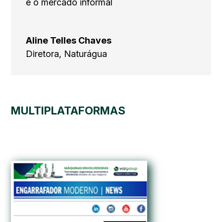
e o mercado informal
Aline Telles Chaves
Diretora
,
Naturágua
MULTIPLATAFORMAS