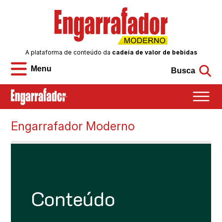
A plataforma de conteúdo da
cadeia de valor de bebidas
Menu
Busca
Engarrafador Moderno
Conteúdo