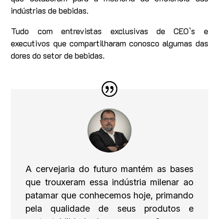
indústrias de bebidas.
Tudo com entrevistas exclusivas de CEO`s e
executivos que compartilharam conosco algumas das
dores do setor de bebidas.
A cervejaria do futuro mantém as bases
que trouxeram essa indústria milenar ao
patamar que conhecemos hoje, primando
pela qualidade de seus produtos e