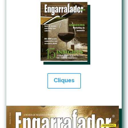
Cliques