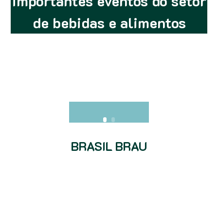
importantes eventos do setor
de bebidas e alimentos
BRASIL BRAU