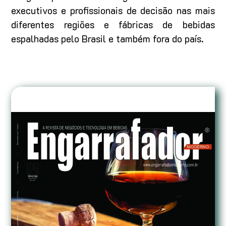
executivos e profissionais de decisão nas mais
diferentes regiões e fábricas de bebidas
espalhadas pelo Brasil e também fora do país.