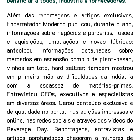
beneficiar a todos, indústria e fornecedores.
Além das reportagens e artigos exclusivos,
Engarrafador Moderno publicou, durante o ano,
informações sobre negócios e parcerias, fusões
e aquisições, ampliações e novas fábricas;
antecipou informações detalhadas sobre
mercados em ascensão como o de plant-based,
vinhos em lata, hard seltzer; também mostrou
em primeira mão as dificuldades da indústria
com a escassez de matérias-primas.
Entrevistou CEOs, executivos e especialistas
em diversas áreas. Gerou conteúdo exclusivo e
de qualidade no portal, nas edições impressas e
online, nas redes sociais e através dos vídeos do
Beverage Day. Reportagens, entrevistas e
artigos aprofundados chegaram a milhares de