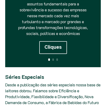
assuntos fundamentais para a
sobrevivência e sucesso das empresas
nesse mercado cada vez mais
turbulento e marcado por grandes e
profundas transformações tecnológicas,
sociais, políticas e econômicas
Cliques
Séries Especiais
Desde a publicação das séries especiais nossa base de
leitores dobrou. Falamos sobre Eficiência e
Produtividade, Flexibilidade e Diversificação, Nova
Demanda de Consumo, a Fábrica de Bebidas do Futuro