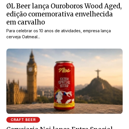
ØL Beer lança Ouroboros Wood Aged,
edição comemorativa envelhecida
em carvalho
Para celebrar os 10 anos de atividades, empresa lança
cerveja Oatmeal...
CRAFT BEER