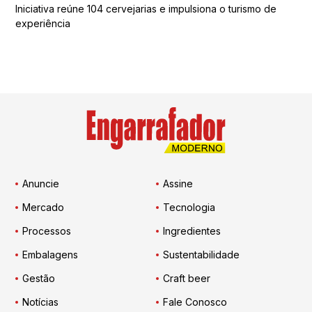
Iniciativa reúne 104 cervejarias e impulsiona o turismo de
experiência
Anuncie
Assine
Mercado
Tecnologia
Processos
Ingredientes
Embalagens
Sustentabilidade
Gestão
Craft beer
Notícias
Fale Conosco