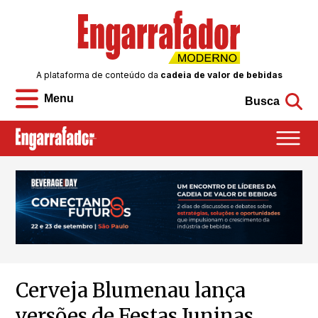
A plataforma de conteúdo da
cadeia de valor de bebidas
Menu
Busca
Cerveja Blumenau lança
versões de Festas Juninas