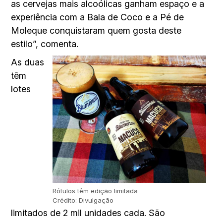
as cervejas mais alcoólicas ganham espaço e a
experiência com a Bala de Coco e a Pé de
Moleque conquistaram quem gosta deste
estilo”, comenta.
As duas
têm
lotes
Rótulos têm edição limitada
Crédito: Divulgação
limitados de 2 mil unidades cada. São