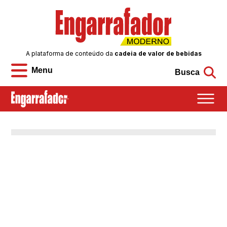
A plataforma de conteúdo da
cadeia de valor de bebidas
Menu
Busca