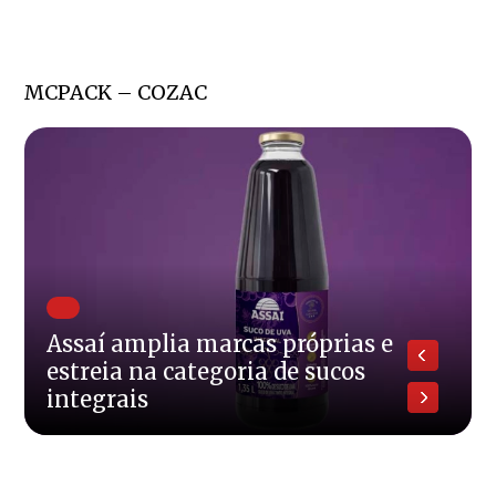
MCPACK – COZAC
Assaí amplia marcas próprias e
estreia na categoria de sucos
integrais