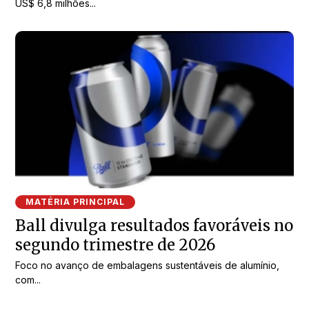
US$ 6,8 milhões...
MATÉRIA PRINCIPAL
Ball divulga resultados favoráveis no
segundo trimestre de 2026
Foco no avanço de embalagens sustentáveis de alumínio,
com...