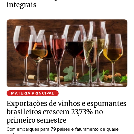
integrais
MATÉRIA PRINCIPAL
Exportações de vinhos e espumantes
brasileiros crescem 23,73% no
primeiro semestre
Com embarques para 79 países e faturamento de quase