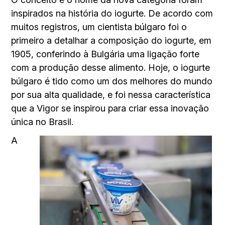
inspirados na história do iogurte. De acordo com
muitos registros, um cientista búlgaro foi o
primeiro a detalhar a composição do iogurte, em
1905, conferindo à Bulgária uma ligação forte
com a produção desse alimento. Hoje, o iogurte
búlgaro é tido como um dos melhores do mundo
por sua alta qualidade, e foi nessa característica
que a Vigor se inspirou para criar essa inovação
única no Brasil.
A