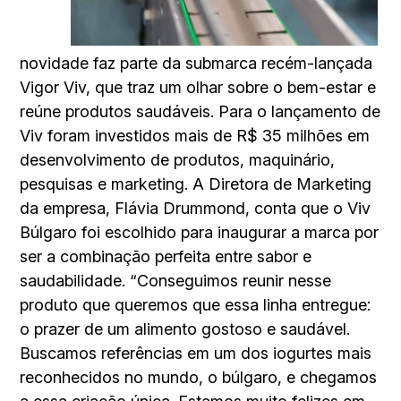
novidade faz parte da submarca recém-lançada
Vigor Viv, que traz um olhar sobre o bem-estar e
reúne produtos saudáveis. Para o lançamento de
Viv foram investidos mais de R$ 35 milhões em
desenvolvimento de produtos, maquinário,
pesquisas e marketing. A Diretora de Marketing
da empresa, Flávia Drummond, conta que o Viv
Búlgaro foi escolhido para inaugurar a marca por
ser a combinação perfeita entre sabor e
saudabilidade. “Conseguimos reunir nesse
produto que queremos que essa linha entregue:
o prazer de um alimento gostoso e saudável.
Buscamos referências em um dos iogurtes mais
reconhecidos no mundo, o búlgaro, e chegamos