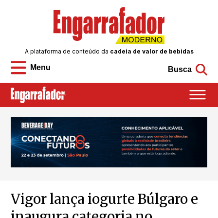
A plataforma de conteúdo da
cadeia de valor de bebidas
Menu
Busca
Vigor lança iogurte Búlgaro e
inaugura categoria no