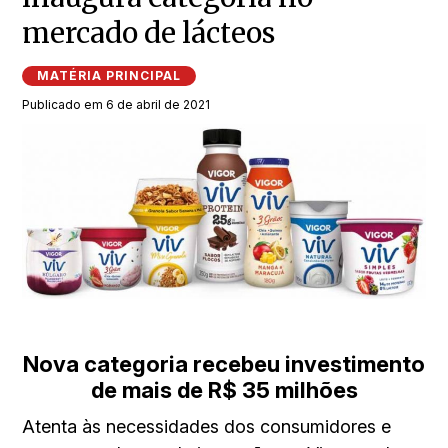
mercado de lácteos
MATÉRIA PRINCIPAL
Publicado em 6 de abril de 2021
Nova categoria recebeu investimento
de mais de R$ 35 milhões
Atenta às necessidades dos consumidores e