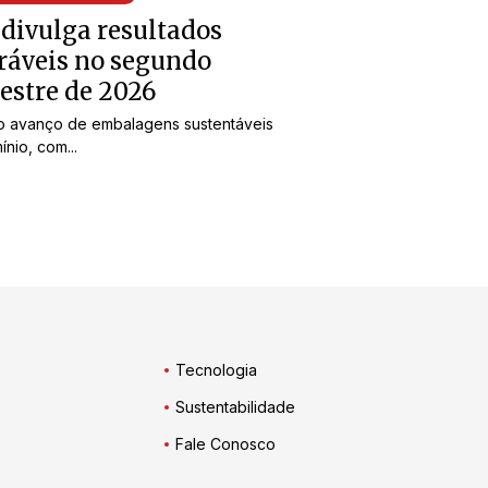
 divulga resultados
ráveis no segundo
estre de 2026
o avanço de embalagens sustentáveis
ínio, com...
Tecnologia
Sustentabilidade
Fale Conosco