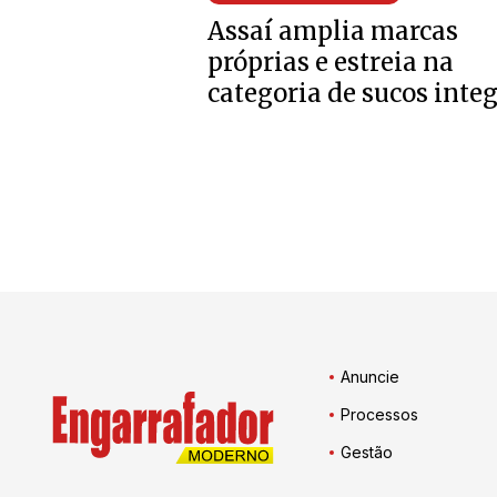
Assaí amplia marcas
próprias e estreia na
categoria de sucos integ
Anuncie
Processos
Gestão