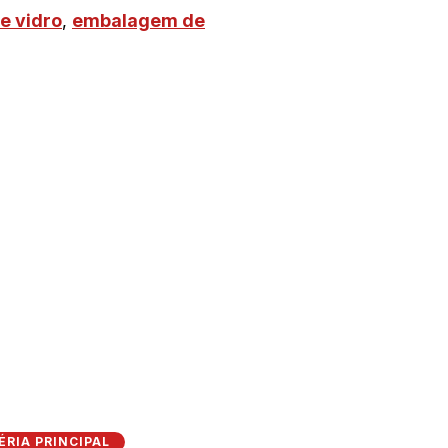
e vidro
,
embalagem de
RIA PRINCIPAL