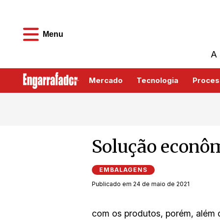
Menu
A 
Mercado
Tecnologia
Proces
Solução econôm
EMBALAGENS
Publicado em 24 de maio de 2021
com os produtos, porém, além d