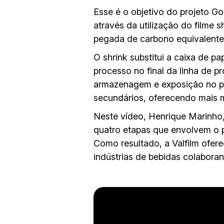
Esse é o objetivo do projeto Go
através da utilização do filme
pegada de carbono equivalente.
O shrink substitui a caixa de 
processo no final da linha de p
armazenagem e exposição no pon
secundários, oferecendo mais m
Neste vídeo, Henrique Marinho,
quatro etapas que envolvem o 
Como resultado, a Valfilm ofe
indústrias de bebidas colabor