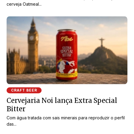
cerveja Oatmeal...
CRAFT BEER
Cervejaria Noi lança Extra Special
Bitter
Com água tratada com sais minerais para reproduzir o perfil
das...