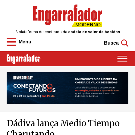
A plataforma de conteúdo da
cadeia de valor de bebidas
Menu
Busca
Dádiva lança Medio Tiempo
Charutando