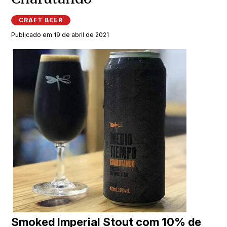
CRAFT BEER
Publicado em 19 de abril de 2021
Smoked Imperial Stout com 10% de