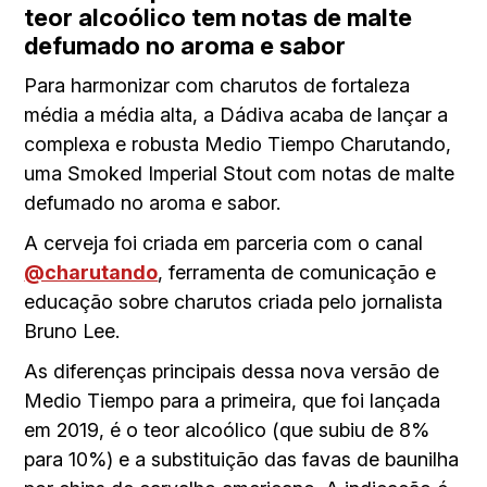
teor alcoólico tem notas de malte
defumado no aroma e sabor
Para harmonizar com charutos de fortaleza
média a média alta, a Dádiva acaba de lançar a
complexa e robusta Medio Tiempo Charutando,
uma Smoked Imperial Stout com notas de malte
defumado no aroma e sabor.
A cerveja foi criada em parceria com o canal
@charutando
, ferramenta de comunicação e
educação sobre charutos criada pelo jornalista
Bruno Lee.
As diferenças principais dessa nova versão de
Medio Tiempo para a primeira, que foi lançada
em 2019, é o teor alcoólico (que subiu de 8%
para 10%) e a substituição das favas de baunilha