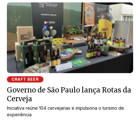
CRAFT BEER
Governo de São Paulo lança Rotas da
Cerveja
Iniciativa reúne 104 cervejarias e impulsiona o turismo de
experiência