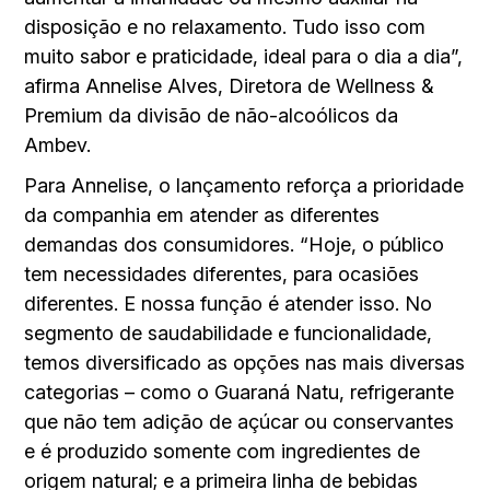
disposição e no relaxamento. Tudo isso com
muito sabor e praticidade, ideal para o dia a dia”,
afirma Annelise Alves, Diretora de Wellness &
Premium da divisão de não-alcoólicos da
Ambev.
Para Annelise, o lançamento reforça a prioridade
da companhia em atender as diferentes
demandas dos consumidores. “Hoje, o público
tem necessidades diferentes, para ocasiões
diferentes. E nossa função é atender isso. No
segmento de saudabilidade e funcionalidade,
temos diversificado as opções nas mais diversas
categorias – como o Guaraná Natu, refrigerante
que não tem adição de açúcar ou conservantes
e é produzido somente com ingredientes de
origem natural; e a primeira linha de bebidas