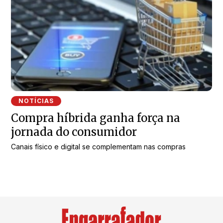
NOTÍCIAS
Compra híbrida ganha força na
jornada do consumidor
Canais físico e digital se complementam nas compras