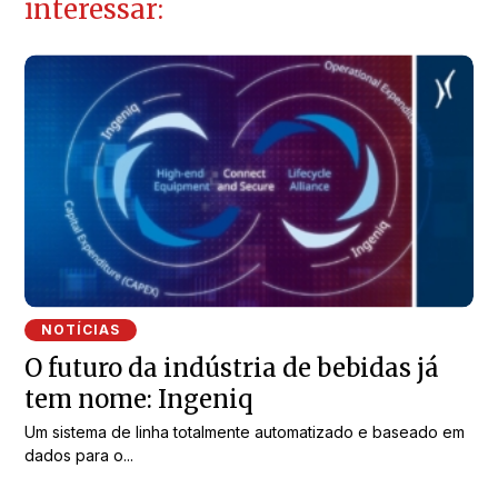
interessar:
NOTÍCIAS
O futuro da indústria de bebidas já
tem nome: Ingeniq
Um sistema de linha totalmente automatizado e baseado em
dados para o...