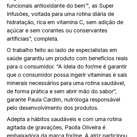
funcionais antioxidante do bem™, as Super
Infusões, voltada para uma rotina diária de
hidratação, rica em vitamina C, sem adição de
açúcar e sem corantes ou conservantes
artificiais”, completa.
O trabalho feito ao lado de especialistas em
saúde garantiu um produto com benefícios reais
para o consumidor. “A ideia do for/me é garantir
que o consumidor possa ingerir vitaminas e sais
minerais necessários para uma rotina saudável,
de forma prática e sem abrir mão do sabor”,
garante Paula Cardim, nutróloga responsável
pelo desenvolvimento dos produtos.
Adepta a hábitos saudáveis e com uma rotina
agitada de gravações, Paolla Oliveira é
embaixadora da marca for/me. A atriz participou