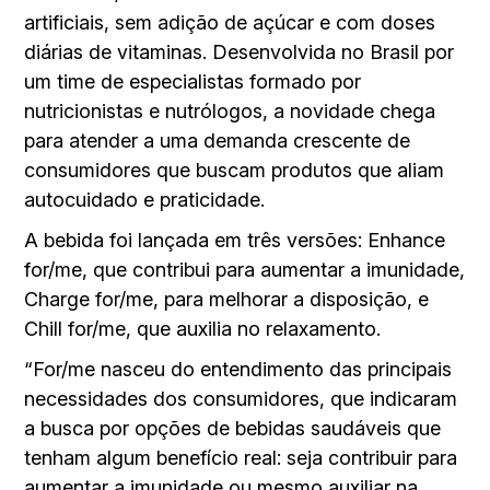
artificiais, sem adição de açúcar e com doses
diárias de vitaminas. Desenvolvida no Brasil por
um time de especialistas formado por
nutricionistas e nutrólogos, a novidade chega
para atender a uma demanda crescente de
consumidores que buscam produtos que aliam
autocuidado e praticidade.
A bebida foi lançada em três versões: Enhance
for/me, que contribui para aumentar a imunidade,
Charge for/me, para melhorar a disposição, e
Chill for/me, que auxilia no relaxamento.
“For/me nasceu do entendimento das principais
necessidades dos consumidores, que indicaram
a busca por opções de bebidas saudáveis que
tenham algum benefício real: seja contribuir para
aumentar a imunidade ou mesmo auxiliar na