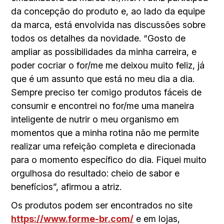
da concepção do produto e, ao lado da equipe
da marca, está envolvida nas discussões sobre
todos os detalhes da novidade. “Gosto de
ampliar as possibilidades da minha carreira, e
poder cocriar o for/me me deixou muito feliz, já
que é um assunto que está no meu dia a dia.
Sempre preciso ter comigo produtos fáceis de
consumir e encontrei no for/me uma maneira
inteligente de nutrir o meu organismo em
momentos que a minha rotina não me permite
realizar uma refeição completa e direcionada
para o momento específico do dia. Fiquei muito
orgulhosa do resultado: cheio de sabor e
benefícios”, afirmou a atriz.
Os produtos podem ser encontrados no site
https://www.forme-br.com/
e em lojas,