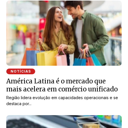
NOTÍCIAS
América Latina é o mercado que
mais acelera em comércio unificado
Região lidera evolução em capacidades operacionais e se
destaca por...