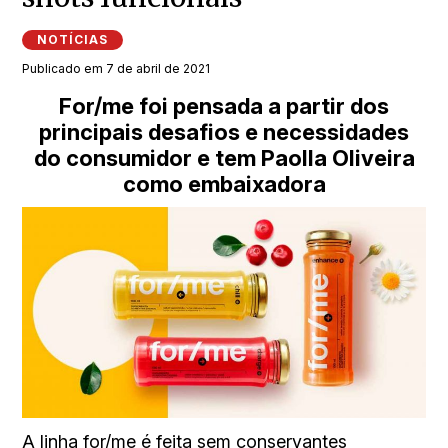
NOTÍCIAS
Publicado em 7 de abril de 2021
For/me foi pensada a partir dos
principais desafios e necessidades
do consumidor e tem Paolla Oliveira
como embaixadora
A linha for/me é feita sem conservantes