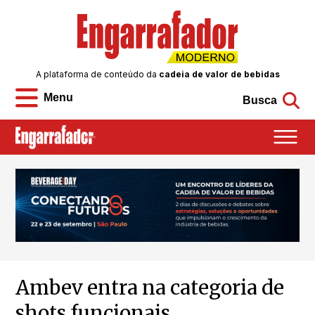
A plataforma de conteúdo da
cadeia de valor de bebidas
Menu
Busca
Ambev entra na categoria de
shots funcionais