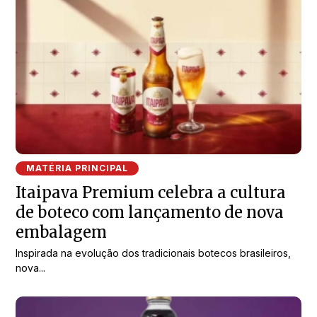
MATÉRIA PRINCIPAL
Itaipava Premium celebra a cultura
de boteco com lançamento de nova
embalagem
Inspirada na evolução dos tradicionais botecos brasileiros,
nova...