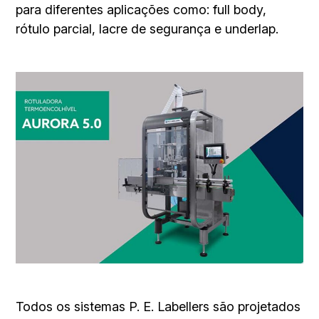
para diferentes aplicações como: full body,
rótulo parcial, lacre de segurança e underlap.
Todos os sistemas P. E. Labellers são projetados