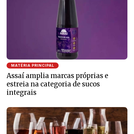
MATÉRIA PRINCIPAL
Assaí amplia marcas próprias e
estreia na categoria de sucos
integrais