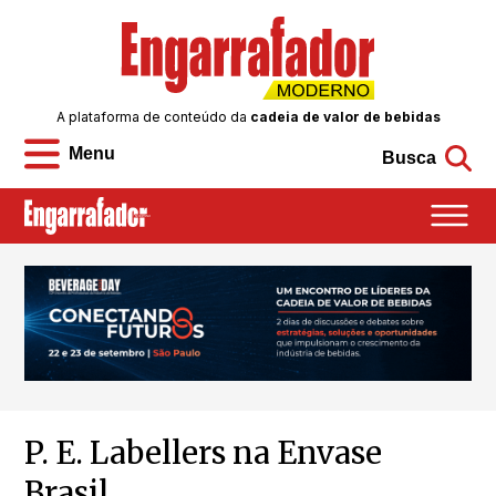
A plataforma de conteúdo da
cadeia de valor de bebidas
Menu
Busca
P. E. Labellers na Envase
Brasil