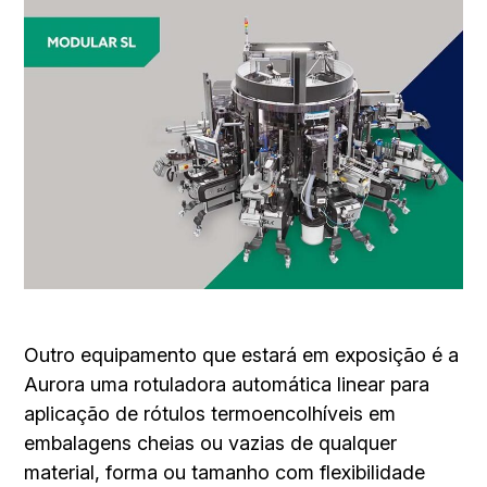
Outro equipamento que estará em exposição é a
Aurora uma rotuladora automática linear para
aplicação de rótulos termoencolhíveis em
embalagens cheias ou vazias de qualquer
material, forma ou tamanho com flexibilidade