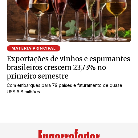
MATÉRIA PRINCIPAL
Exportações de vinhos e espumantes
brasileiros crescem 23,73% no
primeiro semestre
Com embarques para 79 países e faturamento de quase
US$ 6,8 milhões...