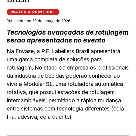
MATÉRIA PRINCIPAL
Publicado em 20 de março de 2026
Tecnologias avançadas de rotulagem
serão apresentadas no evento
Na Envase, a P.E. Labellers Brazil apresentará
uma gama completa de soluções para
rotulagem. No stand da empresa os profissionais
da indústria de bebidas poderão conhecer ao
vivo a Modular SL, uma rotuladora automática
rotativa, que possui estações de rotulagem
intercambiáveis, permitindo a rápida mudança
entre sistemas com tecnologia diferentes (cola
fria, adesiva, cola quente).