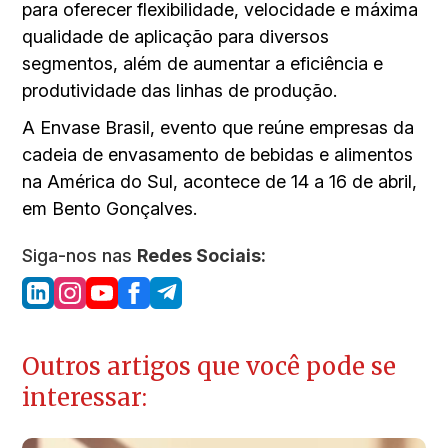
para oferecer flexibilidade, velocidade e máxima
qualidade de aplicação para diversos
segmentos, além de aumentar a eficiência e
produtividade das linhas de produção.
A Envase Brasil, evento que reúne empresas da
cadeia de envasamento de bebidas e alimentos
na América do Sul, acontece de 14 a 16 de abril,
em Bento Gonçalves.
Siga-nos nas
Redes Sociais:
Outros artigos que você pode se
interessar: