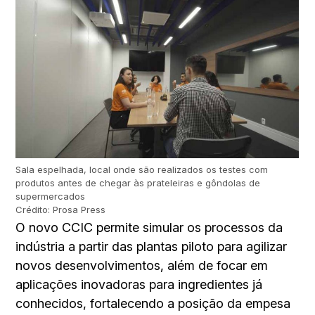
Sala espelhada, local onde são realizados os testes com
produtos antes de chegar às prateleiras e gôndolas de
supermercados
Crédito: Prosa Press
O novo CCIC permite simular os processos da
indústria a partir das plantas piloto para agilizar
novos desenvolvimentos, além de focar em
aplicações inovadoras para ingredientes já
conhecidos, fortalecendo a posição da empesa