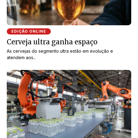
EDIÇÃO ONLINE
Cerveja ultra ganha espaço
As cervejas do segmento ultra estão em evolução e
atendem aos...