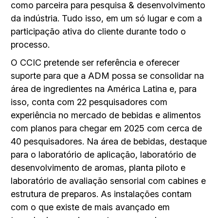
como parceira para pesquisa & desenvolvimento
da indústria. Tudo isso, em um só lugar e com a
participação ativa do cliente durante todo o
processo.
O CCIC pretende ser referência e oferecer
suporte para que a ADM possa se consolidar na
área de ingredientes na América Latina e, para
isso, conta com 22 pesquisadores com
experiência no mercado de bebidas e alimentos
com planos para chegar em 2025 com cerca de
40 pesquisadores. Na área de bebidas, destaque
para o laboratório de aplicação, laboratório de
desenvolvimento de aromas, planta piloto e
laboratório de avaliação sensorial com cabines e
estrutura de preparos. As instalações contam
com o que existe de mais avançado em