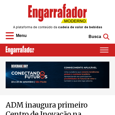
A plataforma de conteúdo da
cadeia de valor de bebidas
Menu
Busca
ADM inaugura primeiro
Centro de Inovação na