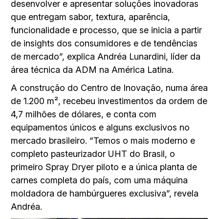
desenvolver e apresentar soluções inovadoras
que entregam sabor, textura, aparência,
funcionalidade e processo, que se inicia a partir
de insights dos consumidores e de tendências
de mercado”, explica Andréa Lunardini, líder da
área técnica da ADM na América Latina.
A construção do Centro de Inovação, numa área
de 1.200 m², recebeu investimentos da ordem de
4,7 milhões de dólares, e conta com
equipamentos únicos e alguns exclusivos no
mercado brasileiro. “Temos o mais moderno e
completo pasteurizador UHT do Brasil, o
primeiro Spray Dryer piloto e a única planta de
carnes completa do país, com uma máquina
moldadora de hambúrgueres exclusiva”, revela
Andréa.