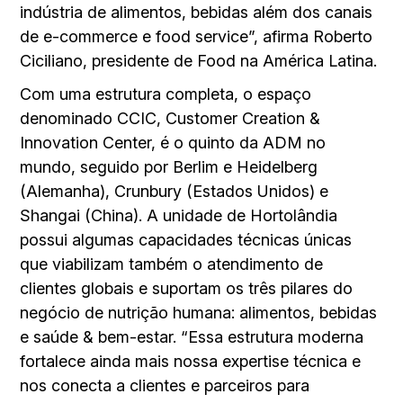
indústria de alimentos, bebidas além dos canais
de e-commerce e food service”, afirma Roberto
Ciciliano, presidente de Food na América Latina.
Com uma estrutura completa, o espaço
denominado CCIC, Customer Creation &
Innovation Center, é o quinto da ADM no
mundo, seguido por Berlim e Heidelberg
(Alemanha), Crunbury (Estados Unidos) e
Shangai (China). A unidade de Hortolândia
possui algumas capacidades técnicas únicas
que viabilizam também o atendimento de
clientes globais e suportam os três pilares do
negócio de nutrição humana: alimentos, bebidas
e saúde & bem-estar. “Essa estrutura moderna
fortalece ainda mais nossa expertise técnica e
nos conecta a clientes e parceiros para