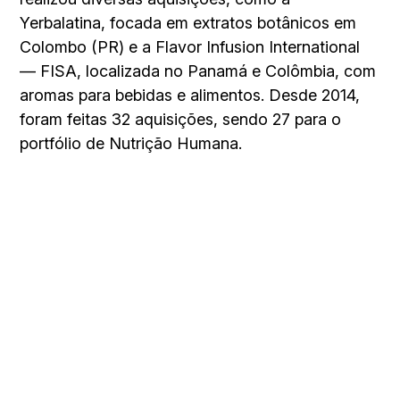
Yerbalatina, focada em extratos botânicos em
Colombo (PR) e a Flavor Infusion International
— FISA, localizada no Panamá e Colômbia, com
aromas para bebidas e alimentos. Desde 2014,
foram feitas 32 aquisições, sendo 27 para o
portfólio de Nutrição Humana.