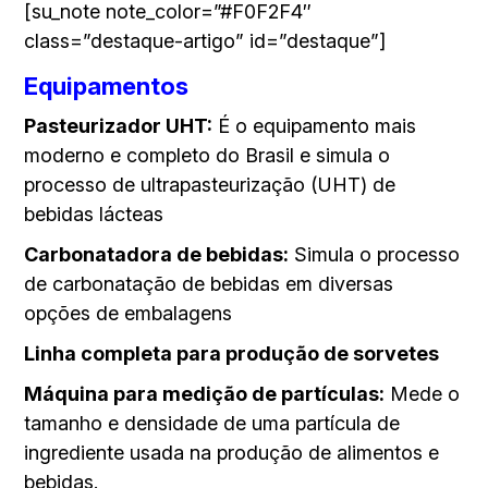
[su_note note_color=”#F0F2F4″
class=”destaque-artigo” id=”destaque”]
Equipamentos
Pasteurizador UHT:
É o equipamento mais
moderno e completo do Brasil e simula o
processo de ultrapasteurização (UHT) de
bebidas lácteas
Carbonatadora de bebidas:
Simula o processo
de carbonatação de bebidas em diversas
opções de embalagens
Linha completa para produção de sorvetes
Máquina para medição de partículas:
Mede o
tamanho e densidade de uma partícula de
ingrediente usada na produção de alimentos e
bebidas.