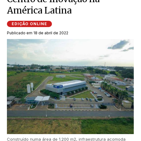
América Latina
EDIÇÃO ONLINE
Publicado em 18 de abril de 2022
Construído numa área de 1.200 m2, infraestrutura acomoda