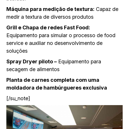
Máquina para medição de textura:
Capaz de
medir a textura de diversos produtos
Grill e Chapa de redes Fast Food:
Equipamento para simular o processo de food
service e auxiliar no desenvolvimento de
soluções
Spray Dryer piloto –
Equipamento para
secagem de alimentos
Planta de carnes completa com uma
moldadora de hambúrgueres exclusiva
[/su_note]