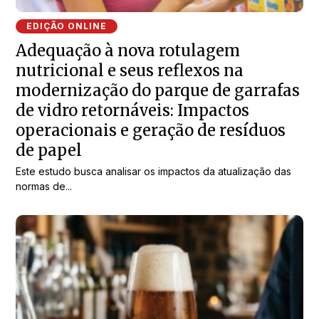
EDIÇÃO ONLINE
Adequação à nova rotulagem
nutricional e seus reflexos na
modernização do parque de garrafas
de vidro retornáveis: Impactos
operacionais e geração de resíduos
de papel
Este estudo busca analisar os impactos da atualização das
normas de...