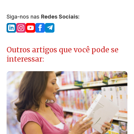
Siga-nos nas
Redes Sociais:
Outros artigos que você pode se
interessar: