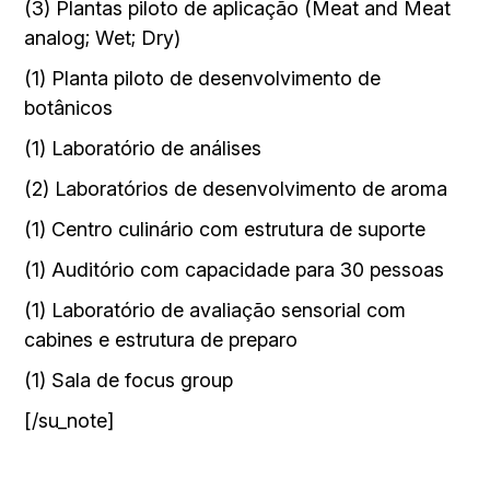
(3) Plantas piloto de aplicação (Meat and Meat
analog; Wet; Dry)
(1) Planta piloto de desenvolvimento de
botânicos
(1) Laboratório de análises
(2) Laboratórios de desenvolvimento de aroma
(1) Centro culinário com estrutura de suporte
(1) Auditório com capacidade para 30 pessoas
(1) Laboratório de avaliação sensorial com
cabines e estrutura de preparo
(1) Sala de focus group
[/su_note]