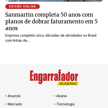
EDIÇÃO ONLINE
Sanmartin completa 50 anos com
planos de dobrar faturamento em 5
anos
Empresa completa cinco décadas de atividades no Brasil
com linhas de...
Anuncie
Assine
Mercado
Tecnologia