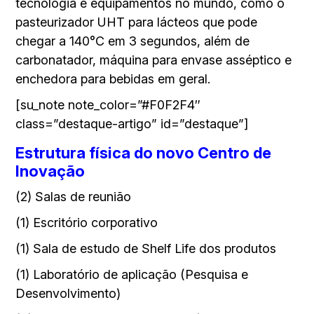
tecnologia e equipamentos no mundo, como o
pasteurizador UHT para lácteos que pode
chegar a 140°C em 3 segundos, além de
carbonatador, máquina para envase asséptico e
enchedora para bebidas em geral.
[su_note note_color=”#F0F2F4″
class=”destaque-artigo” id=”destaque”]
Estrutura física do novo Centro de
Inovação
(2) Salas de reunião
(1) Escritório corporativo
(1) Sala de estudo de Shelf Life dos produtos
(1) Laboratório de aplicação (Pesquisa e
Desenvolvimento)