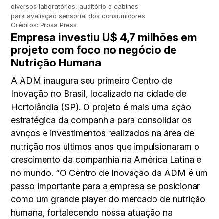
diversos laboratórios, auditório e cabines
para avaliação sensorial dos consumidores
Créditos: Prosa Press
Empresa investiu U$ 4,7 milhões em
projeto com foco no negócio de
Nutrição Humana
A ADM inaugura seu primeiro Centro de
Inovação no Brasil, localizado na cidade de
Hortolândia (SP). O projeto é mais uma ação
estratégica da companhia para consolidar os
avnços e investimentos realizados na área de
nutrição nos últimos anos que impulsionaram o
crescimento da companhia na América Latina e
no mundo. “O Centro de Inovação da ADM é um
passo importante para a empresa se posicionar
como um grande player do mercado de nutrição
humana, fortalecendo nossa atuação na