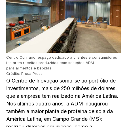
Centro Culinário, espaço dedicado a clientes e consumidores
testarem receitas produzidas com soluções ADM
para alimentos e bebidas
Crédito: Prosa Press
O Centro de Inovação soma-se ao portfólio de
investimentos, mais de 250 milhões de dólares,
que a empresa tem realizado na América Latina.
Nos últimos quatro anos, a ADM inaugurou
também a maior planta de proteína de soja da
América Latina, em Campo Grande (MS);
realizou diversas aquisições, como a