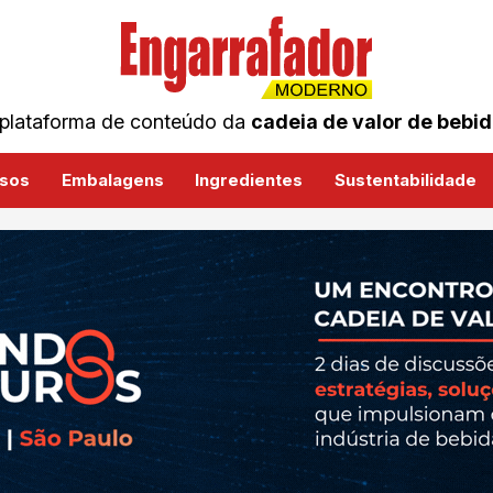
plataforma de conteúdo da
cadeia de valor de bebi
sos
Embalagens
Ingredientes
Sustentabilidade