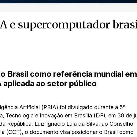
A e supercomputador brasil
 o Brasil como referência mundial em
 aplicada ao setor público
igência Artificial (PBIA) foi divulgado durante a 5ª
a, Tecnologia e Inovação em Brasília (DF), em 30 de ju
 República, Luiz Ignácio Lula da Silva, ao Conselho
ia (CCT), o documento visa posicionar o Brasil como