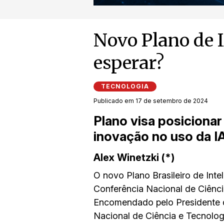
Novo Plano de I
esperar?
TECNOLOGIA
Publicado em 17 de setembro de 2024
Plano visa posicionar
inovação no uso da IA
Alex Winetzki (*)
O novo Plano Brasileiro de Intel
Conferência Nacional de Ciênci
Encomendado pelo Presidente da
Nacional de Ciência e Tecnolog