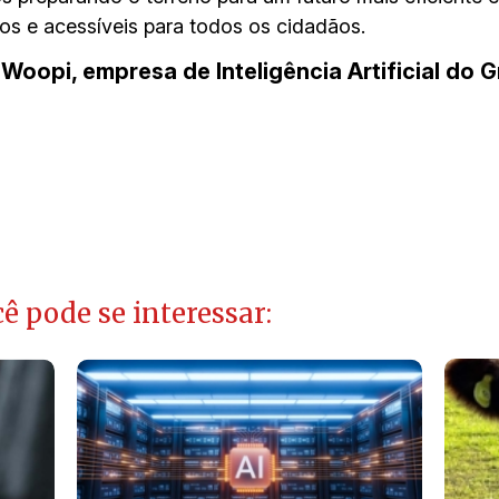
os e acessíveis para todos os cidadãos.
 Woopi, empresa de Inteligência Artificial do G
ê pode se interessar: