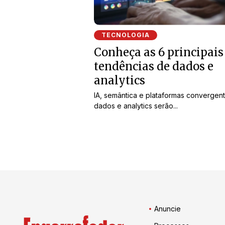
TECNOLOGIA
Conheça as 6 principais
tendências de dados e
analytics
IA, semântica e plataformas convergen
dados e analytics serão...
Anuncie