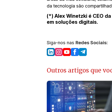
da tecnologia são compartilhad
(*) Alex Winetzki é CEO da
em soluções digitais.
Siga-nos nas
Redes Sociais:
Outros artigos que voc