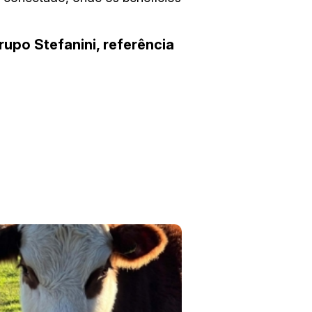
rupo Stefanini, referência