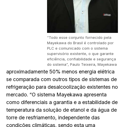
“Todo esse conjunto fornecido pela
Mayekawa do Brasil é controlado por
PLC e comunicado com o sistema
supervisório existente, o que garante
eficiência, confiabilidade e segurança
do sistema”, Paulo Teixeira, Mayekawa
aproximadamente 50% menos energia elétrica
se comparada com outros tipos de sistemas de
refrigeração para desalcoolização existentes no
mercado. “O sistema Mayekawa apresenta
como diferenciais a garantia e a estabilidade de
temperatura da solução de etanol e da água de
torre de resfriamento, independente das
condições climáticas, sendo esta uma