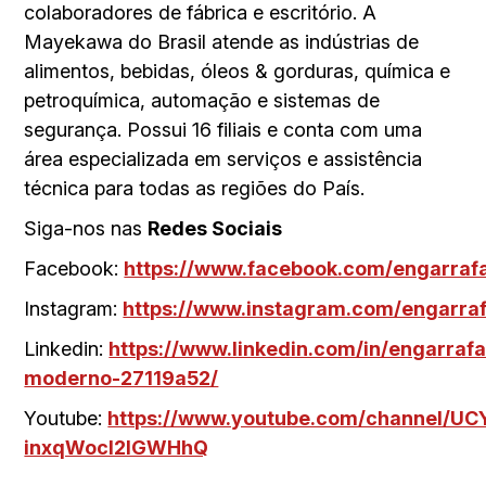
colaboradores de fábrica e escritório. A
Mayekawa do Brasil atende as indústrias de
alimentos, bebidas, óleos & gorduras, química e
petroquímica, automação e sistemas de
segurança. Possui 16 filiais e conta com uma
área especializada em serviços e assistência
técnica para todas as regiões do País.
Siga-nos nas
Redes Sociais
Facebook:
https://www.facebook.com/engarra
Instagram:
https://www.instagram.com/engarra
Linkedin:
https://www.linkedin.com/in/engarraf
moderno-27119a52/
Youtube:
https://www.youtube.com/channel/U
inxqWocI2lGWHhQ