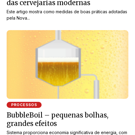
das cervejarias modernas
Este artigo mostra como medidas de boas práticas adotadas
pela Nova...
PROCESSOS
BubbleBoil – pequenas bolhas,
grandes efeitos
Sistema proporciona economia significativa de energia, com