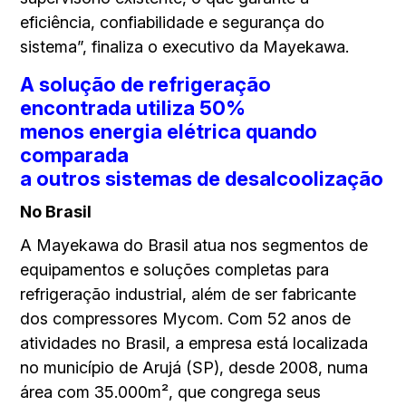
eficiência, confiabilidade e segurança do
sistema”, finaliza o executivo da Mayekawa.
A solução de refrigeração
encontrada utiliza 50%
menos energia elétrica quando
comparada
a outros sistemas de desalcoolização
No Brasil
A Mayekawa do Brasil atua nos segmentos de
equipamentos e soluções completas para
refrigeração industrial, além de ser fabricante
dos compressores Mycom. Com 52 anos de
atividades no Brasil, a empresa está localizada
no município de Arujá (SP), desde 2008, numa
área com 35.000m², que congrega seus