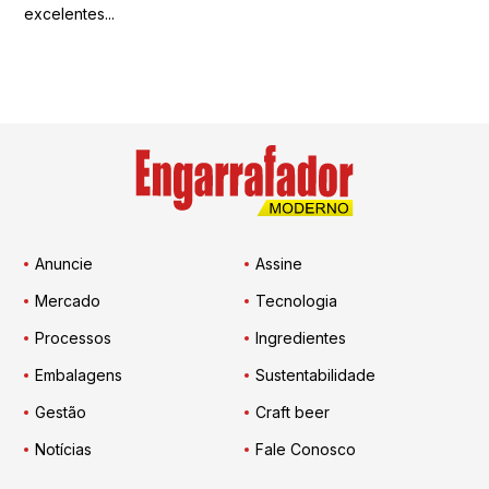
excelentes...
Anuncie
Assine
Mercado
Tecnologia
Processos
Ingredientes
Embalagens
Sustentabilidade
Gestão
Craft beer
Notícias
Fale Conosco