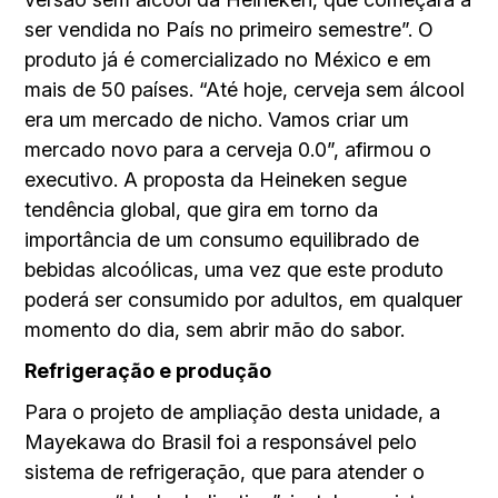
ser vendida no País no primeiro semestre”. O
produto já é comercializado no México e em
mais de 50 países. “Até hoje, cerveja sem álcool
era um mercado de nicho. Vamos criar um
mercado novo para a cerveja 0.0”, afirmou o
executivo. A proposta da Heineken segue
tendência global, que gira em torno da
importância de um consumo equilibrado de
bebidas alcoólicas, uma vez que este produto
poderá ser consumido por adultos, em qualquer
momento do dia, sem abrir mão do sabor.
Refrigeração e produção
Para o projeto de ampliação desta unidade, a
Mayekawa do Brasil foi a responsável pelo
sistema de refrigeração, que para atender o