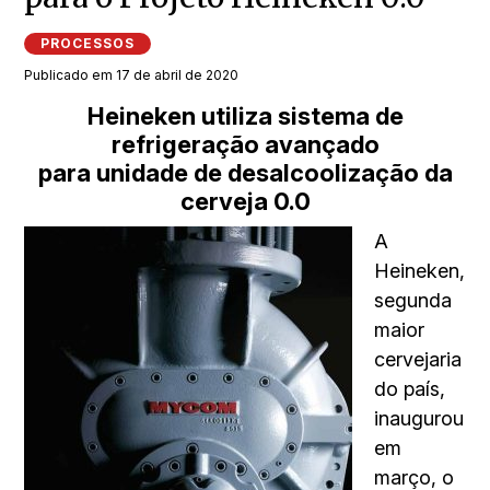
PROCESSOS
Publicado em 17 de abril de 2020
Heineken utiliza sistema de
refrigeração avançado
para unidade de desalcoolização da
cerveja 0.0
A
Heineken,
segunda
maior
cervejaria
do país,
inaugurou
em
março, o