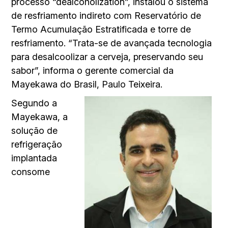
processo “dealcoholization”, instalou o sistema
de resfriamento indireto com Reservatório de
Termo Acumulação Estratificada e torre de
resfriamento. “Trata-se de avançada tecnologia
para desalcoolizar a cerveja, preservando seu
sabor”, informa o gerente comercial da
Mayekawa do Brasil, Paulo Teixeira.
Segundo a
Mayekawa, a
solução de
refrigeração
implantada
consome