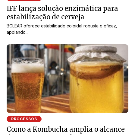
IFF lança solução enzimática para
estabilização de cerveja
BCLEAR oferece estabilidade coloidal robusta e eficaz,
apoiando...
PROCESSOS
Como a Kombucha amplia o alcance