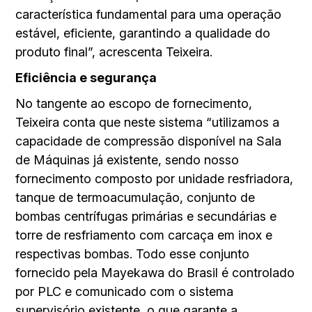
característica fundamental para uma operação
estável, eficiente, garantindo a qualidade do
produto final”, acrescenta Teixeira.
Eficiência e segurança
No tangente ao escopo de fornecimento,
Teixeira conta que neste sistema “utilizamos a
capacidade de compressão disponível na Sala
de Máquinas já existente, sendo nosso
fornecimento composto por unidade resfriadora,
tanque de termoacumulação, conjunto de
bombas centrífugas primárias e secundárias e
torre de resfriamento com carcaça em inox e
respectivas bombas. Todo esse conjunto
fornecido pela Mayekawa do Brasil é controlado
por PLC e comunicado com o sistema
supervisório existente, o que garante a