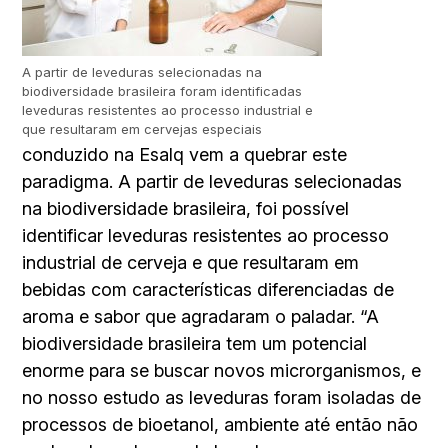
A partir de leveduras selecionadas na
biodiversidade brasileira foram identificadas
leveduras resistentes ao processo industrial e
que resultaram em cervejas especiais
conduzido na Esalq vem a quebrar este
paradigma. A partir de leveduras selecionadas
na biodiversidade brasileira, foi possível
identificar leveduras resistentes ao processo
industrial de cerveja e que resultaram em
bebidas com características diferenciadas de
aroma e sabor que agradaram o paladar. “A
biodiversidade brasileira tem um potencial
enorme para se buscar novos microrganismos, e
no nosso estudo as leveduras foram isoladas de
processos de bioetanol, ambiente até então não