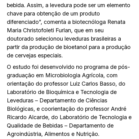
bebida. Assim, a levedura pode ser um elemento
chave para obtenção de um produto
diferenciado”, comenta a biotecnóloga Renata
Maria Christofoleti Furlan, que em seu
doutorado selecionou leveduras brasileiras a
partir da produção de bioetanol para a produção
de cervejas especiais.
O estudo foi desenvolvido no programa de pós-
graduação em Microbiologia Agrícola, com
orientação do professor Luiz Carlos Basso, do
Laboratório de Bioquímica e Tecnologia de
Leveduras – Departamento de Ciências
Biológicas, e coorientação do professor André
Ricardo Alcarde, do Laboratório de Tecnologia e
Qualidade de Bebidas – Departamento de
Agroindústria, Alimentos e Nutrição.