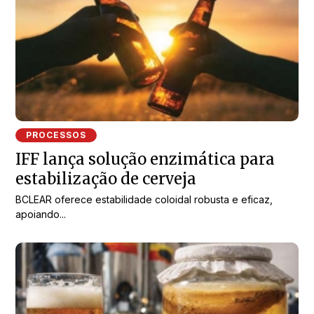
PROCESSOS
IFF lança solução enzimática para
estabilização de cerveja
BCLEAR oferece estabilidade coloidal robusta e eficaz,
apoiando...