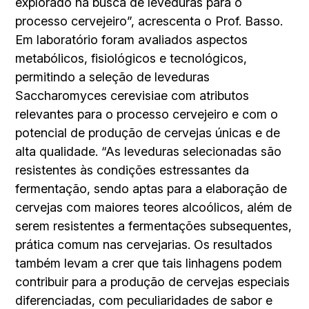
explorado na busca de leveduras para o
processo cervejeiro”, acrescenta o Prof. Basso.
Em laboratório foram avaliados aspectos
metabólicos, fisiológicos e tecnológicos,
permitindo a seleção de leveduras
Saccharomyces cerevisiae com atributos
relevantes para o processo cervejeiro e com o
potencial de produção de cervejas únicas e de
alta qualidade. “As leveduras selecionadas são
resistentes às condições estressantes da
fermentação, sendo aptas para a elaboração de
cervejas com maiores teores alcoólicos, além de
serem resistentes a fermentações subsequentes,
prática comum nas cervejarias. Os resultados
também levam a crer que tais linhagens podem
contribuir para a produção de cervejas especiais
diferenciadas, com peculiaridades de sabor e