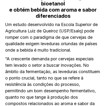
bioetanol
e obtém bebida com aroma e sabor
diferenciados
Um estudo desenvolvido na Escola Superior de
Agricultura Luiz de Queiroz (USP/Esalq) pode
romper com o paradigma de que cervejas de
qualidade exigem leveduras oriundas de países
onde a bebida é muito tradicional.
“A crescente demanda por cervejas especiais
tem levado o setor a buscar inovações. No
âmbito da fermentação, as leveduras constituem
o ponto crucial, tanto no que se refere à
resistência às condições do processo,
permitindo um bom desempenho fermentativo,
quanto no que tange à produção dos
compostos relacionados ao aroma e sabor da