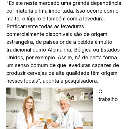
“Existe neste mercado uma grande dependência
por matéria prima importada. Isso ocorre com o
malte, o lúpulo e também com a levedura.
Praticamente todas as leveduras
comercialmente disponíveis são de origem
estrangeira, de países onde a bebida é muito
tradicional como Alemanha, Bélgica ou Estados
Unidos, por exemplo. Assim, há de certa forma
um senso comum de que leveduras capazes de
produzir cervejas de alta qualidade têm origem
nesses locais”, aponta a pesquisadora.
O
trabalho