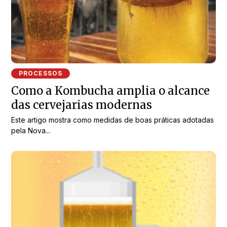
PROCESSOS
Como a Kombucha amplia o alcance
das cervejarias modernas
Este artigo mostra como medidas de boas práticas adotadas
pela Nova...