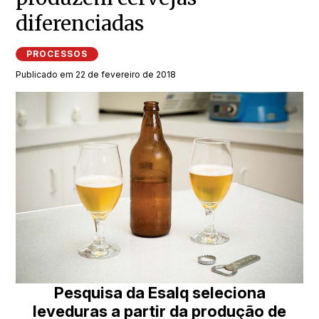
diferenciadas
PROCESSOS
Publicado em 22 de fevereiro de 2018
Pesquisa da Esalq seleciona
leveduras a partir da produção de