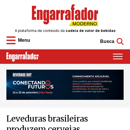
A plataforma de conteúdo da
cadeia de valor de bebidas
Menu
Busca
Leveduras brasileiras
produzem cervejas