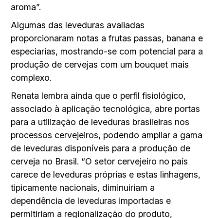
aroma”.
Algumas das leveduras avaliadas
proporcionaram notas a frutas passas, banana e
especiarias, mostrando-se com potencial para a
produção de cervejas com um bouquet mais
complexo.
Renata lembra ainda que o perfil fisiológico,
associado à aplicação tecnológica, abre portas
para a utilização de leveduras brasileiras nos
processos cervejeiros, podendo ampliar a gama
de leveduras disponíveis para a produção de
cerveja no Brasil. “O setor cervejeiro no país
carece de leveduras próprias e estas linhagens,
tipicamente nacionais, diminuiriam a
dependência de leveduras importadas e
permitiriam a regionalização do produto,