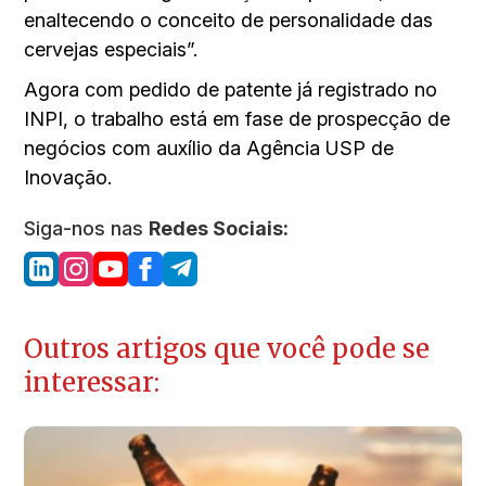
enaltecendo o conceito de personalidade das
cervejas especiais”.
Agora com pedido de patente já registrado no
INPI, o trabalho está em fase de prospecção de
negócios com auxílio da Agência USP de
Inovação.
Siga-nos nas
Redes Sociais:
Outros artigos que você pode se
interessar: