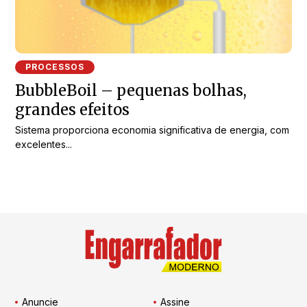
PROCESSOS
BubbleBoil – pequenas bolhas,
grandes efeitos
Sistema proporciona economia significativa de energia, com
excelentes...
Anuncie
Assine